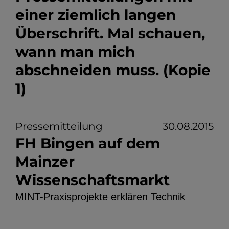
einer ziemlich langen
Überschrift. Mal schauen,
wann man mich
abschneiden muss. (Kopie
1)
Pressemitteilung
30.08.2015
FH Bingen auf dem
Mainzer
Wissenschaftsmarkt
MINT-Praxisprojekte erklären Technik