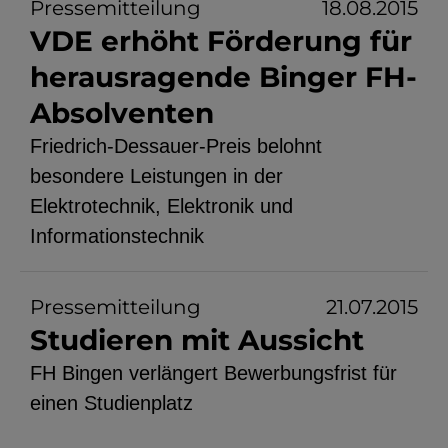
Pressemitteilung
18.08.2015
VDE erhöht Förderung für
herausragende Binger FH-
Absolventen
Friedrich-Dessauer-Preis belohnt
besondere Leistungen in der
Elektrotechnik, Elektronik und
Informationstechnik
Pressemitteilung
21.07.2015
Studieren mit Aussicht
FH Bingen verlängert Bewerbungsfrist für
einen Studienplatz