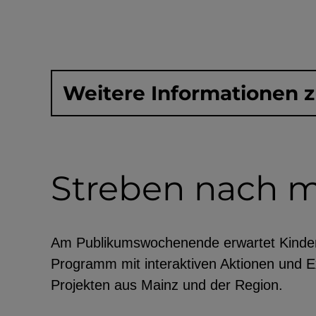
Weitere Informationen 
Streben nach 
Am Publikumswochenende erwartet Kinder
Programm mit interaktiven Aktionen und 
Projekten aus Mainz und der Region.