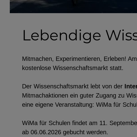
Lebendige Wisse
Mitmachen, Experimentieren, Erleben! Am 
kostenlose Wissenschaftsmarkt statt.
Der Wissenschaftsmarkt lebt von der
Inte
Mitmachaktionen ein guter Zugang zu Wiss
eine eigene Veranstaltung: WiMa für Schu
WiMa für Schulen findet am 11. September
ab 06.06.2026 gebucht werden.