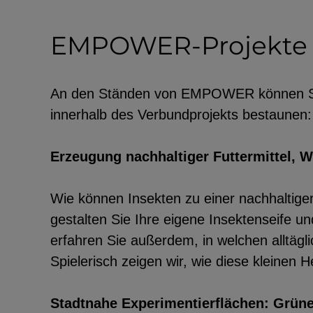
EMPOWER-Projekte
An den Ständen von EMPOWER können Sie
innerhalb des Verbundprojekts bestaunen:
Erzeugung nachhaltiger Futtermittel, W
Wie können Insekten zu einer nachhaltige
gestalten Sie Ihre eigene Insektenseife u
erfahren Sie außerdem, in welchen alltägl
Spielerisch zeigen wir, wie diese kleinen
Stadtnahe Experimentierflächen: Grün