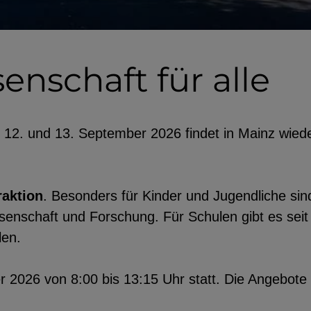
nschaft für alle
12. und 13. September 2026 findet in Mainz wied
raktion
. Besonders für Kinder und Jugendliche sin
enschaft und Forschung. Für Schulen gibt es seit
len.
 2026 von 8:00 bis 13:15 Uhr statt. Die Angebote