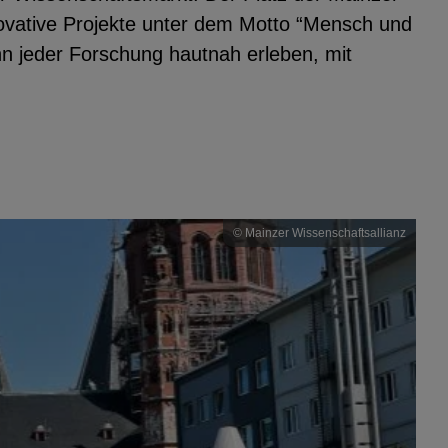
vative Projekte unter dem Motto “Mensch und
n jeder Forschung hautnah erleben, mit
© Mainzer Wissenschaftsallianz