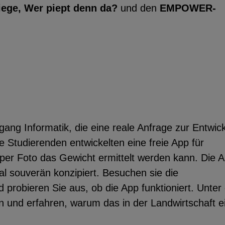
iege, Wer piept denn da?
und den
EMPOWER-
gang Informatik, die eine reale Anfrage zur Entwic
 Studierenden entwickelten eine freie App für
r per Foto das Gewicht ermittelt werden kann. Die 
tal souverän konzipiert. Besuchen sie die
probieren Sie aus, ob die App funktioniert. Unte
 und erfahren, warum das in der Landwirtschaft e