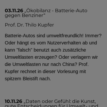
03.11.26
„Ökobilanz - Batterie-Auto
gegen Benziner“
Prof. Dr. Thilo Kupfer
Batterie-Autos sind umweltfreundlich! Immer?
Oder hängt es vom Nutzerverhalten ab und
kann "falsch" benutzt auch zusätzliche
Umweltlasten erzeugen? Oder verlagern wir
die Umweltlasten nur nach China? Prof.
Kupfer rechnet in dieser Vorlesung mit
spitzem Bleistift nach.
10.11.26
„Daten oder Gefühl: die Kunst,
gute Entscheidungen für Umwelt- und