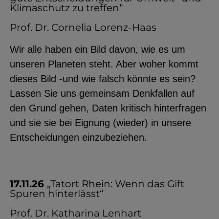
Klimaschutz zu treffen“
Prof. Dr. Cornelia Lorenz-Haas
Wir alle haben ein Bild davon, wie es um
unseren Planeten steht. Aber woher kommt
dieses Bild -und wie falsch könnte es sein?
Lassen Sie uns gemeinsam Denkfallen auf
den Grund gehen, Daten kritisch hinterfragen
und sie sie bei Eignung (wieder) in unsere
Entscheidungen einzubeziehen.
17.11.26
„Tatort Rhein: Wenn das Gift
Spuren hinterlässt“
Prof. Dr. Katharina Lenhart