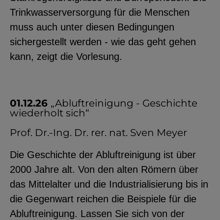
Trinkwasserversorgung für die Menschen
muss auch unter diesen Bedingungen
sichergestellt werden - wie das geht gehen
kann, zeigt die Vorlesung.
01.12.26
„Abluftreinigung - Geschichte
wiederholt sich“
Prof. Dr.-Ing. Dr. rer. nat. Sven Meyer
Die Geschichte der Abluftreinigung ist über
2000 Jahre alt. Von den alten Römern über
das Mittelalter und die Industrialisierung bis in
die Gegenwart reichen die Beispiele für die
Abluftreinigung. Lassen Sie sich von der