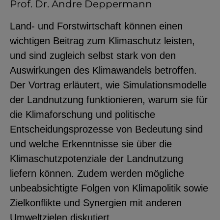
Prof. Dr. Andre Deppermann
YouTube
Land- und Forstwirtschaft können einen
wichtigen Beitrag zum Klimaschutz leisten,
ChatBot
und sind zugleich selbst stark von den
Auswirkungen des Klimawandels betroffen.
Der Vortrag erläutert, wie Simulationsmodelle
der Landnutzung funktionieren, warum sie für
die Klimaforschung und politische
Entscheidungsprozesse von Bedeutung sind
und welche Erkenntnisse sie über die
Klimaschutzpotenziale der Landnutzung
liefern können. Zudem werden mögliche
unbeabsichtigte Folgen von Klimapolitik sowie
Zielkonflikte und Synergien mit anderen
Umweltzielen diskutiert.