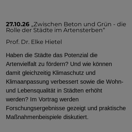
27.10.26
„Zwischen Beton und Grün - die
Rolle der Städte im Artensterben“
Prof. Dr. Elke Hietel
Haben die Städte das Potenzial die
Artenvielfalt zu fördern? Und wie können
damit gleichzeitig Klimaschutz und
Klimaanpassung verbessert sowie die Wohn-
und Lebensqualität in Städten erhöht
werden? Im Vortrag werden
Forschungsergebnisse gezeigt und praktische
Maßnahmenbeispiele diskutiert.