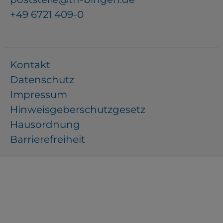
+49 6721 409-0
Kontakt
Datenschutz
Impressum
Hinweisgeberschutzgesetz
Hausordnung
Barrierefreiheit