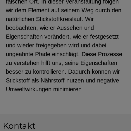
falschen Ort. In dieser Veranstaltung folgen
wir dem Element auf seinem Weg durch den
natürlichen Stickstoffkreislauf. Wir
beobachten, wie er Aussehen und
Eigenschaften verändert, wie er festgesetzt
und wieder freigegeben wird und dabei
ungeahnte Pfade einschlägt. Diese Prozesse
zu verstehen hilft uns, seine Eigenschaften
besser zu kontrollieren. Dadurch können wir
Stickstoff als Nährstoff nutzen und negative
Umweltwirkungen minimieren.
Kontakt