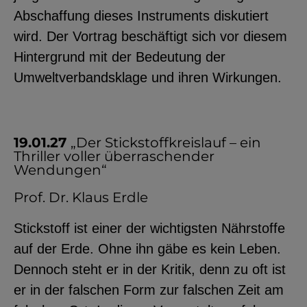
Abschaffung dieses Instruments diskutiert
wird. Der Vortrag beschäftigt sich vor diesem
Hintergrund mit der Bedeutung der
Umweltverbandsklage und ihren Wirkungen.
19.01.27
„Der Stickstoffkreislauf – ein
Thriller voller überraschender
Wendungen“
Prof. Dr. Klaus Erdle
Stickstoff ist einer der wichtigsten Nährstoffe
auf der Erde. Ohne ihn gäbe es kein Leben.
Dennoch steht er in der Kritik, denn zu oft ist
er in der falschen Form zur falschen Zeit am