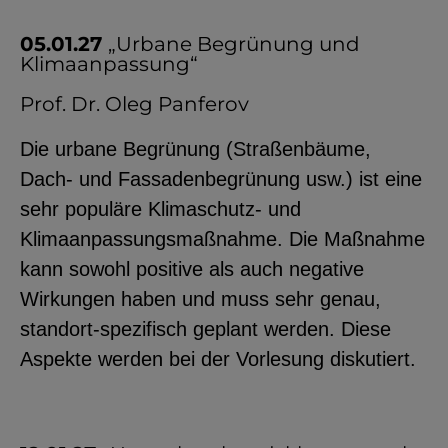
05.01.27
„Urbane Begrünung und
Klimaanpassung“
Prof. Dr. Oleg Panferov
Die urbane Begrünung (Straßenbäume,
Dach- und Fassadenbegrünung usw.) ist eine
sehr populäre Klimaschutz- und
Klimaanpassungsmaßnahme. Die Maßnahme
kann sowohl positive als auch negative
Wirkungen haben und muss sehr genau,
standort-spezifisch geplant werden. Diese
Aspekte werden bei der Vorlesung diskutiert.