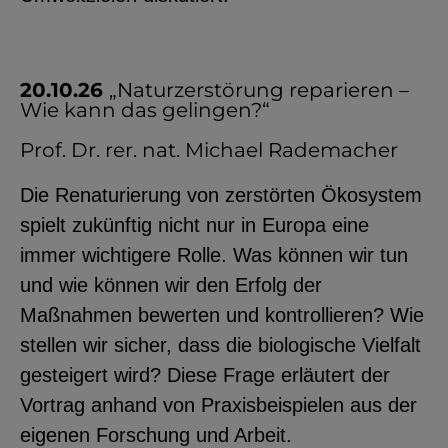
20.10.26
„Naturzerstörung reparieren –
Wie kann das gelingen?“
Prof. Dr. rer. nat. Michael Rademacher
Die Renaturierung von zerstörten Ökosystem
spielt zukünftig nicht nur in Europa eine
immer wichtigere Rolle. Was können wir tun
und wie können wir den Erfolg der
Maßnahmen bewerten und kontrollieren? Wie
stellen wir sicher, dass die biologische Vielfalt
gesteigert wird? Diese Frage erläutert der
Vortrag anhand von Praxisbeispielen aus der
eigenen Forschung und Arbeit.