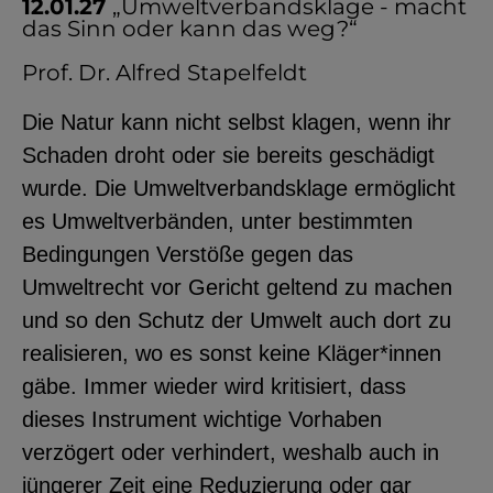
12.01.27
„Umweltverbandsklage - macht
das Sinn oder kann das weg?“
Prof. Dr. Alfred Stapelfeldt
Die Natur kann nicht selbst klagen, wenn ihr
Schaden droht oder sie bereits geschädigt
wurde. Die Umweltverbandsklage ermöglicht
es Umweltverbänden, unter bestimmten
Bedingungen Verstöße gegen das
Umweltrecht vor Gericht geltend zu machen
und so den Schutz der Umwelt auch dort zu
realisieren, wo es sonst keine Kläger*innen
gäbe. Immer wieder wird kritisiert, dass
dieses Instrument wichtige Vorhaben
verzögert oder verhindert, weshalb auch in
jüngerer Zeit eine Reduzierung oder gar