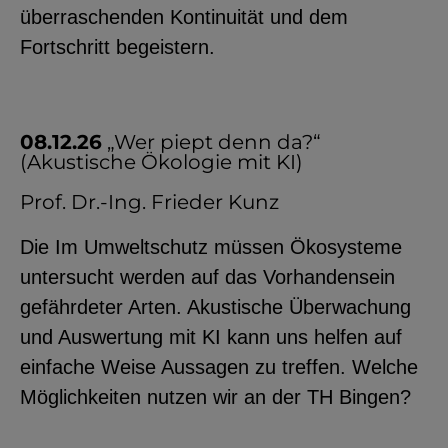
überraschenden Kontinuität und dem
Fortschritt begeistern.
08.12.26
„Wer piept denn da?“
(Akustische Ökologie mit KI)
Prof. Dr.-Ing. Frieder Kunz
Die Im Umweltschutz müssen Ökosysteme
untersucht werden auf das Vorhandensein
gefährdeter Arten. Akustische Überwachung
und Auswertung mit KI kann uns helfen auf
einfache Weise Aussagen zu treffen. Welche
Möglichkeiten nutzen wir an der TH Bingen?