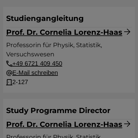
Studiengangleitung
Prof. Dr. Cornelia Lorenz-Haas
Professorin für Physik, Statistik,
Versuchswesen
+49 6721 409 450
E-Mail schreiben
2-127
Study Programme Director
Prof. Dr. Cornelia Lorenz-Haas
Professorin für Physik, Statistik,