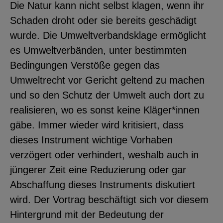
Die Natur kann nicht selbst klagen, wenn ihr
Schaden droht oder sie bereits geschädigt
wurde. Die Umweltverbandsklage ermöglicht
es Umweltverbänden, unter bestimmten
Bedingungen Verstöße gegen das
Umweltrecht vor Gericht geltend zu machen
und so den Schutz der Umwelt auch dort zu
realisieren, wo es sonst keine Kläger*innen
gäbe. Immer wieder wird kritisiert, dass
dieses Instrument wichtige Vorhaben
verzögert oder verhindert, weshalb auch in
jüngerer Zeit eine Reduzierung oder gar
Abschaffung dieses Instruments diskutiert
wird. Der Vortrag beschäftigt sich vor diesem
Hintergrund mit der Bedeutung der