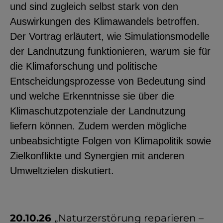
und sind zugleich selbst stark von den
YouTube
Auswirkungen des Klimawandels betroffen.
Der Vortrag erläutert, wie Simulationsmodelle
ChatBot
der Landnutzung funktionieren, warum sie für
die Klimaforschung und politische
Entscheidungsprozesse von Bedeutung sind
und welche Erkenntnisse sie über die
Klimaschutzpotenziale der Landnutzung
liefern können. Zudem werden mögliche
unbeabsichtigte Folgen von Klimapolitik sowie
Zielkonflikte und Synergien mit anderen
Umweltzielen diskutiert.
20.10.26
„Naturzerstörung reparieren –