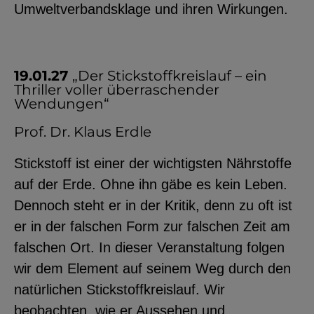
Umweltverbandsklage und ihren Wirkungen.
19.01.27
„Der Stickstoffkreislauf – ein
Thriller voller überraschender
Wendungen“
Prof. Dr. Klaus Erdle
Stickstoff ist einer der wichtigsten Nährstoffe
auf der Erde. Ohne ihn gäbe es kein Leben.
Dennoch steht er in der Kritik, denn zu oft ist
er in der falschen Form zur falschen Zeit am
falschen Ort. In dieser Veranstaltung folgen
wir dem Element auf seinem Weg durch den
natürlichen Stickstoffkreislauf. Wir
beobachten, wie er Aussehen und