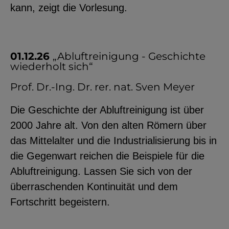
kann, zeigt die Vorlesung.
01.12.26
„Abluftreinigung - Geschichte
wiederholt sich“
Prof. Dr.-Ing. Dr. rer. nat. Sven Meyer
Die Geschichte der Abluftreinigung ist über
2000 Jahre alt. Von den alten Römern über
das Mittelalter und die Industrialisierung bis in
die Gegenwart reichen die Beispiele für die
Abluftreinigung. Lassen Sie sich von der
überraschenden Kontinuität und dem
Fortschritt begeistern.