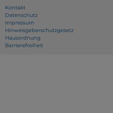
Kontakt
Datenschutz
Impressum
Hinweisgeberschutzgesetz
Hausordnung
Barrierefreiheit