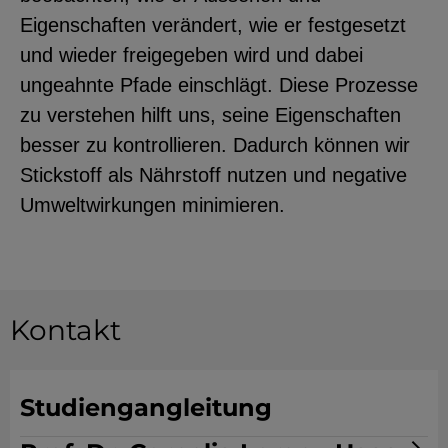
Eigenschaften verändert, wie er festgesetzt
und wieder freigegeben wird und dabei
ungeahnte Pfade einschlägt. Diese Prozesse
zu verstehen hilft uns, seine Eigenschaften
besser zu kontrollieren. Dadurch können wir
Stickstoff als Nährstoff nutzen und negative
Umweltwirkungen minimieren.
Kontakt
Studiengangleitung