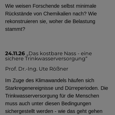
Wie weisen Forschende selbst minimale
Rückstände von Chemikalien nach? Wie
rekonstruieren sie, woher die Belastung
stammt?
24.11.26
„Das kostbare Nass - eine
sichere Trinkwasserversorgung“
Prof. Dr.-Ing. Ute Rößner
Im Zuge des Klimawandels häufen sich
Starkregenereignisse und Dürreperioden. Die
Trinkwasserversorgung für die Menschen
muss auch unter diesen Bedingungen
sichergestellt werden - wie das geht gehen