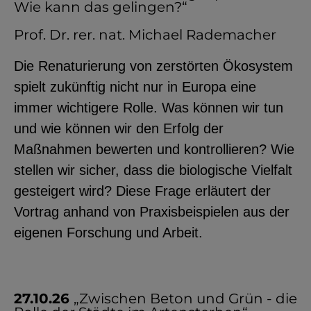
Wie kann das gelingen?“
Prof. Dr. rer. nat. Michael Rademacher
Die Renaturierung von zerstörten Ökosystem
spielt zukünftig nicht nur in Europa eine
immer wichtigere Rolle. Was können wir tun
und wie können wir den Erfolg der
Maßnahmen bewerten und kontrollieren? Wie
stellen wir sicher, dass die biologische Vielfalt
gesteigert wird? Diese Frage erläutert der
Vortrag anhand von Praxisbeispielen aus der
eigenen Forschung und Arbeit.
27.10.26
„Zwischen Beton und Grün - die