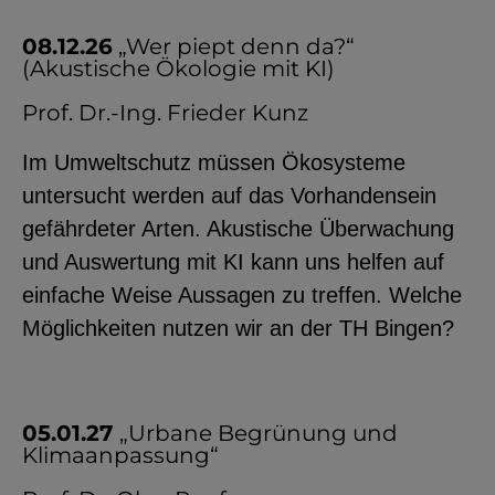
08.12.26
„Wer piept denn da?“
(Akustische Ökologie mit KI)
Prof. Dr.-Ing. Frieder Kunz
Im Umweltschutz müssen Ökosysteme
untersucht werden auf das Vorhandensein
gefährdeter Arten. Akustische Überwachung
und Auswertung mit KI kann uns helfen auf
einfache Weise Aussagen zu treffen. Welche
Möglichkeiten nutzen wir an der TH Bingen?
05.01.27
„Urbane Begrünung und
Klimaanpassung“