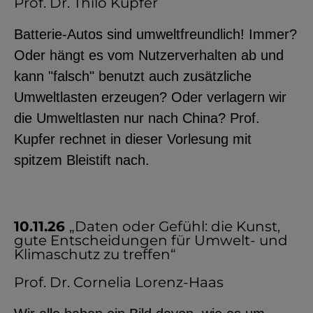
Prof. Dr. Thilo Kupfer
Batterie-Autos sind umweltfreundlich! Immer?
Oder hängt es vom Nutzerverhalten ab und
kann "falsch" benutzt auch zusätzliche
Umweltlasten erzeugen? Oder verlagern wir
die Umweltlasten nur nach China? Prof.
Kupfer rechnet in dieser Vorlesung mit
spitzem Bleistift nach.
10.11.26
„Daten oder Gefühl: die Kunst,
gute Entscheidungen für Umwelt- und
Klimaschutz zu treffen“
Prof. Dr. Cornelia Lorenz-Haas