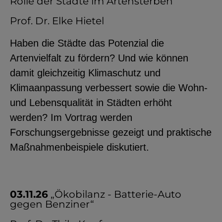
Rolle der Städte im Artensterben“
Prof. Dr. Elke Hietel
Haben die Städte das Potenzial die
Artenvielfalt zu fördern? Und wie können
damit gleichzeitig Klimaschutz und
Klimaanpassung verbessert sowie die Wohn-
und Lebensqualität in Städten erhöht
werden? Im Vortrag werden
Forschungsergebnisse gezeigt und praktische
Maßnahmenbeispiele diskutiert.
03.11.26
„Ökobilanz - Batterie-Auto
gegen Benziner“