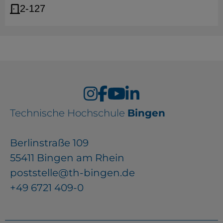
2-127
Technische Hochschule
Bingen
Berlinstraße 109
55411 Bingen am Rhein
poststelle@th-bingen.de
+49 6721 409-0