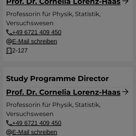
Prof. Dr. Cornelia Lorenz-Haas
Professorin für Physik, Statistik,
Versuchswesen
+49 6721 409 450
E-Mail schreiben
2-127
Study Programme Director
Prof. Dr. Cornelia Lorenz-Haas
Professorin für Physik, Statistik,
Versuchswesen
+49 6721 409 450
E-Mail schreiben