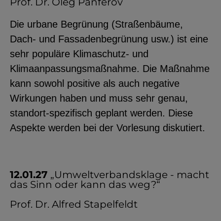
Prof. Dr. Oleg Panferov
Die urbane Begrünung (Straßenbäume,
Dach- und Fassadenbegrünung usw.) ist eine
sehr populäre Klimaschutz- und
Klimaanpassungsmaßnahme. Die Maßnahme
kann sowohl positive als auch negative
Wirkungen haben und muss sehr genau,
standort-spezifisch geplant werden. Diese
Aspekte werden bei der Vorlesung diskutiert.
12.01.27
„Umweltverbandsklage - macht
das Sinn oder kann das weg?“
Prof. Dr. Alfred Stapelfeldt