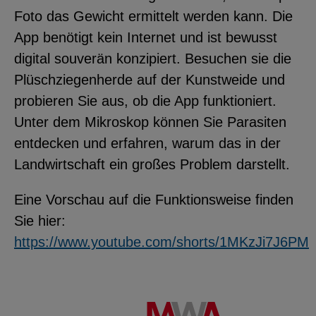
Foto das Gewicht ermittelt werden kann. Die
App benötigt kein Internet und ist bewusst
digital souverän konzipiert. Besuchen sie die
Plüschziegenherde auf der Kunstweide und
probieren Sie aus, ob die App funktioniert.
Unter dem Mikroskop können Sie Parasiten
entdecken und erfahren, warum das in der
Landwirtschaft ein großes Problem darstellt.
Eine Vorschau auf die Funktionsweise finden
Sie hier:
https://www.youtube.com/shorts/1MKzJi7J6PM