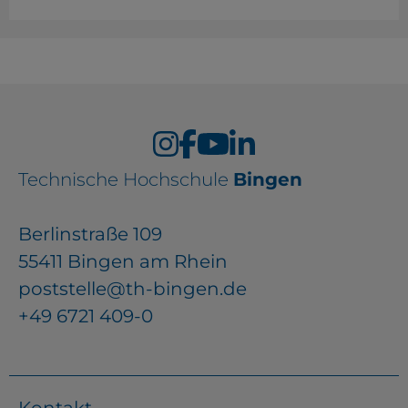
Technische Hochschule
Bingen
Berlinstraße 109
55411 Bingen am Rhein
poststelle@th-bingen.de
+49 6721 409-0