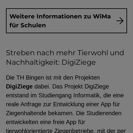
YouTube
Weitere Informationen zu WiMa
für Schulen
ChatBot
Streben nach mehr Tierwohl und
Nachhaltigkeit: DigiZiege
Die TH Bingen ist mit den Projekten
DigiZiege
dabei. Das Projekt DigiZiege
entstand im Studiengang Informatik, die eine
reale Anfrage zur Entwicklung einer App für
Ziegenhaltende bekamen. Die Studierenden
entwickelten eine freie App für
tierwohlorientierte Ziegenbetriebe, mit der per