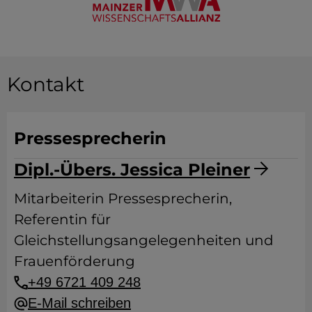
Kontakt
Pressesprecherin
Dipl.-Übers. Jessica Pleiner
Mitarbeiterin Pressesprecherin,
Referentin für
Gleichstellungsangelegenheiten und
Frauenförderung
+49 6721 409 248
E-Mail schreiben