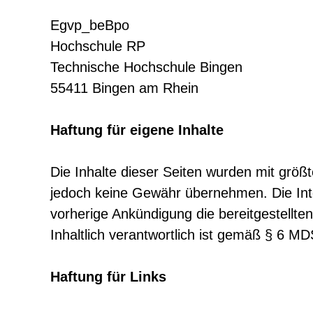
Egvp_beBpo
Hochschule RP
Technische Hochschule Bingen
55411 Bingen am Rhein
Haftung für eigene Inhalte
Die Inhalte dieser Seiten wurden mit größter
jedoch keine Gewähr übernehmen. Die Int
vorherige Ankündigung die bereitgestellte
Inhaltlich verantwortlich ist gemäß § 6 M
Haftung für Links