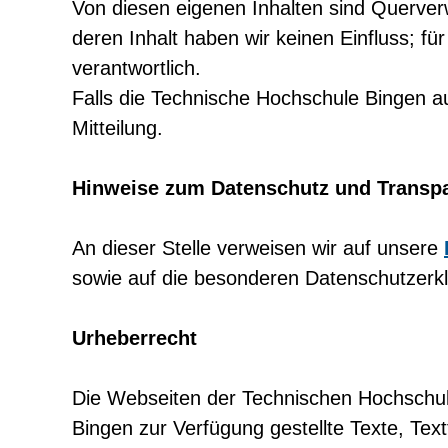
Von diesen eigenen Inhalten sind Querverw
deren Inhalt haben wir keinen Einfluss; für 
verantwortlich.
Falls die Technische Hochschule Bingen au
Mitteilung.
Hinweise zum Datenschutz und Transp
An dieser Stelle verweisen wir auf unsere
sowie auf die besonderen Datenschutzerk
Urheberrecht
Die Webseiten der Technischen Hochschul
Bingen zur Verfügung gestellte Texte, Tex