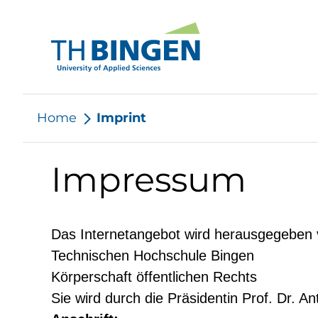
Home
Imprint
Impressum
Das Internetangebot wird herausgegeben 
Technischen Hochschule Bingen
Körperschaft öffentlichen Rechts
Sie wird durch die Präsidentin Prof. Dr. An