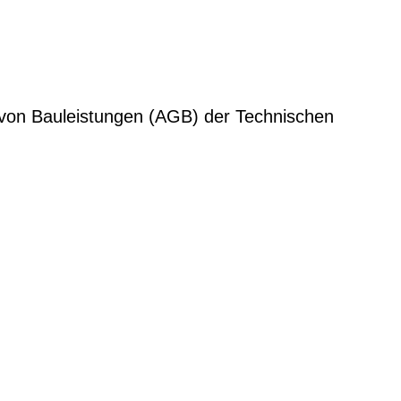
 von Bauleistungen (AGB) der Technischen