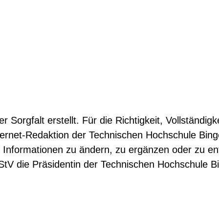
 Sorgfalt erstellt. Für die Richtigkeit, Vollständigk
ernet-Redaktion der Technischen Hochschule Binge
n Informationen zu ändern, zu ergänzen oder zu en
DStV die Präsidentin der Technischen Hochschule B