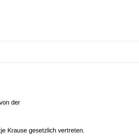
von der
tje Krause gesetzlich vertreten.