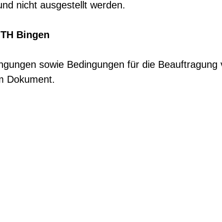
t und nicht ausgestellt werden.
 TH Bingen
dingungen sowie Bedingungen für die Beauftragung
em Dokument.