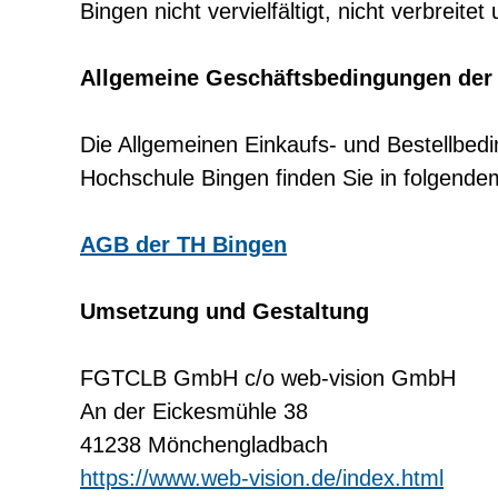
Bingen nicht vervielfältigt, nicht verbreite
Allgemeine Geschäftsbedingungen der
Die Allgemeinen Einkaufs- und Bestellbe
Hochschule Bingen finden Sie in folgend
AGB der TH Bingen
Umsetzung und Gestaltung
FGTCLB GmbH c/o web-vision GmbH
An der Eickesmühle 38
41238 Mönchengladbach
https://www.web-vision.de/index.html