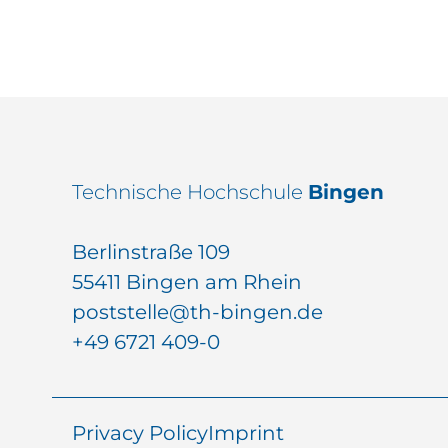
Technische Hochschule
Bingen
Berlinstraße 109
55411 Bingen am Rhein
poststelle@th-bingen.de
+49 6721 409-0
Privacy Policy
Imprint