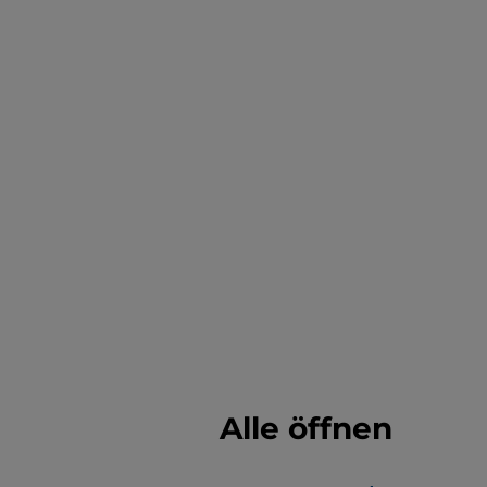
Alle öffnen