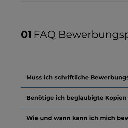
FAQ Bewerbungsp
Muss ich schriftliche Bewerbung
Benötige ich beglaubigte Kopie
Wie und wann kann ich mich be