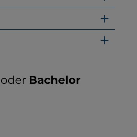
oder
Bachelor