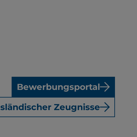
Bewerbungsportal
sländischer Zeugnisse