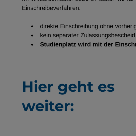
Einschreibeverfahren.
direkte Einschreibung ohne vorher
kein separater Zulassungsbescheid
Studienplatz wird mit der Einsch
Hier geht es
weiter: