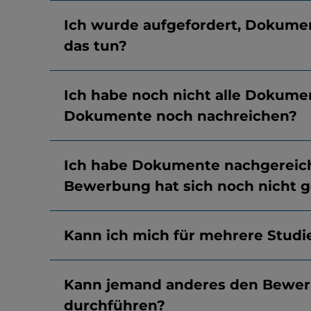
Ich wurde aufgefordert, Dokume
das tun?
Ich habe noch nicht alle Dokum
Dokumente noch nachreichen?
Ich habe Dokumente nachgereicht
Bewerbung hat sich noch nicht g
Kann ich mich für mehrere Stud
Kann jemand anderes den Bewer
durchführen?