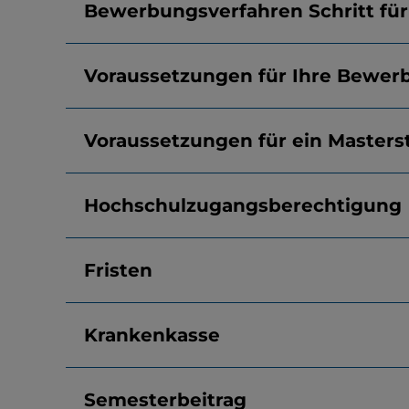
Bewerbungsverfahren Schritt für 
Voraussetzungen für Ihre Bewer
Voraussetzungen für ein Master
Hochschulzugangsberechtigung
Fristen
Krankenkasse
Semesterbeitrag