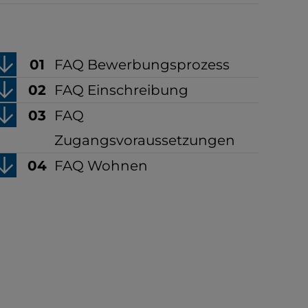
FAQ Bewerbungsprozess
FAQ Einschreibung
FAQ
Zugangsvoraussetzungen
FAQ Wohnen