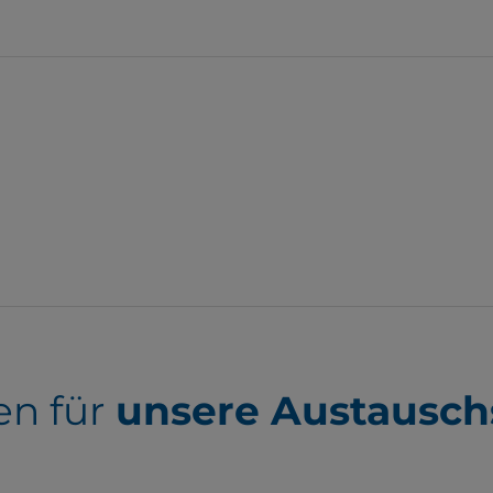
en für
unsere Austausch