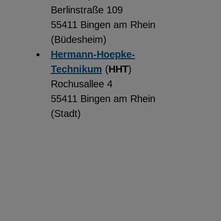
Berlinstraße 109
55411 Bingen am Rhein
(Büdesheim)
Hermann-Hoepke-
Technikum
(
HHT
)
Rochusallee 4
55411 Bingen am Rhein
(Stadt)