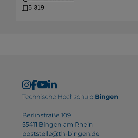
5-319
Technische Hochschule
Bingen
Berlinstraße 109
55411 Bingen am Rhein
poststelle@th-bingen.de