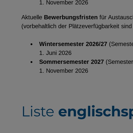
1. November 2026
Aktuelle
Bewerbungsfristen
für Austaus
(vorbehaltlich der Plätzeverfügbarkeit si
Wintersemester 2026/27
(Semeste
1. Juni 2026
Sommersemester 2027
(Semester
1. November 2026
Liste
englischs