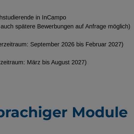
chstudierende in InCampo
nd auch spätere Bewerbungen auf Anfrage möglich)
rzeitraum: September 2026 bis Februar 2027)
zeitraum: März bis August 2027)
prachiger Module