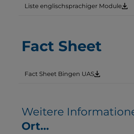
Liste englischsprachiger Module
Fact Sheet
Fact Sheet Bingen UAS
Weitere Information
Ort…