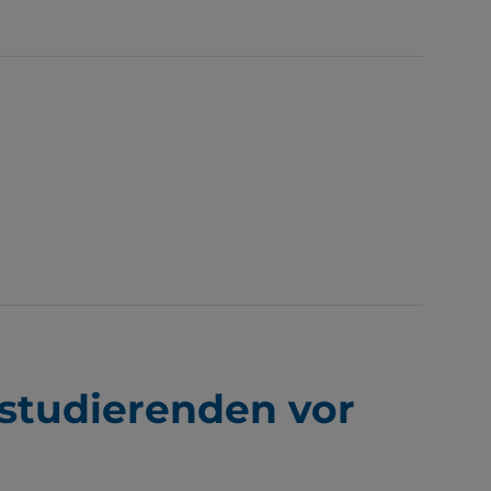
studierenden vor