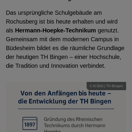
Das ursprüngliche Schulgebäude am
Rochusberg ist bis heute erhalten und wird
als
Hermann-Hoepke-Technikum
genutzt.
Gemeinsam mit dem modernen Campus in
Büdesheim bildet es die räumliche Grundlage
der heutigen TH Bingen – einer Hochschule,
die Tradition und Innovation verbindet.
© KI Bild | TH Bingen