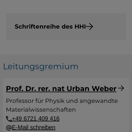
Schriftenreihe des HHI
Leitungsgremium
Prof. Dr. rer. nat Urban Weber
Professor für Physik und angewandte
Materialwissenschaften
+49 6721 409 416
E-Mail schreiben