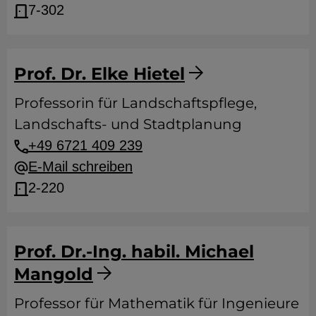
7-302
Prof. Dr. Elke Hietel
Professorin für Landschaftspflege,
Landschafts- und Stadtplanung
+49 6721 409 239
E-Mail schreiben
2-220
Prof. Dr.-Ing. habil. Michael
Mangold
Professor für Mathematik für Ingenieure