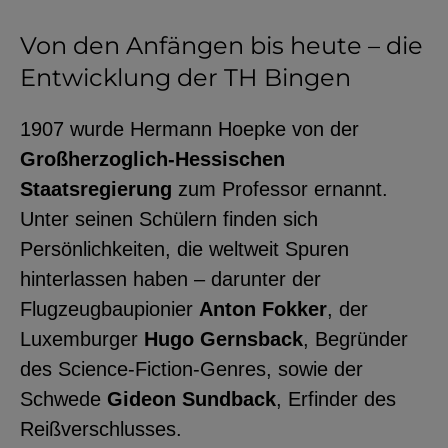
Von den Anfängen bis heute – die
Entwicklung der TH Bingen
1907 wurde Hermann Hoepke von der
Großherzoglich-Hessischen
Staatsregierung
zum Professor ernannt.
Unter seinen Schülern finden sich
Persönlichkeiten, die weltweit Spuren
hinterlassen haben – darunter der
Flugzeugbaupionier
Anton Fokker
, der
Luxemburger
Hugo Gernsback
, Begründer
des Science-Fiction-Genres, sowie der
Schwede
Gideon Sundback
, Erfinder des
Reißverschlusses.