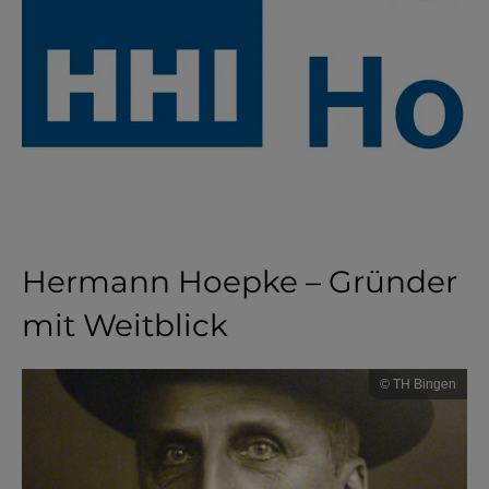
Hermann Hoepke – Gründer
mit Weitblick
© TH Bingen