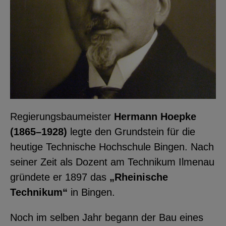
Regierungsbaumeister
Hermann Hoepke
(1865–1928)
legte den Grundstein für die
heutige Technische Hochschule Bingen. Nach
seiner Zeit als Dozent am Technikum Ilmenau
gründete er 1897 das
„Rheinische
Technikum“
in Bingen.
Noch im selben Jahr begann der Bau eines