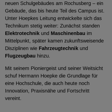
neuen Schulgebäudes am Rochusberg – ein
Gebäude, das bis heute Teil des Campus ist.
Unter Hoepkes Leitung entwickelte sich das
Technikum stetig weiter: Zunächst standen
Elektrotechnik
und
Maschinenbau
im
Mittelpunkt, später kamen zukunftsweisende
Disziplinen wie
Fahrzeugtechnik
und
Flugzeugbau
hinzu.
Mit seinem Pioniergeist und seiner Weitsicht
schuf Hermann Hoepke die Grundlage für
eine Hochschule, die auch heute noch
Innovation, Praxisnähe und Fortschritt
vereint.