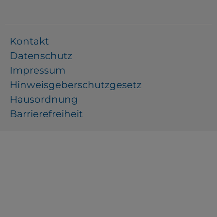
Kontakt
Datenschutz
Impressum
Hinweisgeberschutzgesetz
Hausordnung
Barrierefreiheit