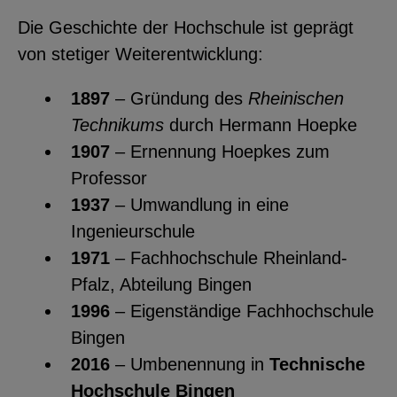
Die Geschichte der Hochschule ist geprägt
von stetiger Weiterentwicklung:
1897
– Gründung des
Rheinischen
Technikums
durch Hermann Hoepke
1907
– Ernennung Hoepkes zum
Professor
1937
– Umwandlung in eine
Ingenieurschule
1971
– Fachhochschule Rheinland-
Pfalz, Abteilung Bingen
1996
– Eigenständige Fachhochschule
Bingen
2016
– Umbenennung in
Technische
Hochschule Bingen