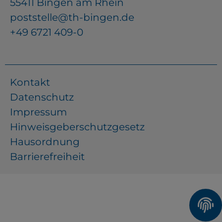
55411 Bingen am Rhein
poststelle@th-bingen.de
+49 6721 409-0
Kontakt
Datenschutz
Impressum
Hinweisgeberschutzgesetz
Hausordnung
Barrierefreiheit