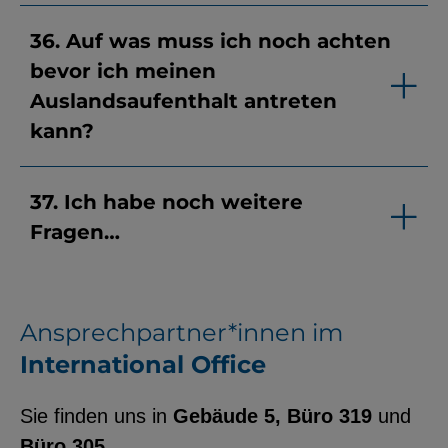
36. Auf was muss ich noch achten
bevor ich meinen
Auslandsaufenthalt antreten
kann?
37. Ich habe noch weitere
Fragen…
Ansprechpartner*innen im
International Office
Sie finden uns in
Gebäude 5, Büro 319
und
Büro 305
.