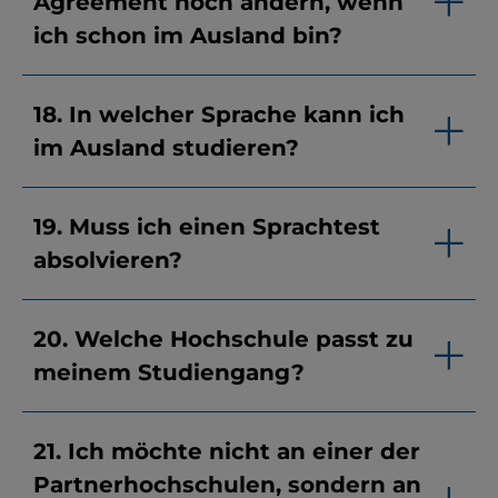
Agreement noch ändern, wenn
ich schon im Ausland bin?
18. In welcher Sprache kann ich
im Ausland studieren?
19. Muss ich einen Sprachtest
absolvieren?
20. Welche Hochschule passt zu
meinem Studiengang?
21. Ich möchte nicht an einer der
Partnerhochschulen, sondern an