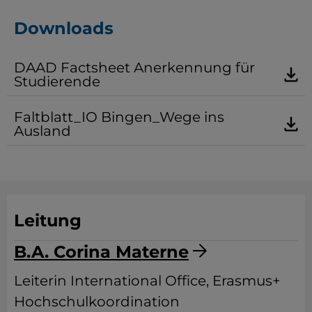
Downloads
DAAD Factsheet Anerkennung für
Studierende
Faltblatt_IO Bingen_Wege ins
Ausland
Leitung
B.A. Corina Materne
Leiterin International Office, Erasmus+
Hochschulkoordination