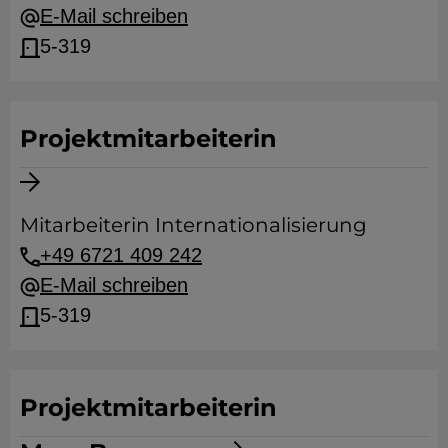
E-Mail schreiben
5-319
Projektmitarbeiterin
Mitarbeiterin Internationalisierung
+49 6721 409 242
E-Mail schreiben
5-319
Projektmitarbeiterin