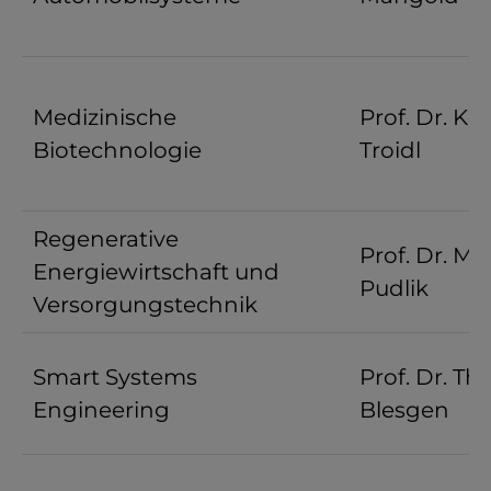
Medizinische
Prof. Dr. Ker
Biotechnologie
Troidl
Regenerative
Prof. Dr. Ma
Energiewirtschaft und
Pudlik
Versorgungstechnik
Smart Systems
Prof. Dr. T
Engineering
Blesgen