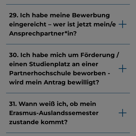
29. Ich habe meine Bewerbung
eingereicht – wer ist jetzt mein/e
Ansprechpartner*in?
30. Ich habe mich um Förderung /
einen Studienplatz an einer
Partnerhochschule beworben -
wird mein Antrag bewilligt?
31. Wann weiß ich, ob mein
Erasmus-Auslandssemester
zustande kommt?