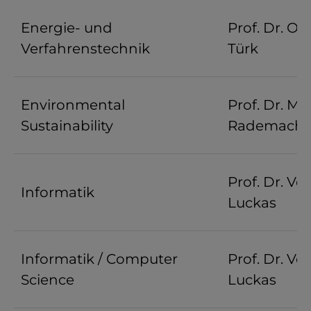
Energie- und
Prof. Dr. Oli
Verfahrenstechnik
Türk
Environmental
Prof. Dr. Mi
Sustainability
Rademache
Prof. Dr. Vo
Informatik
Luckas
Informatik / Computer
Prof. Dr. Vo
Science
Luckas