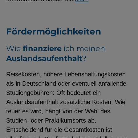
Fördermöglichkeiten
Wie
finanziere
ich meinen
Auslandsaufenthalt
?
Reisekosten, höhere Lebenshaltungskosten
als in Deutschland oder eventuell anfallende
Studiengebühren: Oft bedeutet ein
Auslandsaufenthalt zusätzliche Kosten. Wie
teuer es wird, hängt von der Wahl des
Studien- oder Praktikumsorts ab.
Entscheidend für die Gesamtkosten ist