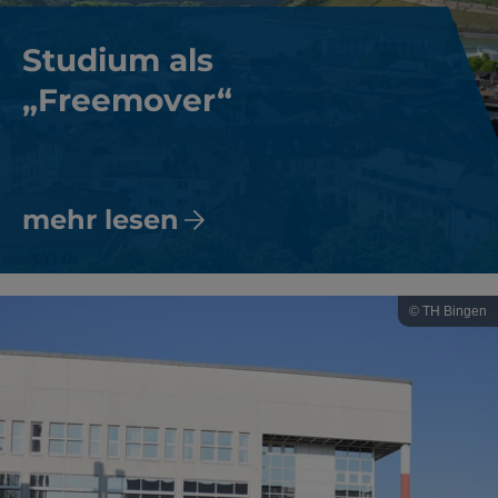
Studium als
„Freemover“
mehr lesen
© TH Bingen