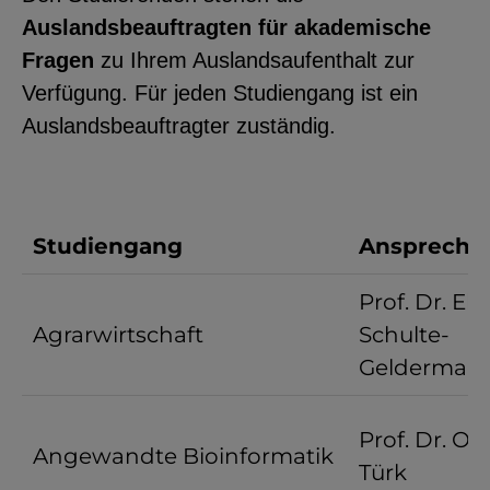
Auslandsbeauftragten für akademische
Fragen
zu Ihrem Auslandsaufenthalt zur
Verfügung. Für jeden Studiengang ist ein
Auslandsbeauftragter zuständig.
Studiengang
Ansprechp
Prof. Dr. El
Agrarwirtschaft
Schulte-
Gelderman
Prof. Dr. Oli
Angewandte Bioinformatik
Türk