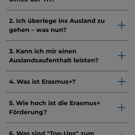
2. Ich überlege ins Ausland zu
gehen – was nun?
3. Kann ich mir einen
Auslandsaufenthalt leisten?
4. Was ist Erasmus+?
5. Wie hoch ist die Erasmus+
Förderung?
6. Was sind "Top-Ups" zum