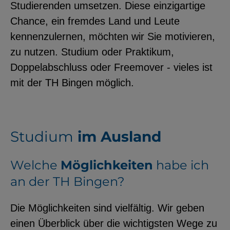
Studierenden umsetzen. Diese einzigartige
YouTube
Chance, ein fremdes Land und Leute
kennenzulernen, möchten wir Sie motivieren,
zu nutzen. Studium oder Praktikum,
ChatBot
Doppelabschluss oder Freemover - vieles ist
mit der TH Bingen möglich.
Studium
im Ausland
Welche
Möglichkeiten
habe ich
an der TH Bingen?
Die Möglichkeiten sind vielfältig. Wir geben
einen Überblick über die wichtigsten Wege zu