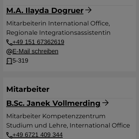
M.A. Ilayda Dogruer
Mitarbeiterin International Office,
Regionale Integrationsassistentin
+49 151 67362619
E-Mail schreiben
5-319
Mitarbeiter
B.Sc. Janek Vollmerding
Mitarbeiter Kompetenzzentrum
Studium und Lehre, International Office
+49 6721 409 344