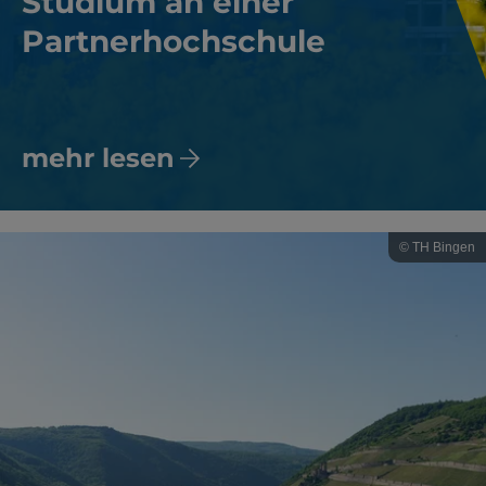
Studium an einer
Partnerhochschule
mehr lesen
© TH Bingen