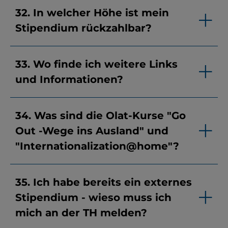
32. In welcher Höhe ist mein
Stipendium rückzahlbar?
33. Wo finde ich weitere Links
und Informationen?
34. Was sind die Olat-Kurse "Go
Out -Wege ins Ausland" und
"Internationalization@home"?
35. Ich habe bereits ein externes
Stipendium - wieso muss ich
mich an der TH melden?