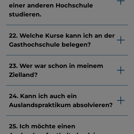
einer anderen Hochschule
studieren.
22. Welche Kurse kann ich an der
Gasthochschule belegen?
23. Wer war schon in meinem
Zielland?
24. Kann ich auch ein
Auslandspraktikum absolvieren?
25. Ich möchte einen