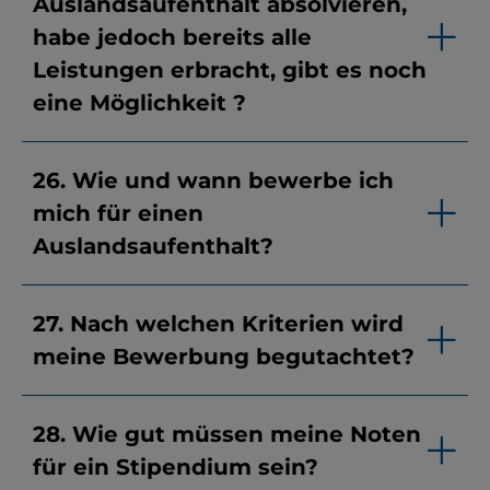
Auslandsaufenthalt absolvieren,
habe jedoch bereits alle
Leistungen erbracht, gibt es noch
eine Möglichkeit ?
26. Wie und wann bewerbe ich
mich für einen
Auslandsaufenthalt?
27. Nach welchen Kriterien wird
meine Bewerbung begutachtet?
28. Wie gut müssen meine Noten
für ein Stipendium sein?