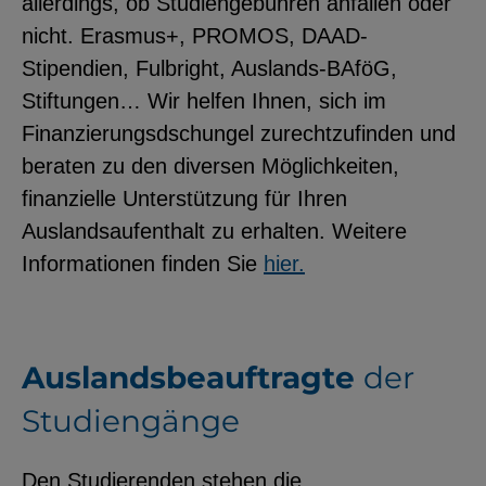
allerdings, ob Studiengebühren anfallen oder
nicht. Erasmus+, PROMOS, DAAD-
Stipendien, Fulbright, Auslands-BAföG,
Stiftungen… Wir helfen Ihnen, sich im
Finanzierungsdschungel zurechtzufinden und
beraten zu den diversen Möglichkeiten,
finanzielle Unterstützung für Ihren
Auslandsaufenthalt zu erhalten. Weitere
Informationen finden Sie
hier.
Auslandsbeauftragte
der
Studiengänge
Den Studierenden stehen die