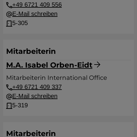
+49 6721 409 556
E-Mail schreiben
5-305
Mitarbeiterin
M.A. Isabel Orben-Eidt
Mitarbeiterin International Office
+49 6721 409 337
E-Mail schreiben
5-319
Mitarbeiterin