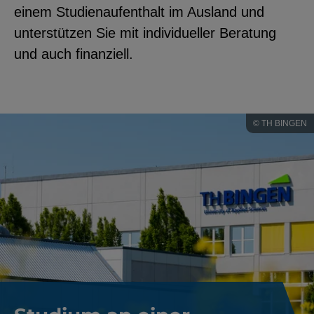
einem Studienaufenthalt im Ausland und
unterstützen Sie mit individueller Beratung
und auch finanziell.
© TH BINGEN