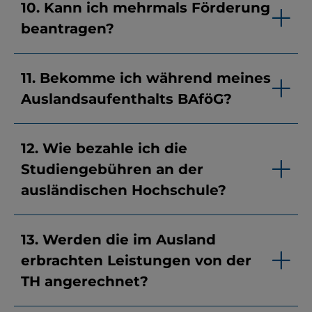
10. Kann ich mehrmals Förderung
beantragen?
11. Bekomme ich während meines
Auslandsaufenthalts BAföG?
12. Wie bezahle ich die
Studiengebühren an der
ausländischen Hochschule?
13. Werden die im Ausland
erbrachten Leistungen von der
TH angerechnet?