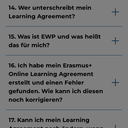
14. Wer unterschreibt mein
Learning Agreement?
15. Was ist EWP und was heißt
das für mich?
16. Ich habe mein Erasmus+
Online Learning Agreement
erstellt und einen Fehler
gefunden. Wie kann ich diesen
noch korrigieren?
17. Kann ich mein Learning