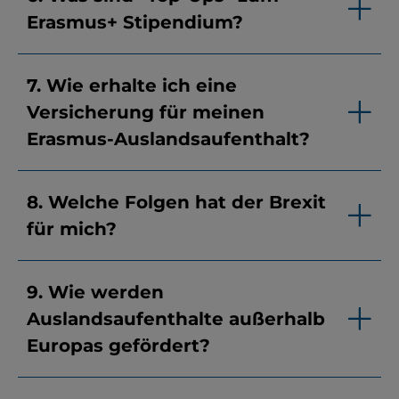
Erasmus+ Stipendium?
7. Wie erhalte ich eine
Versicherung für meinen
Erasmus-Auslandsaufenthalt?
8. Welche Folgen hat der Brexit
für mich?
9. Wie werden
Auslandsaufenthalte außerhalb
Europas gefördert?