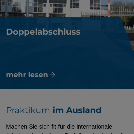
Doppelabschluss
mehr lesen
Praktikum
im Ausland
Machen Sie sich fit für die internationale