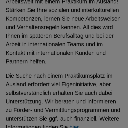
Arbeitswelt mit einem Praktikum im Ausland!
Stärken Sie Ihre sozialen und interkulturellen
Kompetenzen, lernen Sie neue Arbeitsweisen
und Verhaltensregeln kennen. All dies wird
Ihnen im späteren Berufsalltag und bei der
Arbeit in internationalen Teams und im
Kontakt mit internationalen Kunden und
Partnern helfen.
Die Suche nach einem Praktikumsplatz im
Ausland erfordert viel Eigeninitiative, aber
selbstverständlich erhalten Sie auch dabei
Unterstützung. Wir beraten und informieren
zu Förder- und Vermittlungsprogrammen und
unterstützen Sie ggf. auch finanziell. Weitere
Informationen finden Sie
hier.