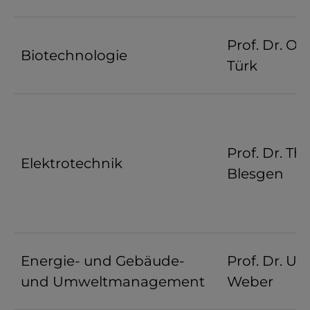
Prof. Dr. Oli
Biotechnologie
Türk
Prof. Dr. T
Elektrotechnik
Blesgen
Energie- und Gebäude-
Prof. Dr. Ur
und Umweltmanagement
Weber