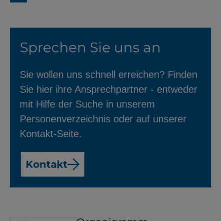
Sprechen Sie uns an
Sie wollen uns schnell erreichen? Finden
Sie hier ihre Ansprechpartner - entweder
mit Hilfe der Suche in unserem
Personenverzeichnis oder auf unserer
Kontakt-Seite.
Kontakt