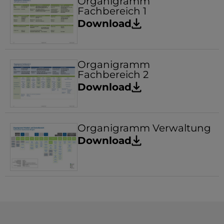
Organigramm
Fachbereich 1
Download
Organigramm
Fachbereich 2
Download
Organigramm Verwaltung
Download