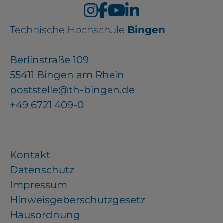
Technische Hochschule
Bingen
Berlinstraße 109
55411 Bingen am Rhein
poststelle@th-bingen.de
+49 6721 409-0
Kontakt
Datenschutz
Impressum
Hinweisgeberschutzgesetz
Hausordnung