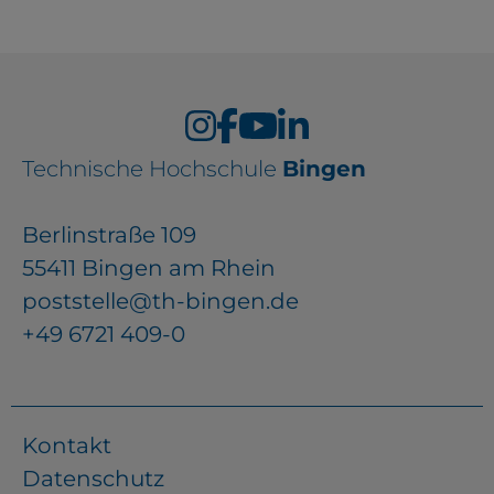
Technische Hochschule
Bingen
Berlinstraße 109
55411 Bingen am Rhein
poststelle@th-bingen.de
+49 6721 409-0
Kontakt
Datenschutz