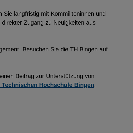
 Sie langfristig mit Kommilitoninnen und
r direkter Zugang zu Neuigkeiten aus
gagement. Besuchen Sie die TH Bingen auf
einen Beitrag zur Unterstützung von
r Technischen Hochschule Bingen
.