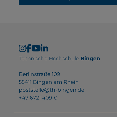
Technische Hochschule
Bingen
Berlinstraße 109
55411 Bingen am Rhein
poststelle@th-bingen.de
+49 6721 409-0