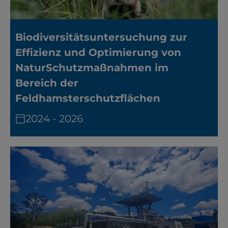
Biodiversitätsuntersuchung zur
Effizienz und Optimierung von
NaturSchutzmaßnahmen im
Bereich der
Feldhamsterschutzflächen
2024 - 2026