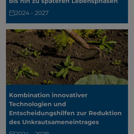
bis hin zu späteren Lebensphasen
2024 - 2027
Kombination innovativer
Technologien und
Entscheidungshilfen zur Reduktion
des Unkrautsameneintrages