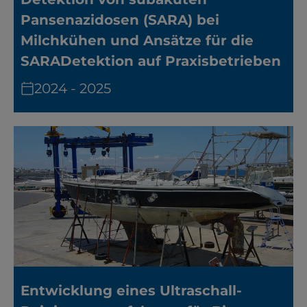
Pansenazidosen (SARA) bei
Milchkühen und Ansätze für die
SARA­Detektion auf Praxisbetrieben
2024 - 2025
Entwicklung eines Ultraschall-