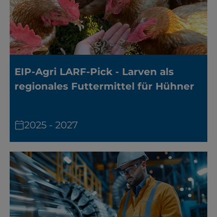
EIP-Agri LARF-Pick - Larven als
regionales Futtermittel für Hühner
2025 - 2027