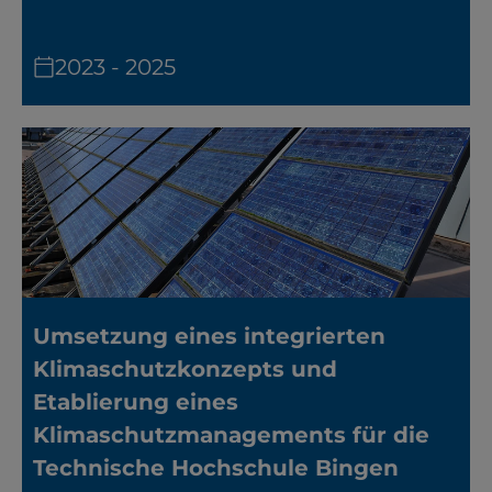
2023 - 2025
Umsetzung eines integrierten
Klimaschutzkonzepts und
Etablierung eines
Klimaschutzmanagements für die
Technische Hochschule Bingen