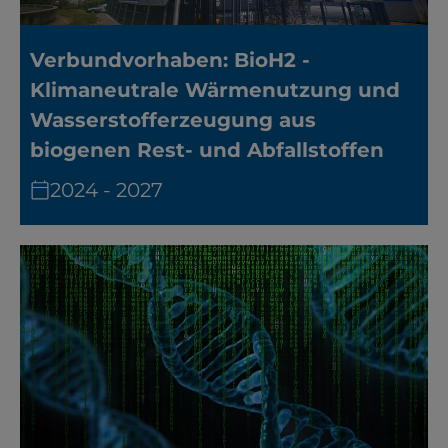
Verbundvorhaben: BioH2 -
Klimaneutrale Wärmenutzung und
Wasserstofferzeugung aus
biogenen Rest- und Abfallstoffen
2024 - 2027