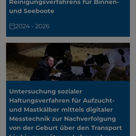
Reinigungsverfahrens für Binnen-
und Seeboote
2024 - 2026
Untersuchung sozialer
Haltungsverfahren für Aufzucht-
und Mastkälber mittels digitaler
Messtechnik zur Nachverfolgung
von der Geburt über den Transport