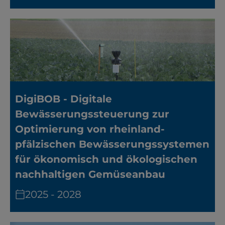
DigiBOB - Digitale
Bewässerungssteuerung zur
Optimierung von rheinland-
pfälzischen Bewässerungssystemen
für ökonomisch und ökologischen
nachhaltigen Gemüseanbau
2025 - 2028