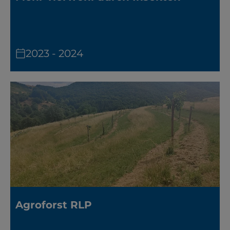
2023 - 2024
Agroforst RLP