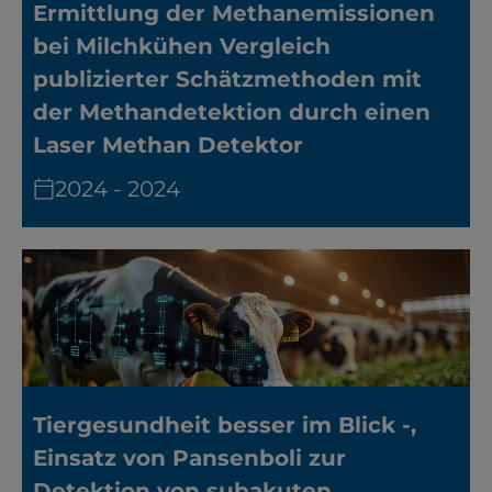
Ermittlung der Methanemissionen
bei Milchkühen Vergleich
publizierter Schätzmethoden mit
der Methandetektion durch einen
Laser Methan Detektor
2024 - 2024
Tiergesundheit besser im Blick -,
Einsatz von Pansenboli zur
Detektion von subakuten