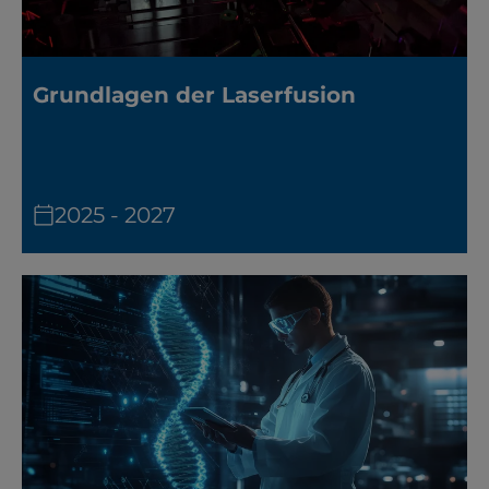
Grundlagen der Laserfusion
2025 - 2027