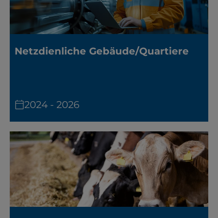
Netzdienliche Gebäude/Quartiere
2024 - 2026