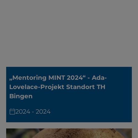
„Mentoring MINT 2024“ - Ada-
Lovelace-Projekt Standort TH
Bingen
2024 - 2024