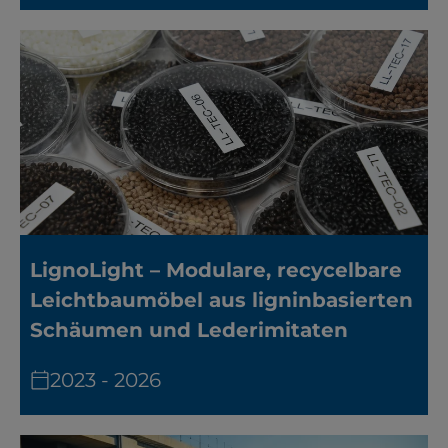
LignoLight – Modulare, recycelbare
Leichtbaumöbel aus ligninbasierten
Schäumen und Lederimitaten
2023 - 2026