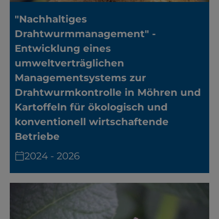
"Nachhaltiges
Drahtwurmmanagement" -
Entwicklung eines
umweltverträglichen
Managementsystems zur
Drahtwurmkontrolle in Möhren und
Kartoffeln für ökologisch und
konventionell wirtschaftende
Betriebe
2024 - 2026