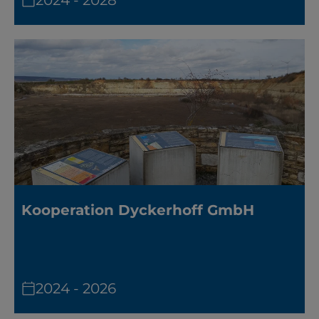
2024 - 2028
Kooperation Dyckerhoff GmbH
2024 - 2026