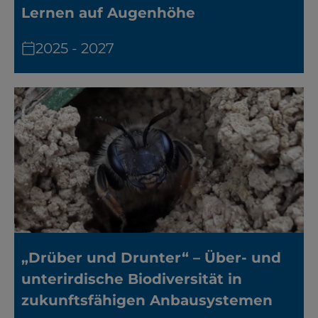
Lernen auf Augenhöhe
2025 - 2027
„Drüber und Drunter“ – Über- und
unterirdische Biodiversität in
zukunftsfähigen Anbausystemen