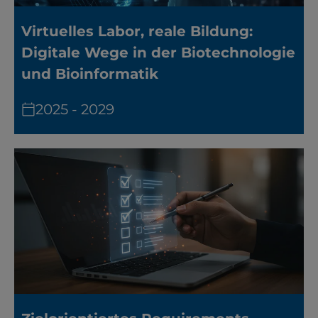
Virtuelles Labor, reale Bildung:
Digitale Wege in der Biotechnologie
und Bioinformatik
2025 - 2029