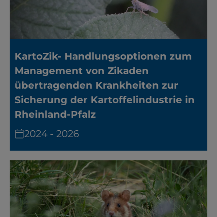
KartoZik- Handlungsoptionen zum
Management von Zikaden
übertragenden Krankheiten zur
Sicherung der Kartoffelindustrie in
Rheinland-Pfalz
2024 - 2026