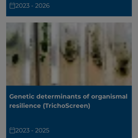
2023 - 2026
Genetic determinants of organismal
resilience (TrichoScreen)
2023 - 2025