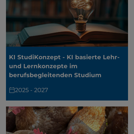
KI StudiKonzept - KI basierte Lehr-
und Lernkonzepte im
berufsbegleitenden Studium
2025 - 2027