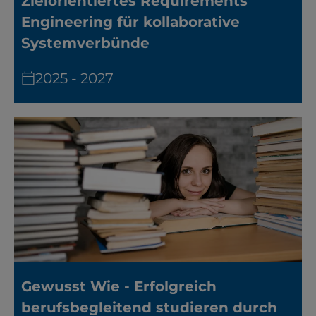
Zielorientiertes Requirements
Engineering für kollaborative
Systemverbünde
2025 - 2027
Gewusst Wie - Erfolgreich
berufsbegleitend studieren durch