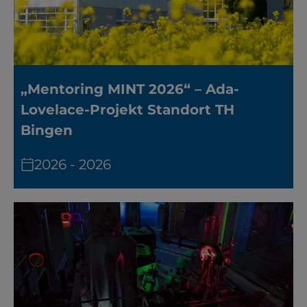
„Mentoring MINT 2026“ – Ada-
Lovelace-Projekt Standort TH
Bingen
2026 - 2026