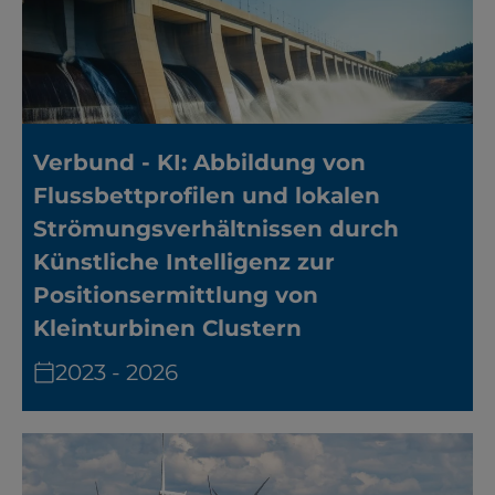
Verbund - KI: Abbildung von
Flussbettprofilen und lokalen
Strömungsverhältnissen durch
Künstliche Intelligenz zur
Positionsermittlung von
Kleinturbinen Clustern
2023 - 2026