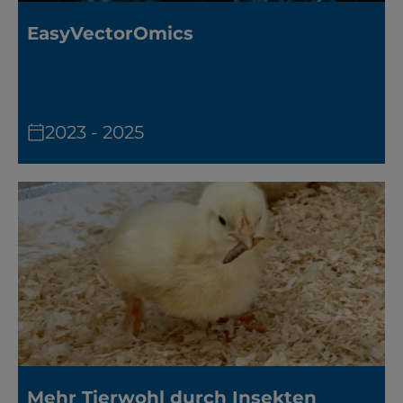
EasyVectorOmics
2023 - 2025
Mehr Tierwohl durch Insekten