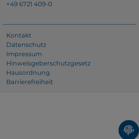
+49 6721 409-0
Kontakt
Datenschutz
Impressum
Hinweisgeberschutzgesetz
Hausordnung
Barrierefreiheit