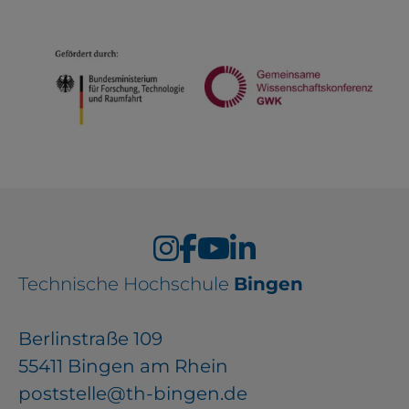
Technische Hochschule
Bingen
Berlinstraße 109
55411 Bingen am Rhein
poststelle@th-bingen.de