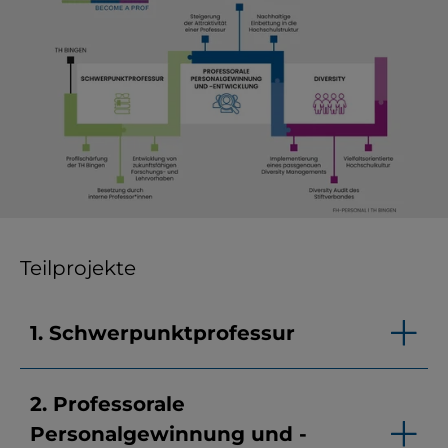
YouTube
ChatBot
Teilprojekte
1. Schwerpunktprofessur
2. Professorale
Personalgewinnung und -