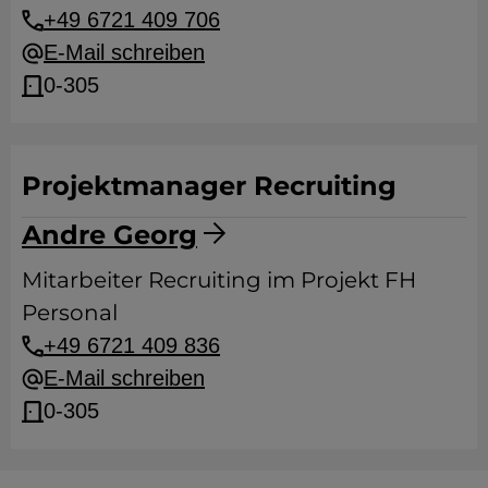
+49 6721 409 706
E-Mail schreiben
0-305
Projektmanager Recruiting
Andre Georg
Mitarbeiter Recruiting im Projekt FH
Personal
+49 6721 409 836
E-Mail schreiben
0-305