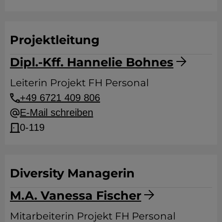
Projektleitung
Dipl.-Kff. Hannelie Bohnes
Leiterin Projekt FH Personal
+49 6721 409 806
E-Mail schreiben
0-119
Diversity Managerin
M.A. Vanessa Fischer
Mitarbeiterin Projekt FH Personal