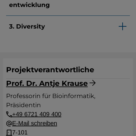
entwicklung
3. Diversity
Projektverantwortliche
Prof. Dr. Antje Krause
Professorin für Bioinformatik,
Präsidentin
+49 6721 409 400
E-Mail schreiben
7-101