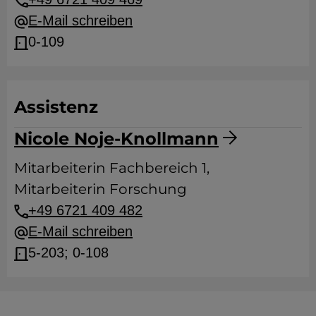
E-Mail schreiben
0-109
Assistenz
Nicole Noje-Knollmann
Mitarbeiterin Fachbereich 1,
Mitarbeiterin Forschung
+49 6721 409 482
E-Mail schreiben
5-203; 0-108