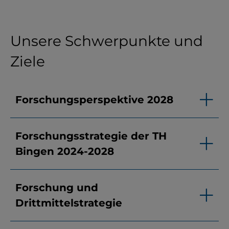
Unsere Schwerpunkte und
Ziele
Forschungsperspektive 2028
Forschungsstrategie der TH
Bingen 2024-2028
Forschung und
Drittmittelstrategie