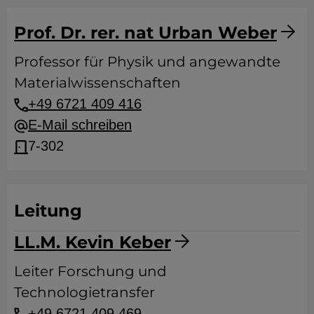
Prof. Dr. rer. nat Urban Weber
Professor für Physik und angewandte
Materialwissenschaften
+49 6721 409 416
E-Mail schreiben
7-302
Leitung
LL.M. Kevin Keber
Leiter Forschung und
Technologietransfer
+49 6721 409 469