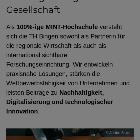
Gesellschaft
Als
100%-ige MINT-Hochschule
versteht
sich die TH Bingen sowohl als Partnerin für
die regionale Wirtschaft als auch als
international sichtbare
Forschungseinrichtung. Wir entwickeln
praxisnahe Lösungen, stärken die
Wettbewerbsfähigkeit von Unternehmen und
leisten Beiträge zu
Nachhaltigkeit,
Digitalisierung und technologischer
Innovation
.
© Adobe Stock