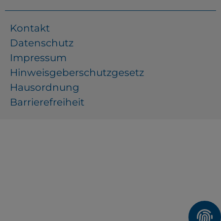
Kontakt
Datenschutz
Impressum
Hinweisgeberschutzgesetz
Hausordnung
Barrierefreiheit