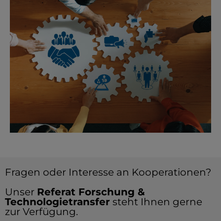
Fragen oder Interesse an Kooperationen?
Unser
Referat Forschung &
Technologietransfer
steht Ihnen gerne
zur Verfügung.