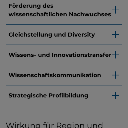
Förderung des
wissenschaftlichen Nachwuchses
Gleichstellung und Diversity
Wissens- und Innovationstransfer
Wissenschaftskommunikation
Strategische Profilbildung
Wirkung für Region und