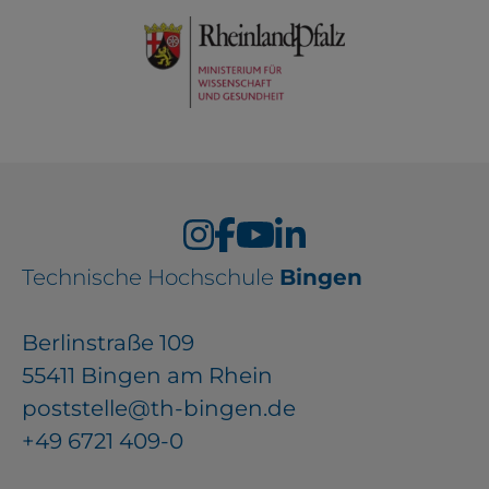
Technische Hochschule
Bingen
Berlinstraße 109
55411 Bingen am Rhein
poststelle@th-bingen.de
+49 6721 409-0