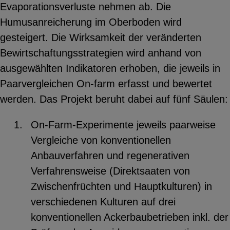
Evaporationsverluste nehmen ab. Die
Humusanreicherung im Oberboden wird
gesteigert. Die Wirksamkeit der veränderten
Bewirtschaftungsstrategien wird anhand von
ausgewählten Indikatoren erhoben, die jeweils in
Paarvergleichen On-farm erfasst und bewertet
werden. Das Projekt beruht dabei auf fünf Säulen:
On-Farm-Experimente jeweils paarweise
Vergleiche von konventionellen
Anbauverfahren und regenerativen
Verfahrensweise (Direktsaaten von
Zwischenfrüchten und Hauptkulturen) in
verschiedenen Kulturen auf drei
konventionellen Ackerbaubetrieben inkl. der