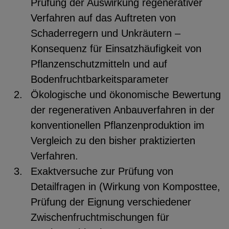
Prüfung der Auswirkung regenerativer
Verfahren auf das Auftreten von
Schaderregern und Unkräutern –
Konsequenz für Einsatzhäufigkeit von
Pflanzenschutzmitteln und auf
Bodenfruchtbarkeitsparameter
Ökologische und ökonomische Bewertung
der regenerativen Anbauverfahren in der
konventionellen Pflanzenproduktion im
Vergleich zu den bisher praktizierten
Verfahren.
Exaktversuche zur Prüfung von
Detailfragen in (Wirkung von Komposttee,
Prüfung der Eignung verschiedener
Zwischenfruchtmischungen für