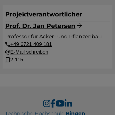
Projektverantwortlicher
Prof. Dr. Jan Petersen
Professor für Acker- und Pflanzenbau
+49 6721 409 181
E-Mail schreiben
2-115
Technische Hochschule
Bingen