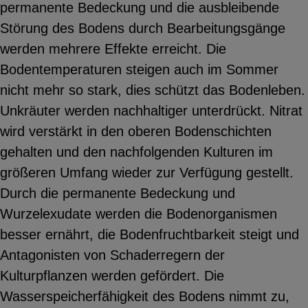
permanente Bedeckung und die ausbleibende
YouTube
Störung des Bodens durch Bearbeitungsgänge
werden mehrere Effekte erreicht. Die
Bodentemperaturen steigen auch im Sommer
ChatBot
nicht mehr so stark, dies schützt das Bodenleben.
Unkräuter werden nachhaltiger unterdrückt. Nitrat
wird verstärkt in den oberen Bodenschichten
gehalten und den nachfolgenden Kulturen im
größeren Umfang wieder zur Verfügung gestellt.
Durch die permanente Bedeckung und
Wurzelexudate werden die Bodenorganismen
besser ernährt, die Bodenfruchtbarkeit steigt und
Antagonisten von Schaderregern der
Kulturpflanzen werden gefördert. Die
Wasserspeicherfähigkeit des Bodens nimmt zu,