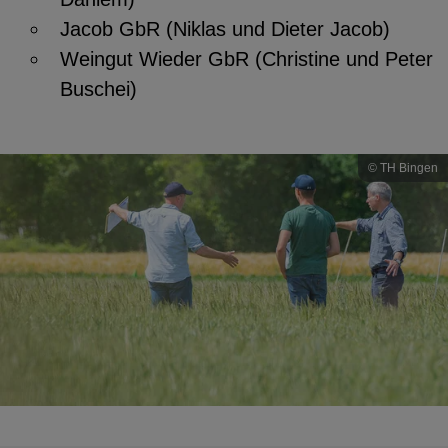
Jacob GbR (Niklas und Dieter Jacob)
Weingut Wieder GbR (Christine und Peter
Buschei)
© TH Bingen