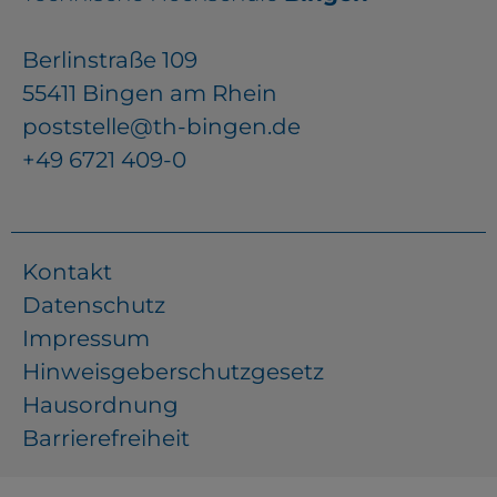
Berlinstraße 109
55411 Bingen am Rhein
poststelle@th-bingen.de
+49 6721 409-0
Kontakt
Datenschutz
Impressum
Hinweisgeberschutzgesetz
Hausordnung
Barrierefreiheit