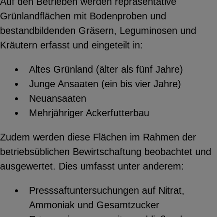
Auf den Betrieben werden repräsentative
Grünlandflächen mit Bodenproben und
bestandbildenden Gräsern, Leguminosen und
Kräutern erfasst und eingeteilt in:
Altes Grünland (älter als fünf Jahre)
Junge Ansaaten (ein bis vier Jahre)
Neuansaaten
Mehrjähriger Ackerfutterbau
Zudem werden diese Flächen im Rahmen der
betriebsüblichen Bewirtschaftung beobachtet und
ausgewertet. Dies umfasst unter anderem:
Presssaftuntersuchungen auf Nitrat,
Ammoniak und Gesamtzucker