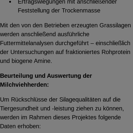
Ertragswiegungen mit anschließender
Feststellung der Trockenmasse
Mit den von den Betrieben erzeugten Grassilagen
werden anschließend ausführliche
Futtermittelanalysen durchgeführt – einschließlich
der Untersuchungen auf fraktioniertes Rohprotein
und biogene Amine.
Beurteilung und Auswertung der
Milchviehherden:
Um Rückschlüsse der Silagequalitäten auf die
Tiergesundheit und -leistung ziehen zu können,
werden im Rahmen dieses Projektes folgende
Daten erhoben: