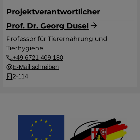
Projektverantwortlicher
Prof. Dr. Georg Dusel
Professor für Tierernährung und
Tierhygiene
+49 6721 409 180
E-Mail schreiben
2-114