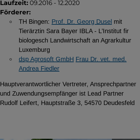
Laufzeit:
09.2016 - 12.2020
Förderer:
TH Bingen:
Prof. Dr. Georg Dusel
mit
Tierärztin Sara Bayer IBLA - L’Institut fir
biologesch Landwirtschaft an Agrarkultur
Luxemburg
dsp Agrosoft GmbH
Frau Dr. vet. med.
Andrea Fiedler
Hauptverantwortlicher Vertreter, Ansprechpartner
und Zuwendungsempfänger ist Lead Partner
Rudolf Leifert, Hauptstraße 3, 54570 Deudesfeld