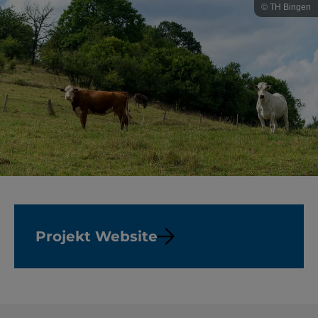
© TH Bingen
Projekt Website