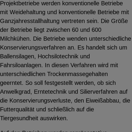
Projektbetriebe werden konventionelle Betriebe
YouTube
mit Weidehaltung und konventionelle Betriebe mit
Ganzjahresstallhaltung vertreten sein. Die Größe
der Betriebe liegt zwischen 60 und 600
ChatBot
Milchkühen. Die Betriebe wenden unterschiedliche
Konservierungsverfahren an. Es handelt sich um
Ballensilagen, Hochsilotechnik und
Fahrsiloanlagen. In diesen Verfahren wird mit
unterschiedlichen Trockenmassegehalten
geerntet. So soll festgestellt werden, ob sich
Anwelkgrad, Erntetechnik und Silierverfahren auf
die Konservierungsverluste, den Eiweißabbau, die
Futterqualität und schließlich auf die
Tiergesundheit auswirken.