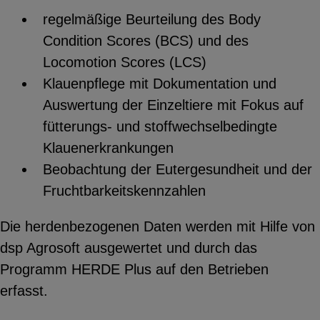
regelmäßige Beurteilung des Body
Condition Scores (BCS) und des
Locomotion Scores (LCS)
Klauenpflege mit Dokumentation und
Auswertung der Einzeltiere mit Fokus auf
fütterungs- und stoffwechselbedingte
Klauenerkrankungen
Beobachtung der Eutergesundheit und der
Fruchtbarkeitskennzahlen
Die herdenbezogenen Daten werden mit Hilfe von
dsp Agrosoft ausgewertet und durch das
Programm HERDE Plus auf den Betrieben
erfasst.