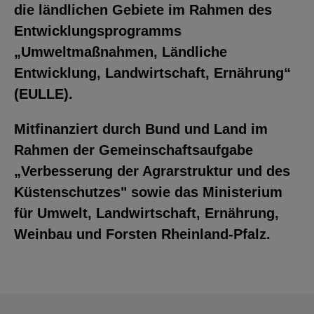
die ländlichen Gebiete im Rahmen des
Entwicklungsprogramms
„Umweltmaßnahmen, Ländliche
Entwicklung, Landwirtschaft, Ernährung“
(EULLE).
Mitfinanziert durch Bund und Land im
Rahmen der Gemeinschaftsaufgabe
„Verbesserung der Agrarstruktur und des
Küstenschutzes" sowie das Ministerium
für Umwelt, Landwirtschaft, Ernährung,
Weinbau und Forsten Rheinland-Pfalz.