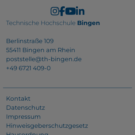
Technische Hochschule
Bingen
Berlinstraße 109
55411 Bingen am Rhein
poststelle@th-bingen.de
+49 6721 409-0
Kontakt
Datenschutz
Impressum
Hinweisgeberschutzgesetz
Hausordnung