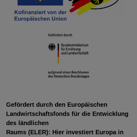
Gefördert durch den Europäischen
Landwirtschaftsfonds für die Entwicklung
des ländlichen
Raums (ELER): Hier investiert Europa in