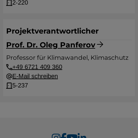
2-220
Projektverantwortlicher
Prof. Dr. Oleg Panferov
Professor für Klimawandel, Klimaschutz
+49 6721 409 360
E-Mail schreiben
5-237