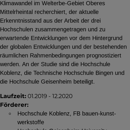
Klimawandel im Welterbe-Gebiet Oberes
YouTube
Mittelrheintal recherchiert, der aktuelle
Erkenntnisstand aus der Arbeit der drei
Hochschulen zusammengetragen und zu
ChatBot
erwartende Entwicklungen vor dem Hintergrund
der globalen Entwicklungen und der bestehenden
räumlichen Rahmenbedingungen prognostiziert
werden. An der Studie sind die Hochschule
Koblenz, die Technische Hochschule Bingen und
die Hochschule Geisenheim beteiligt.
Laufzeit:
01.2019 - 12.2020
Förderer:
Hochschule Koblenz, FB bauen-kunst-
werkstoffe