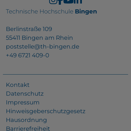
Technische Hochschule
Bingen
Berlinstraße 109
55411 Bingen am Rhein
poststelle@th-bingen.de
+49 6721 409-0
Kontakt
Datenschutz
Impressum
Hinweisgeberschutzgesetz
Hausordnung
Barrierefreiheit