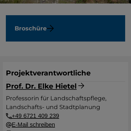
Broschüre
Projektverantwortliche
Prof. Dr. Elke Hietel
Professorin für Landschaftspflege,
Landschafts- und Stadtplanung
+49 6721 409 239
E-Mail schreiben