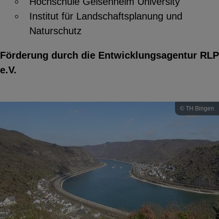
Hochschule Geisenheim University
Institut für Landschaftsplanung und
Naturschutz
Förderung durch die Entwicklungsagentur RLP
e.V.
© TH Bingen