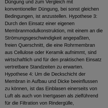
Düngung und zum Vergleich mit
konventioneller Düngung, bei sonst gleichen
Bedingungen, ist anzustellen. Hypothese 3:
Durch den Einsatz einer eigenen
Membranmodulkonstruktion, mit einem an die
Strömungsgeschwindigkeit angepaßten,
freien Querschnitt, die eine Rohrmembran
aus Cellulose oder Keramik aufnimmt, sind
wirtschaftlich und für den praktischen Einsatz
vertretbare Standzeiten zu erwarten.
Hypothese 4: Um die Deckschicht der
Membran in Aufbau und Dicke beeinflussen
zu können, ist das Einblasen einerseits von
Luft als auch von Inertgasen als zielführend
für die Filtration von Rindergülle,