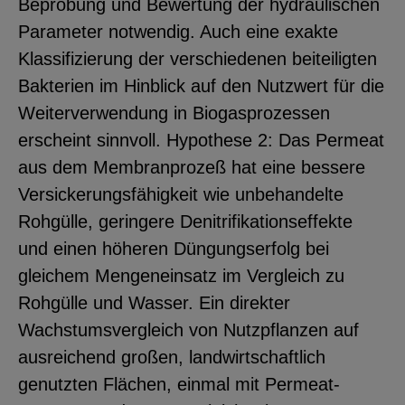
Beprobung und Bewertung der hydraulischen
Parameter notwendig. Auch eine exakte
Klassifizierung der verschiedenen beiteiligten
Bakterien im Hinblick auf den Nutzwert für die
Weiterverwendung in Biogasprozessen
erscheint sinnvoll. Hypothese 2: Das Permeat
aus dem Membranprozeß hat eine bessere
Versickerungsfähigkeit wie unbehandelte
Rohgülle, geringere Denitrifikationseffekte
und einen höheren Düngungserfolg bei
gleichem Mengeneinsatz im Vergleich zu
Rohgülle und Wasser. Ein direkter
Wachstumsvergleich von Nutzpflanzen auf
ausreichend großen, landwirtschaftlich
genutzten Flächen, einmal mit Permeat-