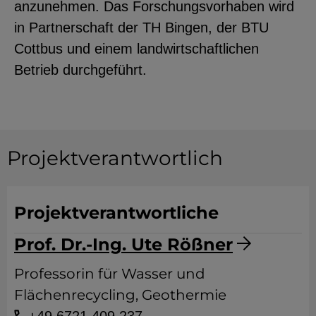
anzunehmen. Das Forschungsvorhaben wird
in Partnerschaft der TH Bingen, der BTU
Cottbus und einem landwirtschaftlichen
Betrieb durchgeführt.
Projektverantwortlich
Projektverantwortliche
Prof. Dr.-Ing. Ute Rößner
Professorin für Wasser und
Flächenrecycling, Geothermie
+49 6721 409 237