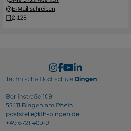
E-Mail schreiben
2-128
Technische Hochschule
Bingen
Berlinstraße 109
55411 Bingen am Rhein
poststelle@th-bingen.de
+49 6721 409-0