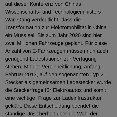
auf dieser Konferenz von Chinas
Wissenschafts- und Technologieministers
Wan Gang verdeutlicht, dass die
Transformation zur Elektromobilität in China
ein Muss sei. Bis zum Jahr 2020 sind hier
zwei Millionen Fahrzeuge geplant. Für diese
Anzahl von E-Fahrzeugen müssen nun auch
genügend Ladestationen zur Verfügung
stehen. Mit der Vereinheitlichung, Anfang
Februar 2013, auf den sogenannten Typ-2-
Stecker als gemeinsamen Ladestecker wurde
die Steckerfrage für Elektroautos und somit
eine wichtige Frage zur Ladeinfrastruktur
geklärt. Diese Entscheidung beendet die
ständige Unsicherheit über die Wahl der