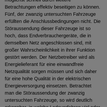
Betrachtungen effektiv beseitigen zu können.
Fünf, der zwanzig untersuchten Fahrzeuge
erfüllten die Anschlussbedingungen nicht. Die
Störaussendung dieser Fahrzeuge ist so
hoch, dass Endverbrauchergeräte, die in
demselben Netz angeschlossen sind, mit
großer Wahrscheinlichkeit in ihrer Funktion
gestört werden. Der Netzbetreiber wird als
Energielieferant für eine einwandfreie
Netzqualität sorgen müssen und sich daher
für eine hohe Qualität in der elektrischen
Energieversorgung einsetzen. Betrachtet
man die Störaussendung der zwanzig
untersuchten Fahrzeuge, so wird deutlich