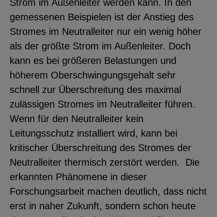
Strom im Außenleiter werden kann. In den
gemessenen Beispielen ist der Anstieg des
Stromes im Neutralleiter nur ein wenig höher
als der größte Strom im Außenleiter. Doch
kann es bei größeren Belastungen und
höherem Oberschwingungsgehalt sehr
schnell zur Überschreitung des maximal
zulässigen Stromes im Neutralleiter führen.
Wenn für den Neutralleiter kein
Leitungsschutz installiert wird, kann bei
kritischer Überschreitung des Stromes der
Neutralleiter thermisch zerstört werden. Die
erkannten Phänomene in dieser
Forschungsarbeit machen deutlich, dass nicht
erst in naher Zukunft, sondern schon heute