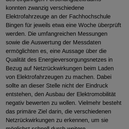
konnten zwanzig verschiedene
Elektrofahrzeuge an der Fachhochschule
Bingen für jeweils etwa eine Woche überprüft
werden. Die umfangreichen Messungen
sowie die Auswertung der Messdaten
ermöglichten es, eine Aussage über die
Qualität des Energieversorgungsnetzes in
Bezug auf Netzrückwirkungen beim Laden
von Elektrofahrzeugen zu machen. Dabei
sollte an dieser Stelle nicht der Eindruck
entstehen, den Ausbau der Elektromobilität
negativ bewerten zu wollen. Vielmehr besteht
das primäre Ziel darin, die verschiedenen
Netzrückwirkungen zu erkennen, um sie
möglichst schnell durch weitere