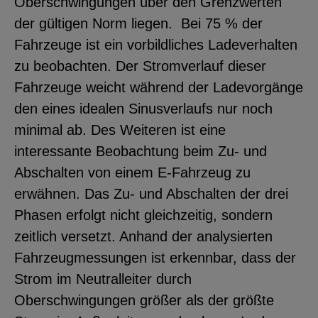
Oberschwingungen über den Grenzwerten
der gültigen Norm liegen. Bei 75 % der
Fahrzeuge ist ein vorbildliches Ladeverhalten
zu beobachten. Der Stromverlauf dieser
Fahrzeuge weicht während der Ladevorgänge
den eines idealen Sinusverlaufs nur noch
minimal ab. Des Weiteren ist eine
interessante Beobachtung beim Zu- und
Abschalten von einem E-Fahrzeug zu
erwähnen. Das Zu- und Abschalten der drei
Phasen erfolgt nicht gleichzeitig, sondern
zeitlich versetzt. Anhand der analysierten
Fahrzeugmessungen ist erkennbar, dass der
Strom im Neutralleiter durch
Oberschwingungen größer als der größte