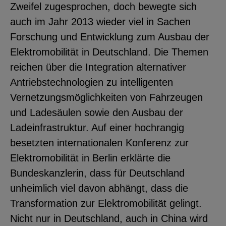
Zweifel zugesprochen, doch bewegte sich
YouTube
auch im Jahr 2013 wieder viel in Sachen
Forschung und Entwicklung zum Ausbau der
ChatBot
Elektromobilität in Deutschland. Die Themen
reichen über die Integration alternativer
Antriebstechnologien zu intelligenten
Vernetzungsmöglichkeiten von Fahrzeugen
und Ladesäulen sowie den Ausbau der
Ladeinfrastruktur. Auf einer hochrangig
besetzten internationalen Konferenz zur
Elektromobilität in Berlin erklärte die
Bundeskanzlerin, dass für Deutschland
unheimlich viel davon abhängt, dass die
Transformation zur Elektromobilität gelingt.
Nicht nur in Deutschland, auch in China wird