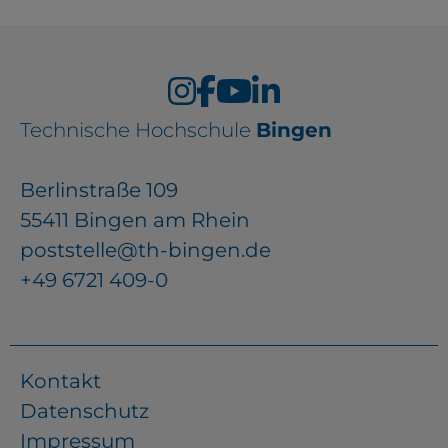
Technische Hochschule
Bingen
Berlinstraße 109
55411 Bingen am Rhein
poststelle@th-bingen.de
+49 6721 409-0
Kontakt
Datenschutz
Impressum