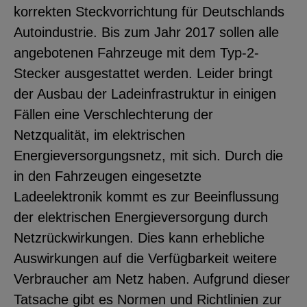
korrekten Steckvorrichtung für Deutschlands
Autoindustrie. Bis zum Jahr 2017 sollen alle
angebotenen Fahrzeuge mit dem Typ-2-
Stecker ausgestattet werden. Leider bringt
der Ausbau der Ladeinfrastruktur in einigen
Fällen eine Verschlechterung der
Netzqualität, im elektrischen
Energieversorgungsnetz, mit sich. Durch die
in den Fahrzeugen eingesetzte
Ladeelektronik kommt es zur Beeinflussung
der elektrischen Energieversorgung durch
Netzrückwirkungen. Dies kann erhebliche
Auswirkungen auf die Verfügbarkeit weitere
Verbraucher am Netz haben. Aufgrund dieser
Tatsache gibt es Normen und Richtlinien zur