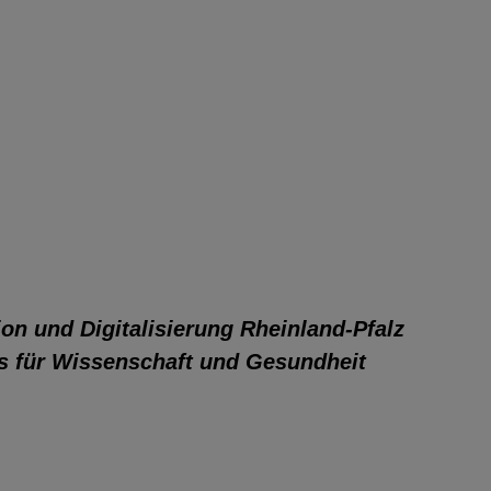
ion und Digitalisierung Rheinland-Pfalz
ms für Wissenschaft und Gesundheit