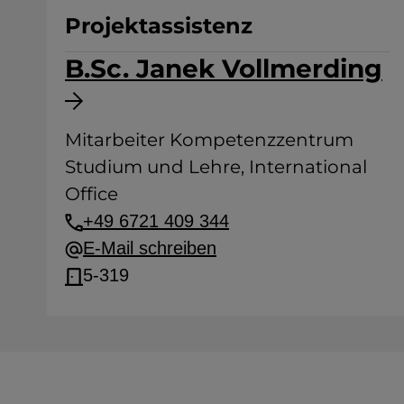
Projektassistenz
B.Sc. Janek Vollmerding
Mitarbeiter Kompetenzzentrum
Studium und Lehre, International
Office
+49 6721 409 344
E-Mail schreiben
5-319