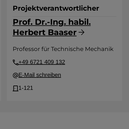
Projektverantwortlicher
Prof. Dr.-Ing. habil.
Herbert Baaser
Professor für Technische Mechanik
+49 6721 409 132
E-Mail schreiben
1-121