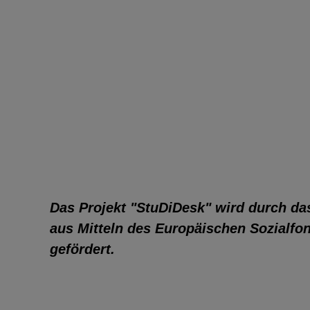
Das Projekt "StuDiDesk" wird durch das
aus Mitteln des Europäischen Sozialfo
gefördert.