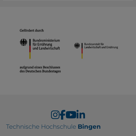
Technische Hochschule
Bingen