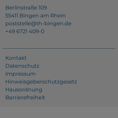
Berlinstraße 109
55411 Bingen am Rhein
poststelle@th-bingen.de
+49 6721 409-0
Kontakt
Datenschutz
Impressum
Hinweisgeberschutzgesetz
Hausordnung
Barrierefreiheit