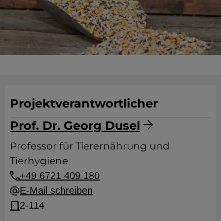
Projektverantwortlicher
Prof. Dr. Georg Dusel
Professor für Tierernährung und
Tierhygiene
+49 6721 409 180
E-Mail schreiben
2-114