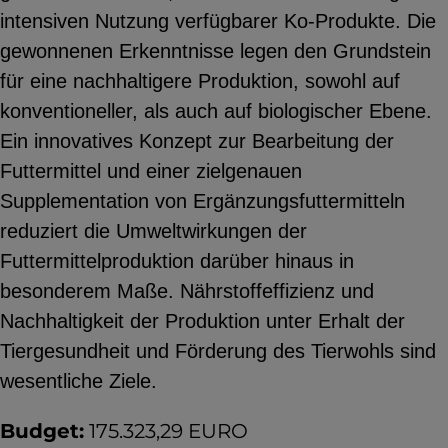
intensiven Nutzung verfügbarer Ko-Produkte. Die
YouTube
gewonnenen Erkenntnisse legen den Grundstein
für eine nachhaltigere Produktion, sowohl auf
ChatBot
konventioneller, als auch auf biologischer Ebene.
Ein innovatives Konzept zur Bearbeitung der
Futtermittel und einer zielgenauen
Supplementation von Ergänzungsfuttermitteln
reduziert die Umweltwirkungen der
Futtermittelproduktion darüber hinaus in
besonderem Maße. Nährstoffeffizienz und
Nachhaltigkeit der Produktion unter Erhalt der
Tiergesundheit und Förderung des Tierwohls sind
wesentliche Ziele.
Budget:
175.323,29 EURO