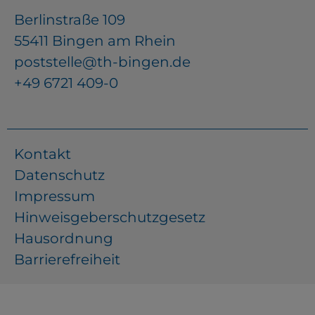
Berlinstraße 109
55411 Bingen am Rhein
poststelle@th-bingen.de
+49 6721 409-0
Kontakt
Datenschutz
Impressum
Hinweisgeberschutzgesetz
Hausordnung
Barrierefreiheit