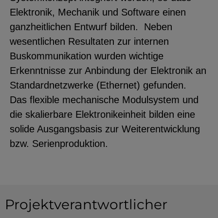
Elektronik, Mechanik und Software einen
ganzheitlichen Entwurf bilden. Neben
wesentlichen Resultaten zur internen
Buskommunikation wurden wichtige
Erkenntnisse zur Anbindung der Elektronik an
Standardnetzwerke (Ethernet) gefunden.
Das flexible mechanische Modulsystem und
die skalierbare Elektronikeinheit bilden eine
solide Ausgangsbasis zur Weiterentwicklung
bzw. Serienproduktion.
Projektverantwortlicher