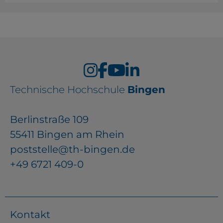
Technische Hochschule
Bingen
Berlinstraße 109
55411 Bingen am Rhein
poststelle@th-bingen.de
+49 6721 409-0
Kontakt