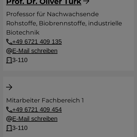
Prof. Dr. Oliver Türk
Professor für Nachwachsende
Rohstoffe, Biobrennstoffe, industrielle
Biotechnik
+49 6721 409 135
E-Mail schreiben
3-110
Mitarbeiter Fachbereich 1
+49 6721 409 454
E-Mail schreiben
3-110