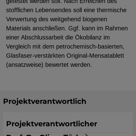
getestet werden soll. Nach Erreichen des
YouTube
stofflichen Lebensendes soll eine thermische
Verwertung des weitgehend biogenen
Materials anschließen. Ggf. kann im Rahmen
ChatBot
einer Abschlussarbeit die Ökobilanz im
Vergleich mit dem petrochemisch-basierten,
Glasfaser-verstärkten Original-Mensatablett
(ansatzweise) bewertet werden.
Projektverantwortlich
Projektverantwortlicher