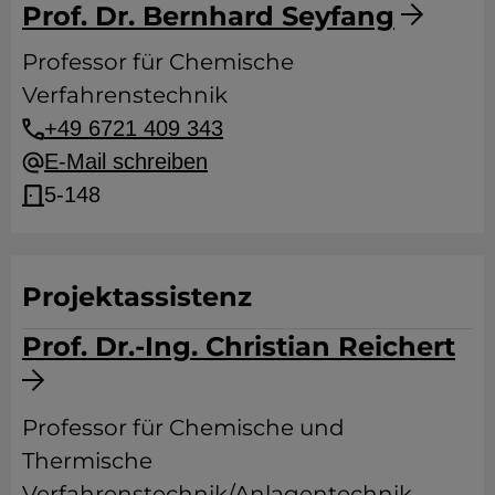
Prof. Dr. Bernhard Seyfang
Professor für Chemische
Verfahrenstechnik
+49 6721 409 343
E-Mail schreiben
5-148
Projektassistenz
Prof. Dr.-Ing. Christian Reichert
Professor für Chemische und
Thermische
Verfahrenstechnik/Anlagentechnik