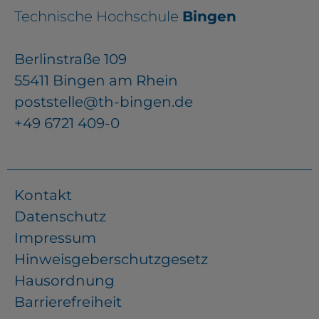
Technische Hochschule
Bingen
Berlinstraße 109
55411 Bingen am Rhein
poststelle@th-bingen.de
+49 6721 409-0
Kontakt
Datenschutz
Impressum
Hinweisgeberschutzgesetz
Hausordnung
Barrierefreiheit