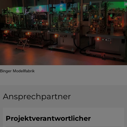
Binger Modellfabrik
Ansprechpartner
Projektverantwortlicher