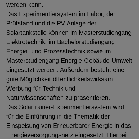
werden kann.
YouTube
Das Experimentiersystem im Labor, der
Prüfstand und die PV-Anlage der
ChatBot
Solartankstelle können im Masterstudiengang
Elektrotechnik, im Bachelorstudiengang
Energie- und Prozesstechnik sowie im
Masterstudiengang Energie-Gebäude-Umwelt
eingesetzt werden. Außerdem besteht eine
gute Möglichkeit öffentlichkeitswirksam
Werbung für Technik und
Naturwissenschaften zu präsentieren.
Das Solartrainer-Experimentiersystem wird
für die Einführung in die Thematik der
Einspeisung von Erneuerbarer Energie in das
Energieversorgungsnetz eingesetzt. Hierbei