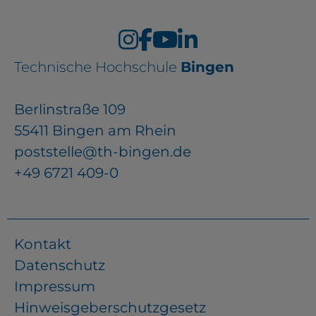
Technische Hochschule
Bingen
Berlinstraße 109
55411 Bingen am Rhein
poststelle@th-bingen.de
+49 6721 409-0
Kontakt
Datenschutz
Impressum
Hinweisgeberschutzgesetz