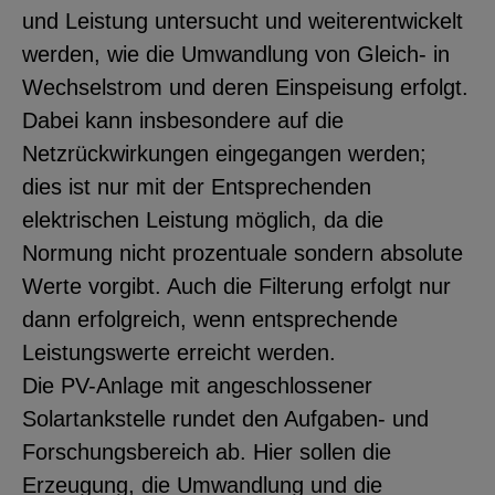
und Leistung untersucht und weiterentwickelt
werden, wie die Umwandlung von Gleich- in
Wechselstrom und deren Einspeisung erfolgt.
Dabei kann insbesondere auf die
Netzrückwirkungen eingegangen werden;
dies ist nur mit der Entsprechenden
elektrischen Leistung möglich, da die
Normung nicht prozentuale sondern absolute
Werte vorgibt. Auch die Filterung erfolgt nur
dann erfolgreich, wenn entsprechende
Leistungswerte erreicht werden.
Die PV-Anlage mit angeschlossener
Solartankstelle rundet den Aufgaben- und
Forschungsbereich ab. Hier sollen die
Erzeugung, die Umwandlung und die