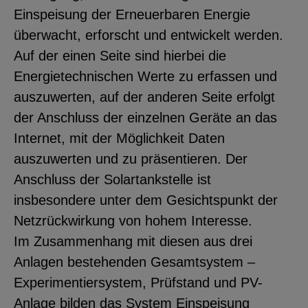
Einspeisung der Erneuerbaren Energie
überwacht, erforscht und entwickelt werden.
Auf der einen Seite sind hierbei die
Energietechnischen Werte zu erfassen und
auszuwerten, auf der anderen Seite erfolgt
der Anschluss der einzelnen Geräte an das
Internet, mit der Möglichkeit Daten
auszuwerten und zu präsentieren. Der
Anschluss der Solartankstelle ist
insbesondere unter dem Gesichtspunkt der
Netzrückwirkung von hohem Interesse.
Im Zusammenhang mit diesen aus drei
Anlagen bestehenden Gesamtsystem –
Experimentiersystem, Prüfstand und PV-
Anlage bilden das System Einspeisung