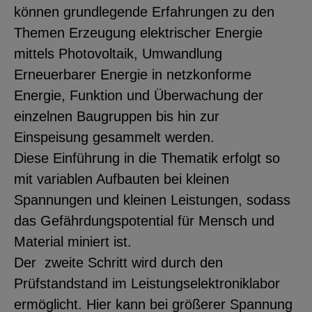
können grundlegende Erfahrungen zu den
Themen Erzeugung elektrischer Energie
mittels Photovoltaik, Umwandlung
Erneuerbarer Energie in netzkonforme
Energie, Funktion und Überwachung der
einzelnen Baugruppen bis hin zur
Einspeisung gesammelt werden.
Diese Einführung in die Thematik erfolgt so
mit variablen Aufbauten bei kleinen
Spannungen und kleinen Leistungen, sodass
das Gefährdungspotential für Mensch und
Material miniert ist.
Der zweite Schritt wird durch den
Prüfstandstand im Leistungselektroniklabor
ermöglicht. Hier kann bei größerer Spannung