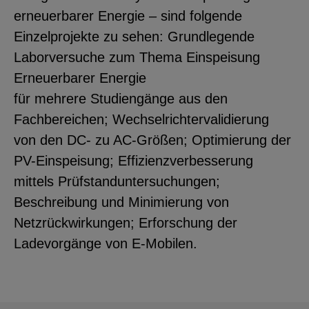
erneuerbarer Energie – sind folgende
Einzelprojekte zu sehen: Grundlegende
Laborversuche zum Thema Einspeisung
Erneuerbarer Energie
für mehrere Studiengänge aus den
Fachbereichen; Wechselrichtervalidierung
von den DC- zu AC-Größen; Optimierung der
PV-Einspeisung; Effizienzverbesserung
mittels Prüfstanduntersuchungen;
Beschreibung und Minimierung von
Netzrückwirkungen; Erforschung der
Ladevorgänge von E-Mobilen.