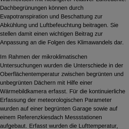
Dachbegrünungen können durch
Evapotranspiration und Beschattung zur
Abkühlung und Luftbefeuchtung beitragen. Sie
stellen damit einen wichtigen Beitrag zur
Anpassung an die Folgen des Klimawandels dar.
Im Rahmen der mikroklimatischen
Untersuchungen wurden die Unterschiede in der
Oberflächentemperatur zwischen begrünten und
unbegrünten Dächern mit Hilfe einer
Wärmebildkamera erfasst. Für die kontinuierliche
Erfassung der meteorologischen Parameter
wurden auf einer begrünten Garage sowie auf
einem Referenzkiesdach Messstationen
aufgebaut. Erfasst wurden die Lufttemperatur,