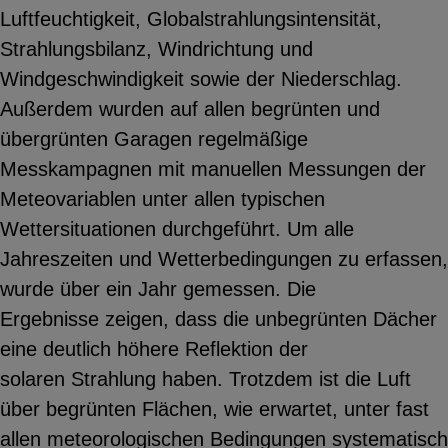
Luftfeuchtigkeit, Globalstrahlungsintensität,
Strahlungsbilanz, Windrichtung und
Windgeschwindigkeit sowie der Niederschlag.
Außerdem wurden auf allen begrünten und
übergrünten Garagen regelmäßige
Messkampagnen mit manuellen Messungen der
Meteovariablen unter allen typischen
Wettersituationen durchgeführt. Um alle
Jahreszeiten und Wetterbedingungen zu erfassen,
wurde über ein Jahr gemessen. Die
Ergebnisse zeigen, dass die unbegrünten Dächer
eine deutlich höhere Reflektion der
solaren Strahlung haben. Trotzdem ist die Luft
über begrünten Flächen, wie erwartet, unter fast
allen meteorologischen Bedingungen systematisch