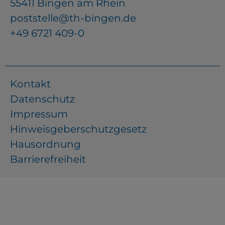
55411 Bingen am Rhein
poststelle@th-bingen.de
+49 6721 409-0
Kontakt
Datenschutz
Impressum
Hinweisgeberschutzgesetz
Hausordnung
Barrierefreiheit