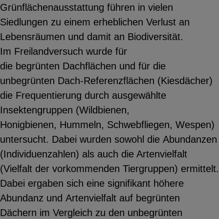
Grünflächenausstattung führen in vielen
Siedlungen zu einem erheblichen Verlust an
Lebensräumen und damit an Biodiversität.
Im Freilandversuch wurde für
die begrünten Dachflächen und für die
unbegrünten Dach-Referenzflächen (Kiesdächer)
die Frequentierung durch ausgewählte
Insektengruppen (Wildbienen,
Honigbienen, Hummeln, Schwebfliegen, Wespen)
untersucht. Dabei wurden sowohl die Abundanzen
(Individuenzahlen) als auch die Artenvielfalt
(Vielfalt der vorkommenden Tiergruppen) ermittelt.
Dabei ergaben sich eine signifikant höhere
Abundanz und Artenvielfalt auf begrünten
Dächern im Vergleich zu den unbegrünten