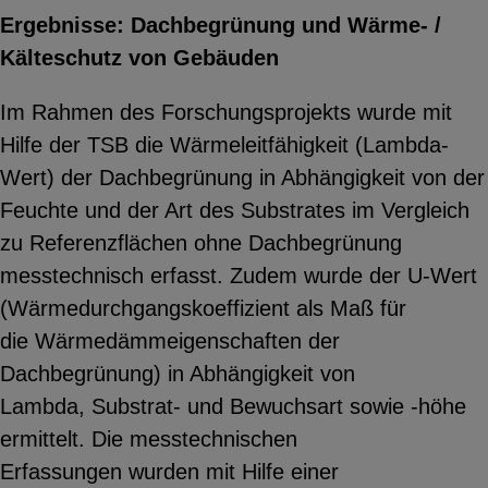
Ergebnisse: Dachbegrünung und Wärme- /
Kälteschutz von Gebäuden
Im Rahmen des Forschungsprojekts wurde mit
Hilfe der TSB die Wärmeleitfähigkeit (Lambda-
Wert) der Dachbegrünung in Abhängigkeit von der
Feuchte und der Art des Substrates im Vergleich
zu Referenzflächen ohne Dachbegrünung
messtechnisch erfasst. Zudem wurde der U-Wert
(Wärmedurchgangskoeffizient als Maß für
die Wärmedämmeigenschaften der
Dachbegrünung) in Abhängigkeit von
Lambda, Substrat- und Bewuchsart sowie -höhe
ermittelt. Die messtechnischen
Erfassungen wurden mit Hilfe einer