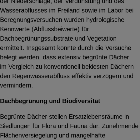
der Niederschläge, der Verdunstung und des
Wasserabflusses im Freiland sowie im Labor bei
Beregnungsversuchen wurden hydrologische
Kennwerte (Abflussbeiwerte) für
Dachbegrünungssubstrate und Vegetation
ermittelt. Insgesamt konnte durch die Versuche
belegt werden, dass extensiv begrünte Dächer
im Vergleich zu konventionell bekiesten Dächern
den Regenwasserabfluss effektiv verzögern und
vermindern.
Dachbegrünung und Biodiversität
Begrünte Dächer stellen Ersatzlebensräume in
Siedlungen für Flora und Fauna dar. Zunehmende
Flächenversiegelung und mangelhafte