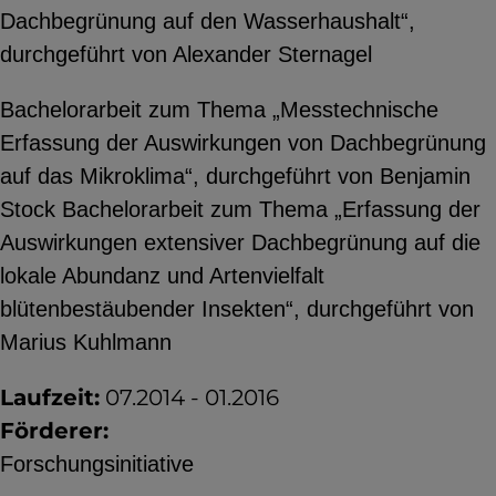
Dachbegrünung auf den Wasserhaushalt“,
durchgeführt von Alexander Sternagel
Bachelorarbeit zum Thema „Messtechnische
Erfassung der Auswirkungen von Dachbegrünung
auf das Mikroklima“, durchgeführt von Benjamin
Stock Bachelorarbeit zum Thema „Erfassung der
Auswirkungen extensiver Dachbegrünung auf die
lokale Abundanz und Artenvielfalt
blütenbestäubender Insekten“, durchgeführt von
Marius Kuhlmann
Laufzeit:
07.2014 - 01.2016
Förderer:
Forschungsinitiative