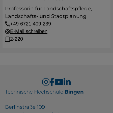
Professorin für Landschaftspflege,
Landschafts- und Stadtplanung
+49 6721 409 239
E-Mail schreiben
2-220
Technische Hochschule
Bingen
Berlinstraße 109