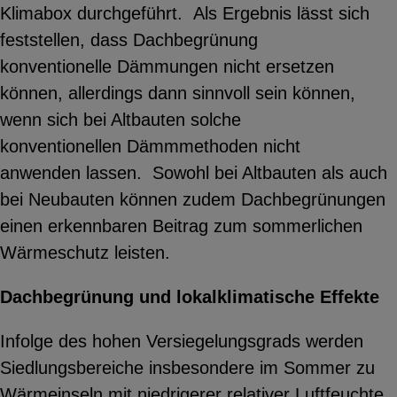
Klimabox durchgeführt. Als Ergebnis lässt sich
feststellen, dass Dachbegrünung
konventionelle Dämmungen nicht ersetzen
können, allerdings dann sinnvoll sein können,
wenn sich bei Altbauten solche
konventionellen Dämmmethoden nicht
anwenden lassen. Sowohl bei Altbauten als auch
bei Neubauten können zudem Dachbegrünungen
einen erkennbaren Beitrag zum sommerlichen
Wärmeschutz leisten.
Dachbegrünung und lokalklimatische Effekte
Infolge des hohen Versiegelungsgrads werden
Siedlungsbereiche insbesondere im Sommer zu
Wärmeinseln mit niedrigerer relativer Luftfeuchte.