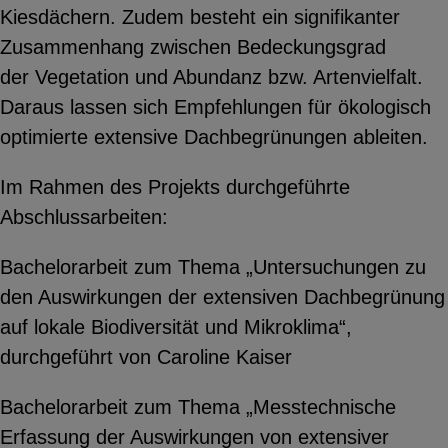
Kiesdächern. Zudem besteht ein signifikanter
Zusammenhang zwischen Bedeckungsgrad
der Vegetation und Abundanz bzw. Artenvielfalt.
Daraus lassen sich Empfehlungen für ökologisch
optimierte extensive Dachbegrünungen ableiten.
Im Rahmen des Projekts durchgeführte
Abschlussarbeiten:
Bachelorarbeit zum Thema „Untersuchungen zu
den Auswirkungen der extensiven Dachbegrünung
auf lokale Biodiversität und Mikroklima“,
durchgeführt von Caroline Kaiser
Bachelorarbeit zum Thema „Messtechnische
Erfassung der Auswirkungen von extensiver