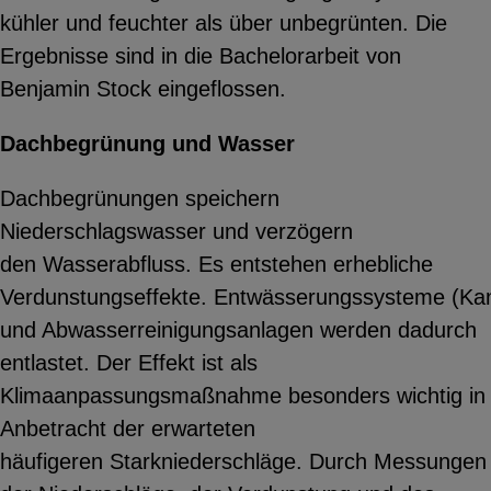
kühler und feuchter als über unbegrünten. Die
Ergebnisse sind in die Bachelorarbeit von
Benjamin Stock eingeflossen.
Dachbegrünung und Wasser
Dachbegrünungen speichern
Niederschlagswasser und verzögern
den Wasserabfluss. Es entstehen erhebliche
Verdunstungseffekte. Entwässerungssysteme (Kana
und Abwasserreinigungsanlagen werden dadurch
entlastet. Der Effekt ist als
Klimaanpassungsmaßnahme besonders wichtig in
Anbetracht der erwarteten
häufigeren Starkniederschläge. Durch Messungen