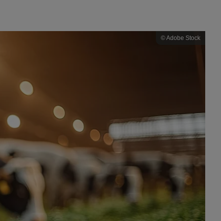
© Adobe Stock