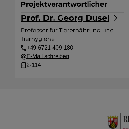
Projektverantwortlicher
Prof. Dr. Georg Dusel
Professor für Tierernährung und
Tierhygiene
+49 6721 409 180
E-Mail schreiben
2-114