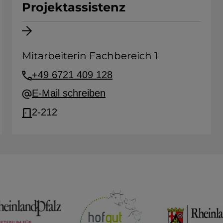
Projektassistenz
Mitarbeiterin Fachbereich 1
+49 6721 409 128
E-Mail schreiben
2-212