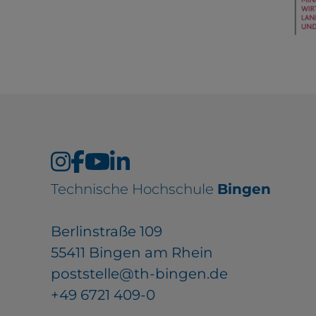
Technische Hochschule
Bingen
Berlinstraße 109
55411 Bingen am Rhein
poststelle@th-bingen.de
+49 6721 409-0