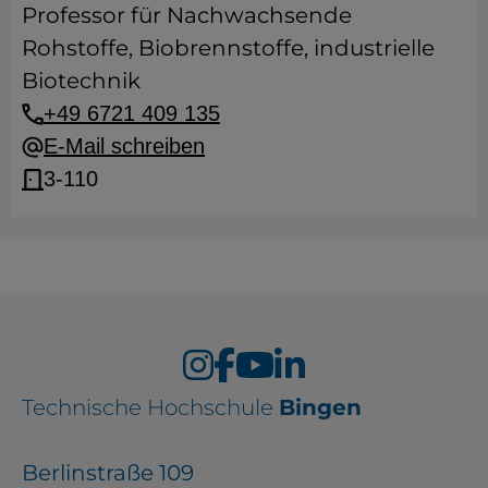
Professor für Nachwachsende
Rohstoffe, Biobrennstoffe, industrielle
Biotechnik
+49 6721 409 135
E-Mail schreiben
3-110
Technische Hochschule
Bingen
Berlinstraße 109