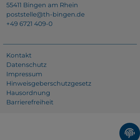
55411 Bingen am Rhein
poststelle@th-bingen.de
+49 6721 409-0
Kontakt
Datenschutz
Impressum
Hinweisgeberschutzgesetz
Hausordnung
Barrierefreiheit