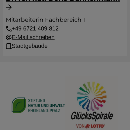
Mitarbeiterin Fachbereich 1
+49 6721 409 812
E-Mail schreiben
Stadtgebäude