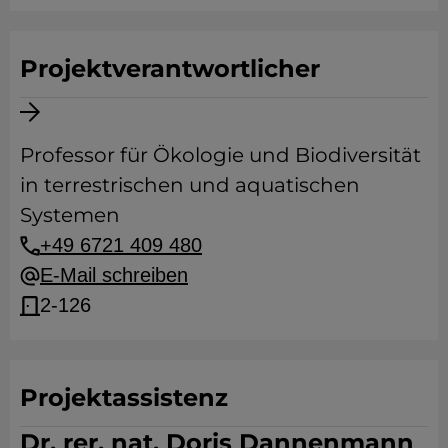
Projektverantwortlicher
Professor für Ökologie und Biodiversität
in terrestrischen und aquatischen
Systemen
+49 6721 409 480
E-Mail schreiben
2-126
Projektassistenz
Dr. rer. nat. Doris Dannenmann