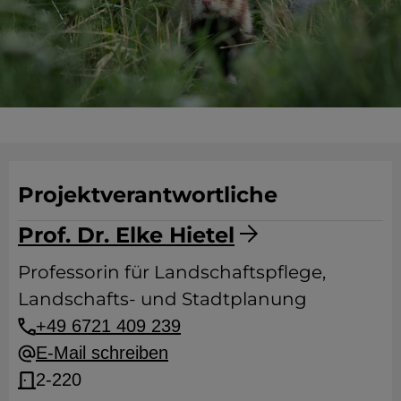
Projektverantwortliche
Prof. Dr. Elke Hietel
Professorin für Landschaftspflege,
Landschafts- und Stadtplanung
+49 6721 409 239
E-Mail schreiben
2-220