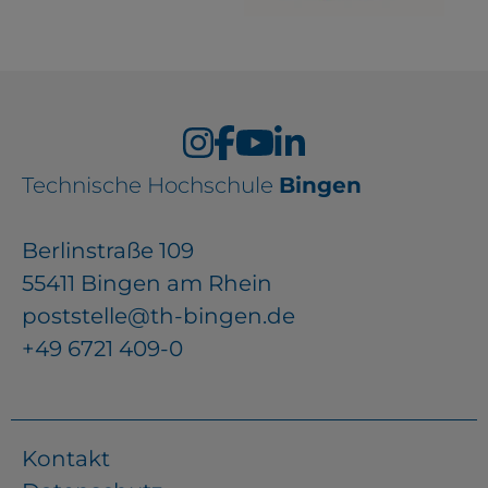
Technische Hochschule
Bingen
Berlinstraße 109
55411 Bingen am Rhein
poststelle@th-bingen.de
+49 6721 409-0
Kontakt