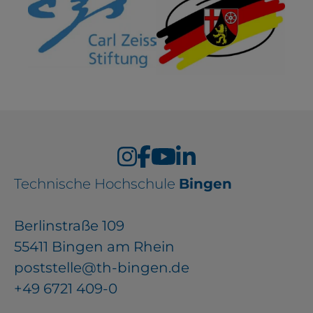
Technische Hochschule
Bingen
Berlinstraße 109
55411 Bingen am Rhein
poststelle@th-bingen.de
+49 6721 409-0