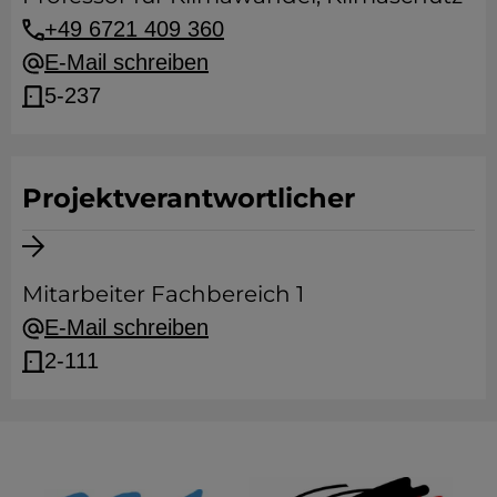
+49 6721 409 360
E-Mail schreiben
5-237
Projektverantwortlicher
Mitarbeiter Fachbereich 1
E-Mail schreiben
2-111