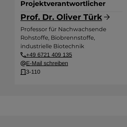
Projektverantwortlicher
Prof. Dr. Oliver Türk
Professor für Nachwachsende
Rohstoffe, Biobrennstoffe,
industrielle Biotechnik
+49 6721 409 135
E-Mail schreiben
3-110