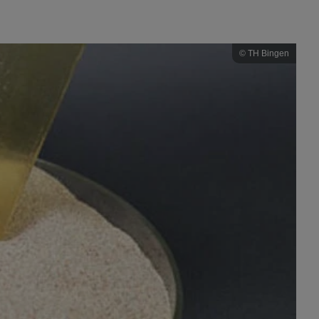
© TH Bingen