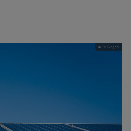
© TH Bingen