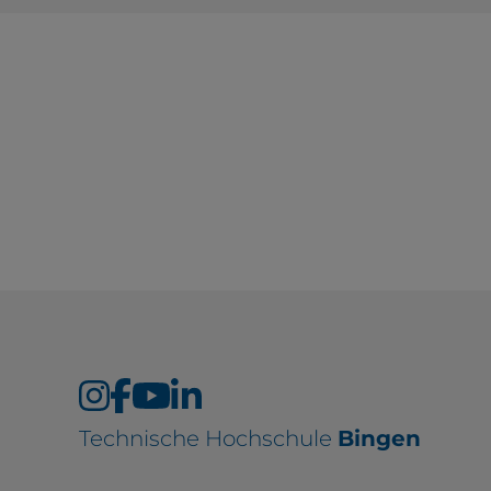
Technische Hochschule
Bingen