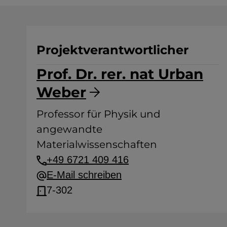
Projektverantwortlicher
Prof. Dr. rer. nat Urban
Weber
Professor für Physik und
angewandte
Materialwissenschaften
+49 6721 409 416
E-Mail schreiben
7-302