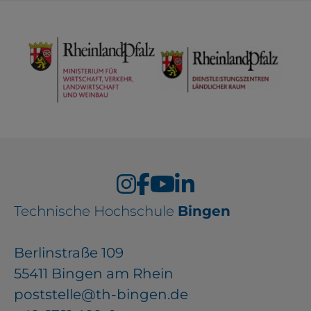
Technische Hochschule
Bingen
Berlinstraße 109
55411 Bingen am Rhein
poststelle@th-bingen.de