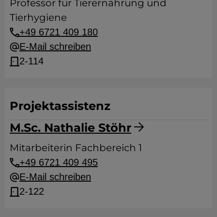
Professor für Tierernährung und
Tierhygiene
+49 6721 409 180
E-Mail schreiben
2-114
Projektassistenz
M.Sc. Nathalie Stöhr
Mitarbeiterin Fachbereich 1
+49 6721 409 495
E-Mail schreiben
2-122