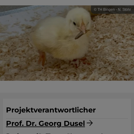
© TH Bingen - N. Stöhr
Projektverantwortlicher
Prof. Dr. Georg Dusel