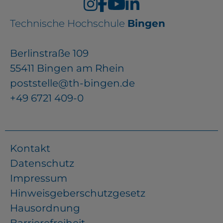
Technische Hochschule
Bingen
Berlinstraße 109
55411 Bingen am Rhein
poststelle@th-bingen.de
+49 6721 409-0
Kontakt
Datenschutz
Impressum
Hinweisgeberschutzgesetz
Hausordnung