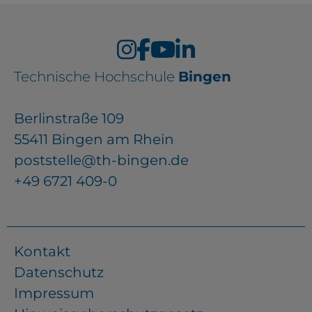
Technische Hochschule
Bingen
Berlinstraße 109
55411 Bingen am Rhein
poststelle@th-bingen.de
+49 6721 409-0
Kontakt
Datenschutz
Impressum