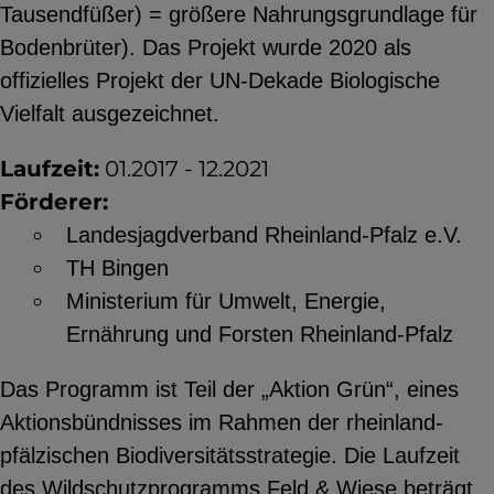
Tausendfüßer) = größere Nahrungsgrundlage für
Bodenbrüter). Das Projekt wurde 2020 als
offizielles Projekt der UN-Dekade Biologische
Vielfalt ausgezeichnet.
Laufzeit:
01.2017 - 12.2021
Förderer:
Landesjagdverband Rheinland-Pfalz e.V.
TH Bingen
Ministerium für Umwelt, Energie,
Ernährung und Forsten Rheinland-Pfalz
Das Programm ist Teil der „Aktion Grün“, eines
Aktionsbündnisses im Rahmen der rheinland-
pfälzischen Biodiversitätsstrategie. Die Laufzeit
des Wildschutzprogramms Feld & Wiese beträgt