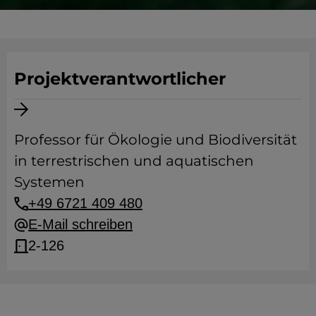
Projektverantwortlicher
Professor für Ökologie und Biodiversität
in terrestrischen und aquatischen
Systemen
+49 6721 409 480
E-Mail schreiben
2-126