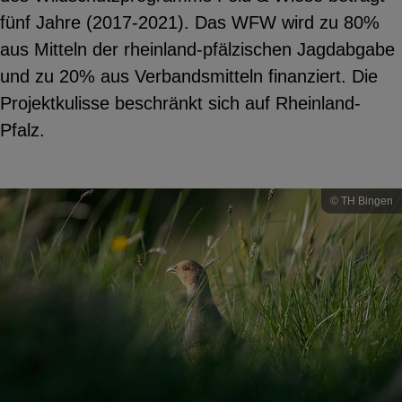
fünf Jahre (2017-2021). Das WFW wird zu 80%
aus Mitteln der rheinland-pfälzischen Jagdabgabe
und zu 20% aus Verbandsmitteln finanziert. Die
Projektkulisse beschränkt sich auf Rheinland-
Pfalz.
© TH Bingen