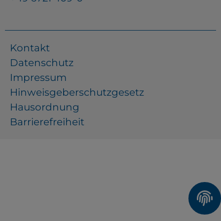
Kontakt
Datenschutz
Impressum
Hinweisgeberschutzgesetz
Hausordnung
Barrierefreiheit