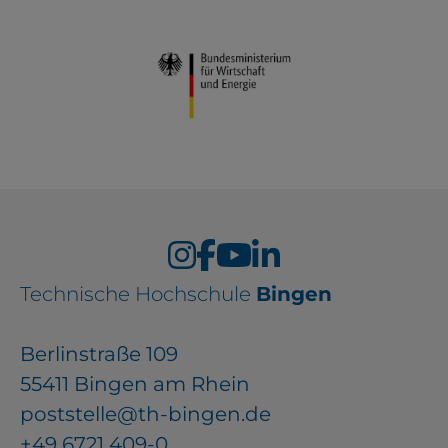
Technische Hochschule
Bingen
Berlinstraße 109
55411 Bingen am Rhein
poststelle@th-bingen.de
+49 6721 409-0