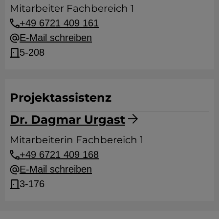
Mitarbeiter Fachbereich 1
+49 6721 409 161
E-Mail schreiben
5-208
Projektassistenz
Dr. Dagmar Urgast
Mitarbeiterin Fachbereich 1
+49 6721 409 168
E-Mail schreiben
3-176