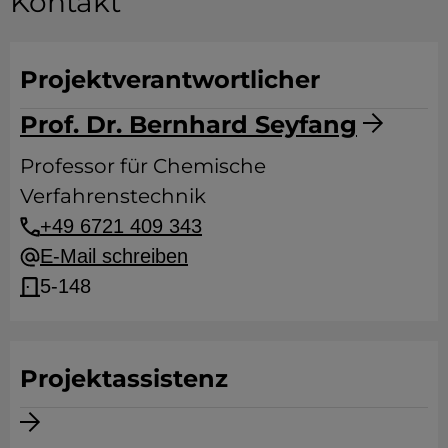
Kontakt
Projektverantwortlicher
Prof. Dr. Bernhard Seyfang
Professor für Chemische
Verfahrenstechnik
+49 6721 409 343
E-Mail schreiben
5-148
Projektassistenz