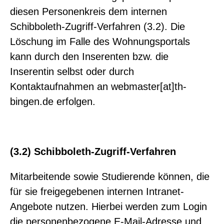
diesen Personenkreis dem internen
Schibboleth-Zugriff-Verfahren (3.2). Die
Löschung im Falle des Wohnungsportals
kann durch den Inserenten bzw. die
Inserentin selbst oder durch
Kontaktaufnahmen an webmaster[at]th-
bingen.de erfolgen.
(3.2) Schibboleth-Zugriff-Verfahren
Mitarbeitende sowie Studierende können, die
für sie freigegebenen internen Intranet-
Angebote nutzen. Hierbei werden zum Login
die personenbezogene E-Mail-Adresse und