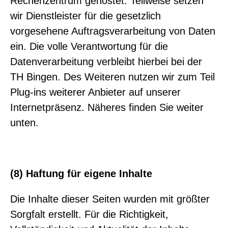
Rechenzentrum gehostet. Teilweise setzen
wir Dienstleister für die gesetzlich
vorgesehene Auftragsverarbeitung von Daten
ein. Die volle Verantwortung für die
Datenverarbeitung verbleibt hierbei bei der
TH Bingen. Des Weiteren nutzen wir zum Teil
Plug-ins weiterer Anbieter auf unserer
Internetpräsenz. Näheres finden Sie weiter
unten.
(8) Haftung für eigene Inhalte
Die Inhalte dieser Seiten wurden mit größter
Sorgfalt erstellt. Für die Richtigkeit,