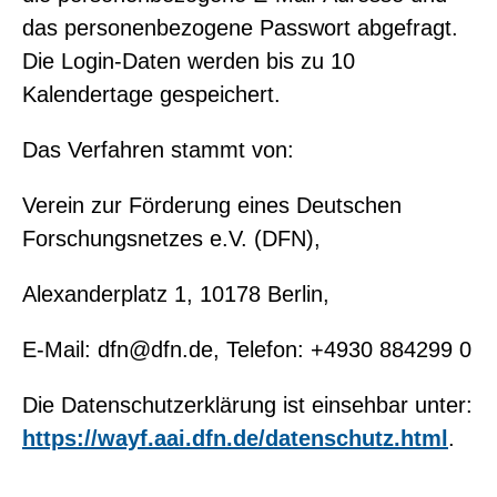
das personenbezogene Passwort abgefragt.
Die Login-Daten werden bis zu 10
Kalendertage gespeichert.
Das Verfahren stammt von:
Verein zur Förderung eines Deutschen
Forschungsnetzes e.V. (DFN),
Alexanderplatz 1, 10178 Berlin,
E-Mail: dfn@dfn.de, Telefon: +4930 884299 0
Die Datenschutzerklärung ist einsehbar unter:
https://wayf.aai.dfn.de/datenschutz.html
.