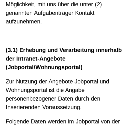
Möglichkeit, mit uns über die unter (2)
genannten Aufgabenträger Kontakt
aufzunehmen.
(3.1) Erhebung und Verarbeitung innerhalb
der Intranet-Angebote
(Jobportal/Wohnungsportal)
Zur Nutzung der Angebote Jobportal und
Wohnungsportal ist die Angabe
personenbezogener Daten durch den
Inserierenden Voraussetzung.
Folgende Daten werden im Jobportal von der