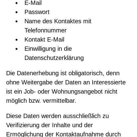
E-Mail
Passwort
Name des Kontaktes mit
Telefonnummer
Kontakt E-Mail
Einwilligung in die
Datenschutzerklärung
Die Datenerhebung ist obligatorisch, denn
ohne Weitergabe der Daten an Interessierte
ist ein Job- oder Wohnungsangebot nicht
möglich bzw. vermittelbar.
Diese Daten werden ausschließlich zu
Verifizierung der Inhalte und der
Ermöglichung der Kontaktaufnahme durch