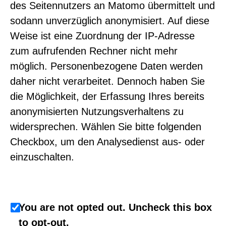
des Seitennutzers an Matomo übermittelt und
sodann unverzüglich anonymisiert. Auf diese
Weise ist eine Zuordnung der IP-Adresse
zum aufrufenden Rechner nicht mehr
möglich. Personenbezogene Daten werden
daher nicht verarbeitet. Dennoch haben Sie
die Möglichkeit, der Erfassung Ihres bereits
anonymisierten Nutzungsverhaltens zu
widersprechen. Wählen Sie bitte folgenden
Checkbox, um den Analysedienst aus- oder
einzuschalten.
You are not opted out. Uncheck this box
to opt-out.