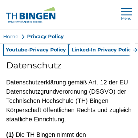
Menu
Home
Privacy Policy
Youtube-Privacy Policy
Linked-In Privacy Policy
Datenschutz
Datenschutzerklärung gemäß Art. 12 der EU
Datenschutzgrundverordnung (DSGVO) der
Technischen Hochschule (TH) Bingen
Körperschaft öffentlichen Rechts und zugleich
staatliche Einrichtung.
(1)
Die TH Bingen nimmt den