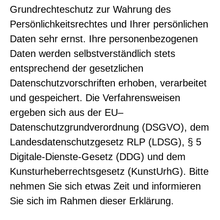
Grundrechteschutz zur Wahrung des
Persönlichkeitsrechtes und Ihrer persönlichen
Daten sehr ernst. Ihre personenbezogenen
Daten werden selbstverständlich stets
entsprechend der gesetzlichen
Datenschutzvorschriften erhoben, verarbeitet
und gespeichert. Die Verfahrensweisen
ergeben sich aus der EU–
Datenschutzgrundverordnung (DSGVO), dem
Landesdatenschutzgesetz RLP (LDSG), § 5
Digitale-Dienste-Gesetz (DDG) und dem
Kunsturheberrechtsgesetz (KunstUrhG). Bitte
nehmen Sie sich etwas Zeit und informieren
Sie sich im Rahmen dieser Erklärung.