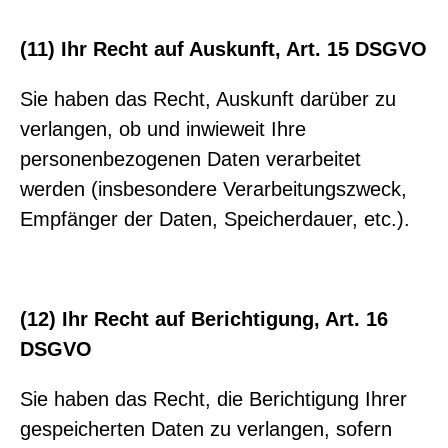
(11) Ihr Recht auf Auskunft, Art. 15 DSGVO
Sie haben das Recht, Auskunft darüber zu
verlangen, ob und inwieweit Ihre
personenbezogenen Daten verarbeitet
werden (insbesondere Verarbeitungszweck,
Empfänger der Daten, Speicherdauer, etc.).
(12) Ihr Recht auf Berichtigung, Art. 16
DSGVO
Sie haben das Recht, die Berichtigung Ihrer
gespeicherten Daten zu verlangen, sofern