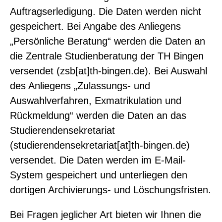
Auftragserledigung. Die Daten werden nicht
gespeichert. Bei Angabe des Anliegens
„Persönliche Beratung“ werden die Daten an
die Zentrale Studienberatung der TH Bingen
versendet (zsb[at]th-bingen.de). Bei Auswahl
des Anliegens „Zulassungs- und
Auswahlverfahren, Exmatrikulation und
Rückmeldung“ werden die Daten an das
Studierendensekretariat
(studierendensekretariat[at]th-bingen.de)
versendet. Die Daten werden im E-Mail-
System gespeichert und unterliegen den
dortigen Archivierungs- und Löschungsfristen.
Bei Fragen jeglicher Art bieten wir Ihnen die