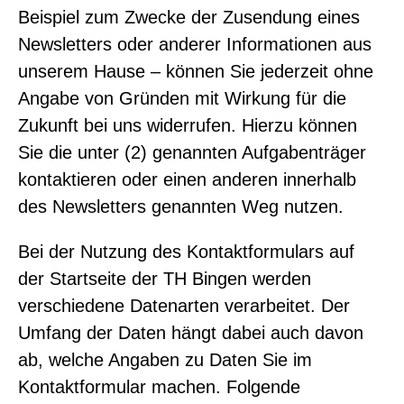
Beispiel zum Zwecke der Zusendung eines
Newsletters oder anderer Informationen aus
unserem Hause – können Sie jederzeit ohne
Angabe von Gründen mit Wirkung für die
Zukunft bei uns widerrufen. Hierzu können
Sie die unter (2) genannten Aufgabenträger
kontaktieren oder einen anderen innerhalb
des Newsletters genannten Weg nutzen.
Bei der Nutzung des Kontaktformulars auf
der Startseite der TH Bingen werden
verschiedene Datenarten verarbeitet. Der
Umfang der Daten hängt dabei auch davon
ab, welche Angaben zu Daten Sie im
Kontaktformular machen. Folgende