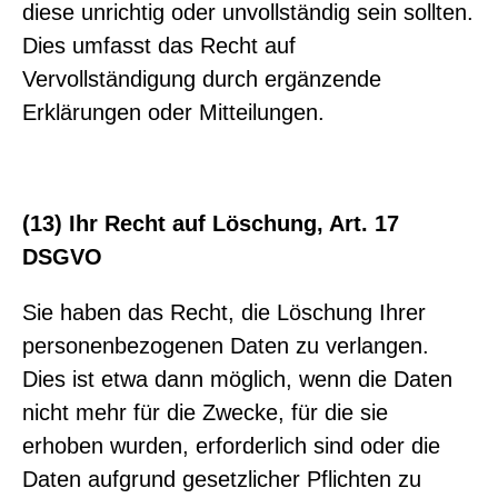
diese unrichtig oder unvollständig sein sollten.
Dies umfasst das Recht auf
Vervollständigung durch ergänzende
Erklärungen oder Mitteilungen.
(13) Ihr Recht auf Löschung, Art. 17
DSGVO
Sie haben das Recht, die Löschung Ihrer
personenbezogenen Daten zu verlangen.
Dies ist etwa dann möglich, wenn die Daten
nicht mehr für die Zwecke, für die sie
erhoben wurden, erforderlich sind oder die
Daten aufgrund gesetzlicher Pflichten zu