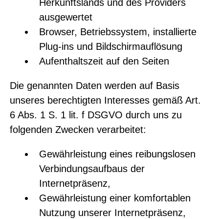
Herkunftslands und des Providers
ausgewertet
Browser, Betriebssystem, installierte
Plug-ins und Bildschirmauflösung
Aufenthaltszeit auf den Seiten
Die genannten Daten werden auf Basis
unseres berechtigten Interesses gemäß Art.
6 Abs. 1 S. 1 lit. f DSGVO durch uns zu
folgenden Zwecken verarbeitet:
Gewährleistung eines reibungslosen
Verbindungsaufbaus der
Internetpräsenz,
Gewährleistung einer komfortablen
Nutzung unserer Internetpräsenz,