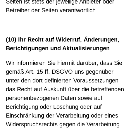
Seiten ist stets der jeweilige Anbieter oder
Betreiber der Seiten verantwortlich.
(10) Ihr Recht auf Widerruf, Änderungen,
Berichtigungen und Aktualisierungen
Wir informieren Sie hiermit darüber, dass Sie
gemäß Art. 15 ff. DSGVO uns gegenüber
unter den dort definierten Voraussetzungen
das Recht auf Auskunft über die betreffenden
personenbezogenen Daten sowie auf
Berichtigung oder Löschung oder auf
Einschränkung der Verarbeitung oder eines
Widerspruchsrechts gegen die Verarbeitung