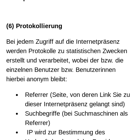
(6) Protokollierung
Bei jedem Zugriff auf die Internetpräsenz
werden Protokolle zu statistischen Zwecken
erstellt und verarbeitet, wobei der bzw. die
einzelnen Benutzer bzw. Benutzerinnen
hierbei anonym bleibt:
Referrer (Seite, von deren Link Sie zu
dieser Internetpräsenz gelangt sind)
Suchbegriffe (bei Suchmaschinen als
Referrer)
IP wird zur Bestimmung des