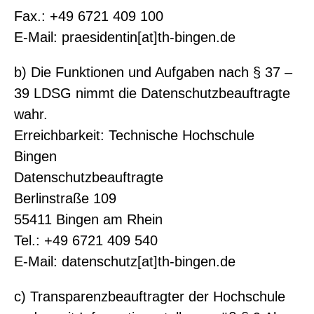
Fax.: +49 6721 409 100
E-Mail: praesidentin[at]th-bingen.de
b) Die Funktionen und Aufgaben nach § 37 –
39 LDSG nimmt die Datenschutzbeauftragte
wahr.
Erreichbarkeit: Technische Hochschule
Bingen
Datenschutzbeauftragte
Berlinstraße 109
55411 Bingen am Rhein
Tel.: +49 6721 409 540
E-Mail: datenschutz[at]th-bingen.de
c) Transparenzbeauftragter der Hochschule