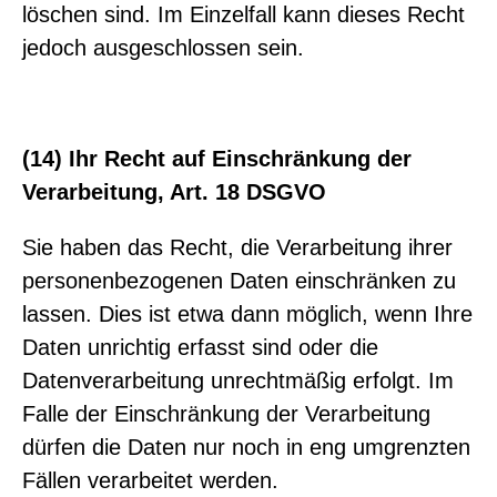
löschen sind. Im Einzelfall kann dieses Recht
jedoch ausgeschlossen sein.
(14) Ihr Recht auf Einschränkung der
Verarbeitung, Art. 18 DSGVO
Sie haben das Recht, die Verarbeitung ihrer
personenbezogenen Daten einschränken zu
lassen. Dies ist etwa dann möglich, wenn Ihre
Daten unrichtig erfasst sind oder die
Datenverarbeitung unrechtmäßig erfolgt. Im
Falle der Einschränkung der Verarbeitung
dürfen die Daten nur noch in eng umgrenzten
Fällen verarbeitet werden.