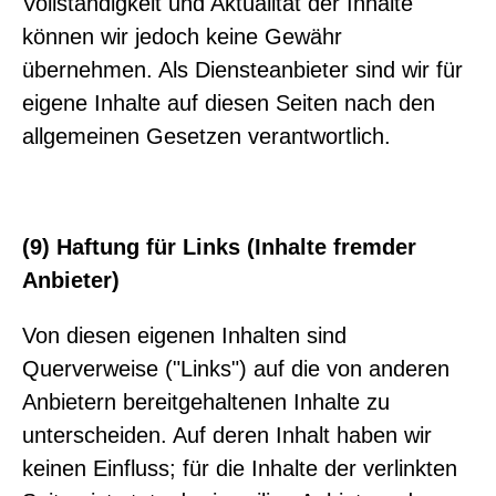
Vollständigkeit und Aktualität der Inhalte
können wir jedoch keine Gewähr
übernehmen. Als Diensteanbieter sind wir für
eigene Inhalte auf diesen Seiten nach den
allgemeinen Gesetzen verantwortlich.
(9) Haftung für Links (Inhalte fremder
Anbieter)
Von diesen eigenen Inhalten sind
Querverweise ("Links") auf die von anderen
Anbietern bereitgehaltenen Inhalte zu
unterscheiden. Auf deren Inhalt haben wir
keinen Einfluss; für die Inhalte der verlinkten