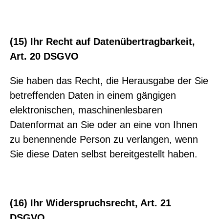
(15) Ihr Recht auf Datenübertragbarkeit,
Art. 20 DSGVO
Sie haben das Recht, die Herausgabe der Sie
betreffenden Daten in einem gängigen
elektronischen, maschinenlesbaren
Datenformat an Sie oder an eine von Ihnen
zu benennende Person zu verlangen, wenn
Sie diese Daten selbst bereitgestellt haben.
(16) Ihr Widerspruchsrecht, Art. 21
DSGVO