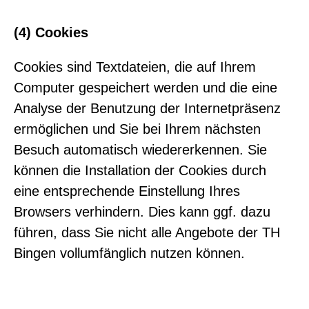
(4) Cookies
Cookies sind Textdateien, die auf Ihrem
Computer gespeichert werden und die eine
Analyse der Benutzung der Internetpräsenz
ermöglichen und Sie bei Ihrem nächsten
Besuch automatisch wiedererkennen. Sie
können die Installation der Cookies durch
eine entsprechende Einstellung Ihres
Browsers verhindern. Dies kann ggf. dazu
führen, dass Sie nicht alle Angebote der TH
Bingen vollumfänglich nutzen können.