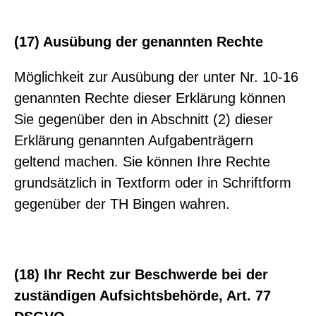
(17) Ausübung der genannten Rechte
Möglichkeit zur Ausübung der unter Nr. 10-16
genannten Rechte dieser Erklärung können
Sie gegenüber den in Abschnitt (2) dieser
Erklärung genannten Aufgabenträgern
geltend machen. Sie können Ihre Rechte
grundsätzlich in Textform oder in Schriftform
gegenüber der TH Bingen wahren.
(18) Ihr Recht zur Beschwerde bei der
zuständigen Aufsichtsbehörde, Art. 77