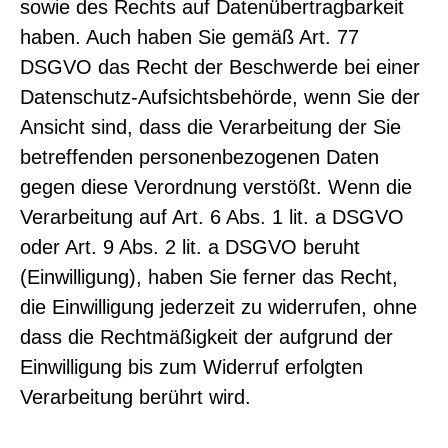
sowie des Rechts auf Datenübertragbarkeit
haben. Auch haben Sie gemäß Art. 77
DSGVO das Recht der Beschwerde bei einer
Datenschutz-Aufsichtsbehörde, wenn Sie der
Ansicht sind, dass die Verarbeitung der Sie
betreffenden personenbezogenen Daten
gegen diese Verordnung verstößt. Wenn die
Verarbeitung auf Art. 6 Abs. 1 lit. a DSGVO
oder Art. 9 Abs. 2 lit. a DSGVO beruht
(Einwilligung), haben Sie ferner das Recht,
die Einwilligung jederzeit zu widerrufen, ohne
dass die Rechtmäßigkeit der aufgrund der
Einwilligung bis zum Widerruf erfolgten
Verarbeitung berührt wird.