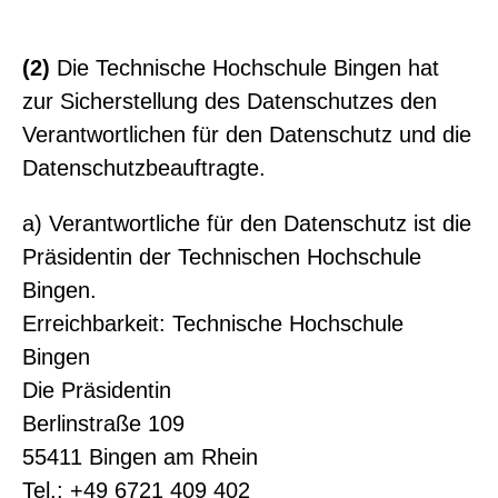
(2)
Die Technische Hochschule Bingen hat
zur Sicherstellung des Datenschutzes den
Verantwortlichen für den Datenschutz und die
Datenschutzbeauftragte.
a) Verantwortliche für den Datenschutz ist die
Präsidentin der Technischen Hochschule
Bingen.
Erreichbarkeit: Technische Hochschule
Bingen
Die Präsidentin
Berlinstraße 109
55411 Bingen am Rhein
Tel.: +49 6721 409 402