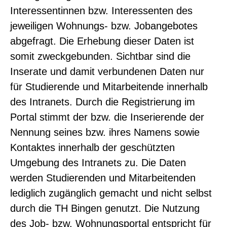
Interessentinnen bzw. Interessenten des
jeweiligen Wohnungs- bzw. Jobangebotes
abgefragt. Die Erhebung dieser Daten ist
somit zweckgebunden. Sichtbar sind die
Inserate und damit verbundenen Daten nur
für Studierende und Mitarbeitende innerhalb
des Intranets. Durch die Registrierung im
Portal stimmt der bzw. die Inserierende der
Nennung seines bzw. ihres Namens sowie
Kontaktes innerhalb der geschützten
Umgebung des Intranets zu. Die Daten
werden Studierenden und Mitarbeitenden
lediglich zugänglich gemacht und nicht selbst
durch die TH Bingen genutzt. Die Nutzung
des Job- bzw. Wohnungsportal entspricht für