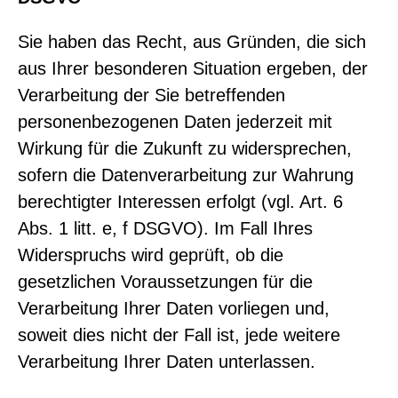
Sie haben das Recht, aus Gründen, die sich
aus Ihrer besonderen Situation ergeben, der
Verarbeitung der Sie betreffenden
personenbezogenen Daten jederzeit mit
Wirkung für die Zukunft zu widersprechen,
sofern die Datenverarbeitung zur Wahrung
berechtigter Interessen erfolgt (vgl. Art. 6
Abs. 1 litt. e, f DSGVO). Im Fall Ihres
Widerspruchs wird geprüft, ob die
gesetzlichen Voraussetzungen für die
Verarbeitung Ihrer Daten vorliegen und,
soweit dies nicht der Fall ist, jede weitere
Verarbeitung Ihrer Daten unterlassen.