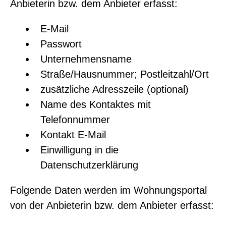
Anbieterin bzw. dem Anbieter erfasst:
E-Mail
Passwort
Unternehmensname
Straße/Hausnummer; Postleitzahl/Ort
zusätzliche Adresszeile (optional)
Name des Kontaktes mit
Telefonnummer
Kontakt E-Mail
Einwilligung in die
Datenschutzerklärung
Folgende Daten werden im Wohnungsportal
von der Anbieterin bzw. dem Anbieter erfasst: