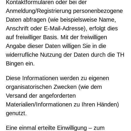
Kontaktformularen oder bei der
Anmeldung/Registrierung personenbezogene
Daten abfragen (wie beispielsweise Name,
Anschrift oder E-Mail-Adresse), erfolgt dies
auf freiwilliger Basis. Mit der freiwilligen
Angabe dieser Daten willigen Sie in die
widerrufliche Nutzung der Daten durch die TH
Bingen ein.
Diese Informationen werden zu eigenen
organisatorischen Zwecken (wie dem
Versand der angeforderten
Materialien/Informationen zu Ihren Händen)
genutzt.
Eine einmal erteilte Einwilligung – zum