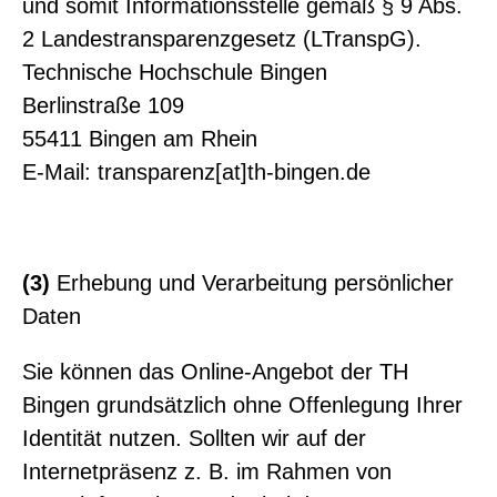
und somit Informationsstelle gemäß § 9 Abs.
2 Landestransparenzgesetz (LTranspG).
Technische Hochschule Bingen
Berlinstraße 109
55411 Bingen am Rhein
E-Mail: transparenz[at]th-bingen.de
(3)
Erhebung und Verarbeitung persönlicher
Daten
Sie können das Online-Angebot der TH
Bingen grundsätzlich ohne Offenlegung Ihrer
Identität nutzen. Sollten wir auf der
Internetpräsenz z. B. im Rahmen von