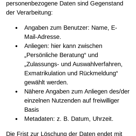
personenbezogene Daten sind Gegenstand
der Verarbeitung:
Angaben zum Benutzer: Name, E-
Mail-Adresse.
Anliegen: hier kann zwischen
„Persönliche Beratung“ und
„Zulassungs- und Auswahlverfahren,
Exmatrikulation und Rückmeldung“
gewählt werden.
Nähere Angaben zum Anliegen des/der
einzelnen Nutzenden auf freiwilliger
Basis
Metadaten: z. B. Datum, Uhrzeit.
Die Frist zur Löschung der Daten endet mit