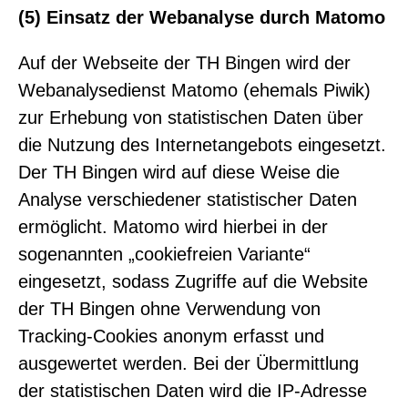
(5) Einsatz der Webanalyse durch Matomo
Auf der Webseite der TH Bingen wird der
Webanalysedienst Matomo (ehemals Piwik)
zur Erhebung von statistischen Daten über
die Nutzung des Internetangebots eingesetzt.
Der TH Bingen wird auf diese Weise die
Analyse verschiedener statistischer Daten
ermöglicht. Matomo wird hierbei in der
sogenannten „cookiefreien Variante“
eingesetzt, sodass Zugriffe auf die Website
der TH Bingen ohne Verwendung von
Tracking-Cookies anonym erfasst und
ausgewertet werden. Bei der Übermittlung
der statistischen Daten wird die IP-Adresse