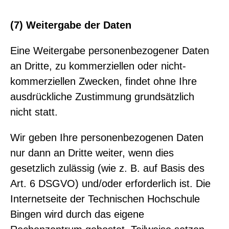
(7) Weitergabe der Daten
Eine Weitergabe personenbezogener Daten
an Dritte, zu kommerziellen oder nicht-
kommerziellen Zwecken, findet ohne Ihre
ausdrückliche Zustimmung grundsätzlich
nicht statt.
Wir geben Ihre personenbezogenen Daten
nur dann an Dritte weiter, wenn dies
gesetzlich zulässig (wie z. B. auf Basis des
Art. 6 DSGVO) und/oder erforderlich ist. Die
Internetseite der Technischen Hochschule
Bingen wird durch das eigene