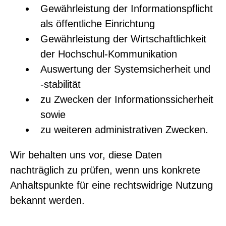
Gewährleistung der Informationspflicht
als öffentliche Einrichtung
Gewährleistung der Wirtschaftlichkeit
der Hochschul-Kommunikation
Auswertung der Systemsicherheit und
-stabilität
zu Zwecken der Informationssicherheit
sowie
zu weiteren administrativen Zwecken.
Wir behalten uns vor, diese Daten
nachträglich zu prüfen, wenn uns konkrete
Anhaltspunkte für eine rechtswidrige Nutzung
bekannt werden.