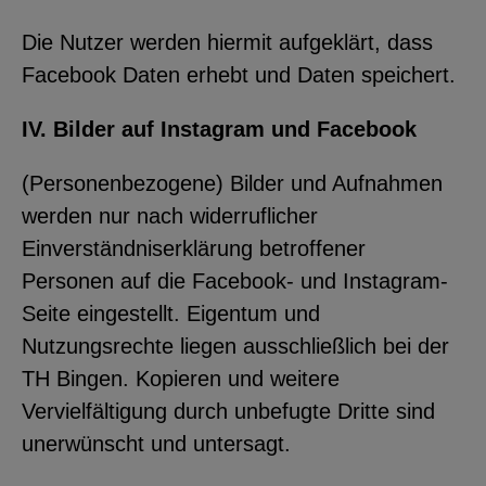
Die Nutzer werden hiermit aufgeklärt, dass
Facebook Daten erhebt und Daten speichert.
IV. Bilder auf Instagram und Facebook
(Personenbezogene) Bilder und Aufnahmen
werden nur nach widerruflicher
Einverständniserklärung betroffener
Personen auf die Facebook- und Instagram-
Seite eingestellt. Eigentum und
Nutzungsrechte liegen ausschließlich bei der
TH Bingen. Kopieren und weitere
Vervielfältigung durch unbefugte Dritte sind
unerwünscht und untersagt.