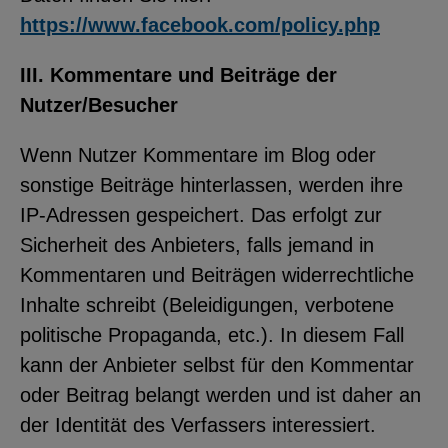
https://www.facebook.com/policy.php
III. Kommentare und Beiträge der
Nutzer/Besucher
Wenn Nutzer Kommentare im Blog oder
sonstige Beiträge hinterlassen, werden ihre
IP-Adressen gespeichert. Das erfolgt zur
Sicherheit des Anbieters, falls jemand in
Kommentaren und Beiträgen widerrechtliche
Inhalte schreibt (Beleidigungen, verbotene
politische Propaganda, etc.). In diesem Fall
kann der Anbieter selbst für den Kommentar
oder Beitrag belangt werden und ist daher an
der Identität des Verfassers interessiert.