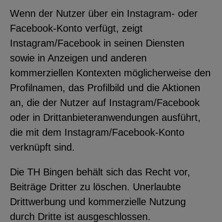
Wenn der Nutzer über ein Instagram- oder
Facebook-Konto verfügt, zeigt
Instagram/Facebook in seinen Diensten
sowie in Anzeigen und anderen
kommerziellen Kontexten möglicherweise den
Profilnamen, das Profilbild und die Aktionen
an, die der Nutzer auf Instagram/Facebook
oder in Drittanbieteranwendungen ausführt,
die mit dem Instagram/Facebook-Konto
verknüpft sind.
Die TH Bingen behält sich das Recht vor,
Beiträge Dritter zu löschen. Unerlaubte
Drittwerbung und kommerzielle Nutzung
durch Dritte ist ausgeschlossen.