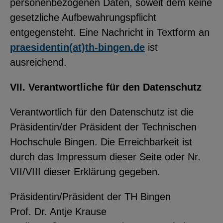
personenbezogenen Daten, soweit dem keine
gesetzliche Aufbewahrungspflicht
entgegensteht. Eine Nachricht in Textform an
praesidentin(at)th-bingen.de
ist
ausreichend.
VII. Verantwortliche für den Datenschutz
Verantwortlich für den Datenschutz ist die
Präsidentin/der Präsident der Technischen
Hochschule Bingen. Die Erreichbarkeit ist
durch das Impressum dieser Seite oder Nr.
VII/VIII dieser Erklärung gegeben.
Präsidentin/Präsident der TH Bingen
Prof. Dr. Antje Krause