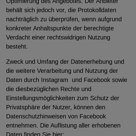
Optimierung des Angebotes. Der Anbieter
behält sich jedoch vor, die Protokolldaten
nachträglich zu überprüfen, wenn aufgrund
konkreter Anhaltspunkte der berechtigte
Verdacht einer rechtswidrigen Nutzung
besteht.
Zweck und Umfang der Datenerhebung und
die weitere Verarbeitung und Nutzung der
Daten durch Instagram und Facebook sowie
die diesbezüglichen Rechte und
Einstellungsmöglichkeiten zum Schutz der
Privatsphäre der Nutzer, können den
Datenschutzhinweisen von Facebook
entnehmen. Die Auflistung aller erhobenen
Daten finden Sie hier: