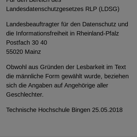
Landesdatenschutzgesetzes RLP (LDSG)
Landesbeauftragter für den Datenschutz und
die Informationsfreiheit in Rheinland-Pfalz
Postfach 30 40
55020 Mainz
Obwohl aus Gründen der Lesbarkeit im Text
die männliche Form gewählt wurde, beziehen
sich die Angaben auf Angehörige aller
Geschlechter.
Technische Hochschule Bingen 25.05.2018