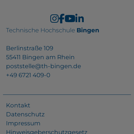
Technische Hochschule
Bingen
Berlinstraße 109
55411 Bingen am Rhein
poststelle@th-bingen.de
+49 6721 409-0
Kontakt
Datenschutz
Impressum
Hinweisgeberschutzgesetz