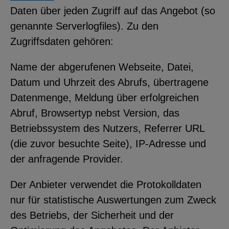
Daten über jeden Zugriff auf das Angebot (so
genannte Serverlogfiles). Zu den
Zugriffsdaten gehören:
Name der abgerufenen Webseite, Datei,
Datum und Uhrzeit des Abrufs, übertragene
Datenmenge, Meldung über erfolgreichen
Abruf, Browsertyp nebst Version, das
Betriebssystem des Nutzers, Referrer URL
(die zuvor besuchte Seite), IP-Adresse und
der anfragende Provider.
Der Anbieter verwendet die Protokolldaten
nur für statistische Auswertungen zum Zweck
des Betriebs, der Sicherheit und der