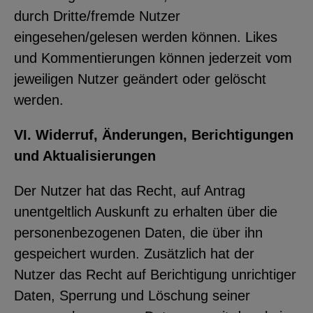
durch Dritte/fremde Nutzer
eingesehen/gelesen werden können. Likes
und Kommentierungen können jederzeit vom
jeweiligen Nutzer geändert oder gelöscht
werden.
VI. Widerruf, Änderungen, Berichtigungen
und Aktualisierungen
Der Nutzer hat das Recht, auf Antrag
unentgeltlich Auskunft zu erhalten über die
personenbezogenen Daten, die über ihn
gespeichert wurden. Zusätzlich hat der
Nutzer das Recht auf Berichtigung unrichtiger
Daten, Sperrung und Löschung seiner