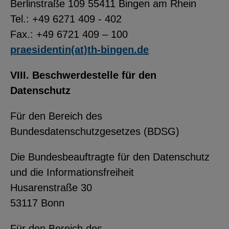
Berlinstraße 109 55411 Bingen am Rhein
Tel.: +49 6271 409 - 402
Fax.: +49 6721 409 – 100
praesidentin(at)th-bingen.de
VIII. Beschwerdestelle für den
Datenschutz
Für den Bereich des
Bundesdatenschutzgesetzes (BDSG)
Die Bundesbeauftragte für den Datenschutz
und die Informationsfreiheit
Husarenstraße 30
53117 Bonn
Für den Bereich des