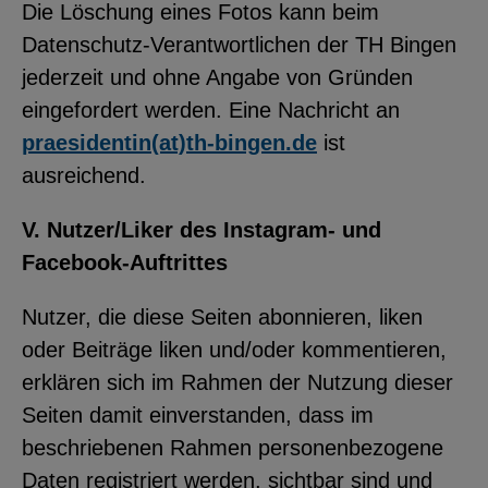
Die Löschung eines Fotos kann beim
Datenschutz-Verantwortlichen der TH Bingen
jederzeit und ohne Angabe von Gründen
eingefordert werden. Eine Nachricht an
praesidentin(at)th-bingen.de
ist
ausreichend.
V. Nutzer/Liker des Instagram- und
Facebook-Auftrittes
Nutzer, die diese Seiten abonnieren, liken
oder Beiträge liken und/oder kommentieren,
erklären sich im Rahmen der Nutzung dieser
Seiten damit einverstanden, dass im
beschriebenen Rahmen personenbezogene
Daten registriert werden, sichtbar sind und