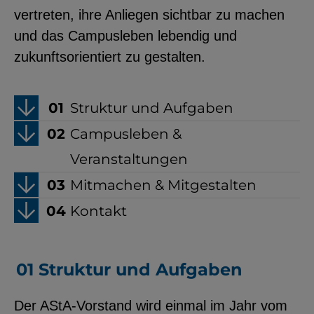
vertreten, ihre Anliegen sichtbar zu machen
YouTube
und das Campusleben lebendig und
zukunftsorientiert zu gestalten.
ChatBot
Struktur und Aufgaben
Campusleben &
Veranstaltungen
Mitmachen & Mitgestalten
Kontakt
Struktur und Aufgaben
Der AStA-Vorstand wird einmal im Jahr vom