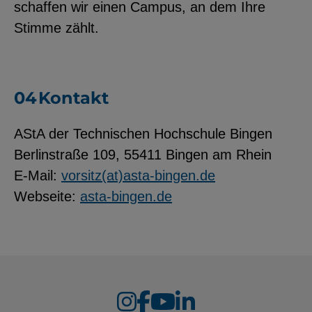
schaffen wir einen Campus, an dem Ihre
Stimme zählt.
Kontakt
AStA der Technischen Hochschule Bingen
Berlinstraße 109, 55411 Bingen am Rhein
E-Mail:
vorsitz(at)asta-bingen.de
Webseite:
asta-bingen.de