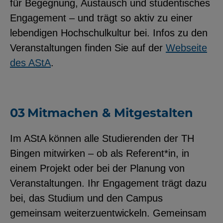
für Begegnung, Austausch und studentisches
Engagement – und trägt so aktiv zu einer
lebendigen Hochschulkultur bei. Infos zu den
Veranstaltungen finden Sie auf der
Webseite
des AStA
.
Mitmachen & Mitgestalten
Im AStA können alle Studierenden der TH
Bingen mitwirken – ob als Referent*in, in
einem Projekt oder bei der Planung von
Veranstaltungen. Ihr Engagement trägt dazu
bei, das Studium und den Campus
gemeinsam weiterzuentwickeln. Gemeinsam