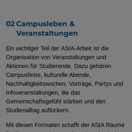
Campusleben &
Veranstaltungen
Ein wichtiger Teil der AStA-Arbeit ist die
Organisation von Veranstaltungen und
Aktionen für Studierende. Dazu gehören
Campusfeste, kulturelle Abende,
Nachhaltigkeitswochen, Vorträge, Partys und
Infoveranstaltungen, die das
Gemeinschaftsgefühl stärken und den
Studienalltag auflockern.
Mit diesen Formaten schafft der AStA Räume