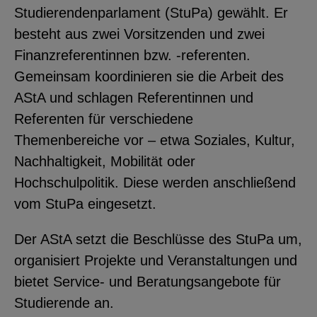
Studierendenparlament (StuPa) gewählt. Er
besteht aus zwei Vorsitzenden und zwei
Finanzreferentinnen bzw. -referenten.
Gemeinsam koordinieren sie die Arbeit des
AStA und schlagen Referentinnen und
Referenten für verschiedene
Themenbereiche vor – etwa Soziales, Kultur,
Nachhaltigkeit, Mobilität oder
Hochschulpolitik. Diese werden anschließend
vom StuPa eingesetzt.
Der AStA setzt die Beschlüsse des StuPa um,
organisiert Projekte und Veranstaltungen und
bietet Service- und Beratungsangebote für
Studierende an.