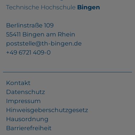
Technische Hochschule
Bingen
Berlinstraße 109
55411 Bingen am Rhein
poststelle@th-bingen.de
+49 6721 409-0
Kontakt
Datenschutz
Impressum
Hinweisgeberschutzgesetz
Hausordnung
Barrierefreiheit