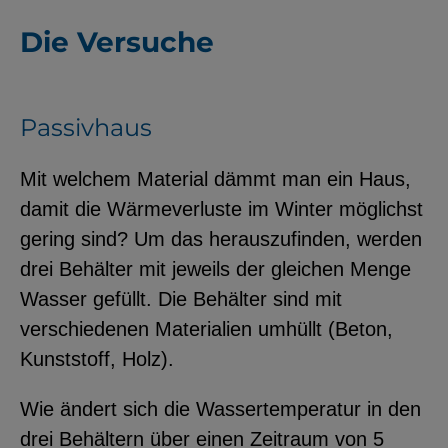
Die Versuche
Passivhaus
Mit welchem Material dämmt man ein Haus,
damit die Wärmeverluste im Winter möglichst
gering sind? Um das herauszufinden, werden
drei Behälter mit jeweils der gleichen Menge
Wasser gefüllt. Die Behälter sind mit
verschiedenen Materialien umhüllt (Beton,
Kunststoff, Holz).
Wie ändert sich die Wassertemperatur in den
drei Behältern über einen Zeitraum von 5