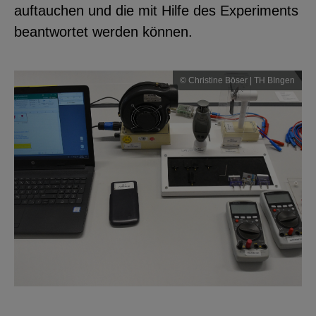
auftauchen und die mit Hilfe des Experiments
beantwortet werden können.
© Christine Böser | TH BIngen