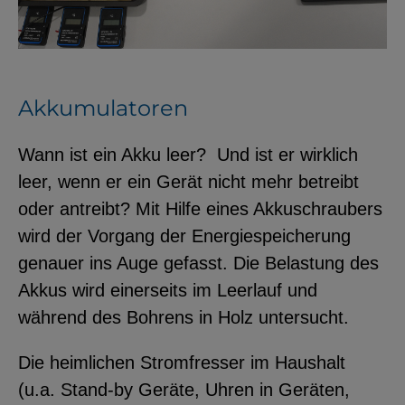
Akkumulatoren
Wann ist ein Akku leer? Und ist er wirklich
leer, wenn er ein Gerät nicht mehr betreibt
oder antreibt? Mit Hilfe eines Akkuschraubers
wird der Vorgang der Energiespeicherung
genauer ins Auge gefasst. Die Belastung des
Akkus wird einerseits im Leerlauf und
während des Bohrens in Holz untersucht.
Die heimlichen Stromfresser im Haushalt
(u.a. Stand-by Geräte, Uhren in Geräten,