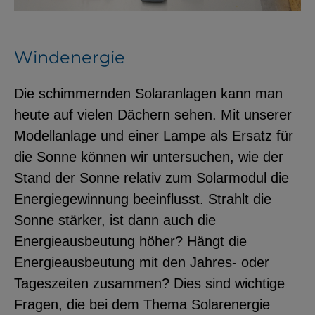
Windenergie
Die schimmernden Solaranlagen kann man
heute auf vielen Dächern sehen. Mit unserer
Modellanlage und einer Lampe als Ersatz für
die Sonne können wir untersuchen, wie der
Stand der Sonne relativ zum Solarmodul die
Energiegewinnung beeinflusst. Strahlt die
Sonne stärker, ist dann auch die
Energieausbeutung höher? Hängt die
Energieausbeutung mit den Jahres- oder
Tageszeiten zusammen? Dies sind wichtige
Fragen, die bei dem Thema Solarenergie