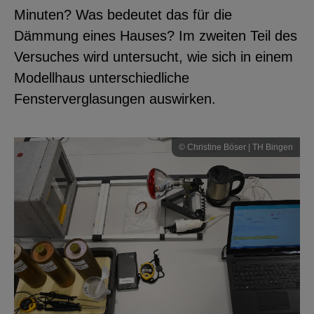
Minuten? Was bedeutet das für die
Dämmung eines Hauses? Im zweiten Teil des
Versuches wird untersucht, wie sich in einem
Modellhaus unterschiedliche
Fensterverglasungen auswirken.
© Christine Böser | TH Bingen