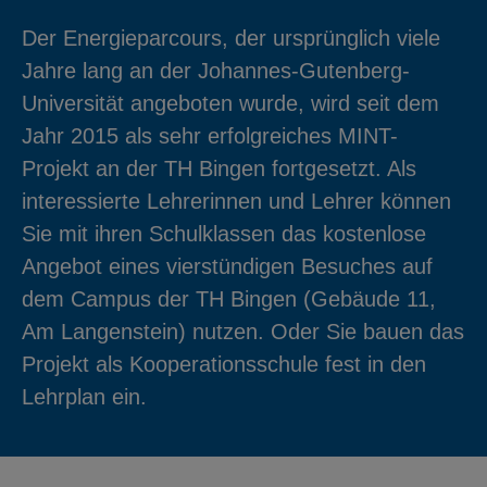
Der Energieparcours, der ursprünglich viele
Jahre lang an der Johannes-Gutenberg-
Universität angeboten wurde, wird seit dem
Jahr 2015 als sehr erfolgreiches MINT-
Projekt an der TH Bingen fortgesetzt. Als
interessierte Lehrerinnen und Lehrer können
Sie mit ihren Schulklassen das kostenlose
Angebot eines vierstündigen Besuches auf
dem Campus der TH Bingen (Gebäude 11,
Am Langenstein) nutzen. Oder Sie bauen das
Projekt als Kooperationsschule fest in den
Lehrplan ein.