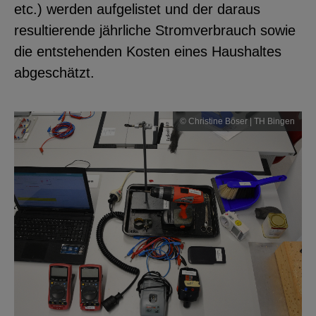
etc.) werden aufgelistet und der daraus
resultierende jährliche Stromverbrauch sowie
die entstehenden Kosten eines Haushaltes
abgeschätzt.
© Christine Böser | TH Bingen