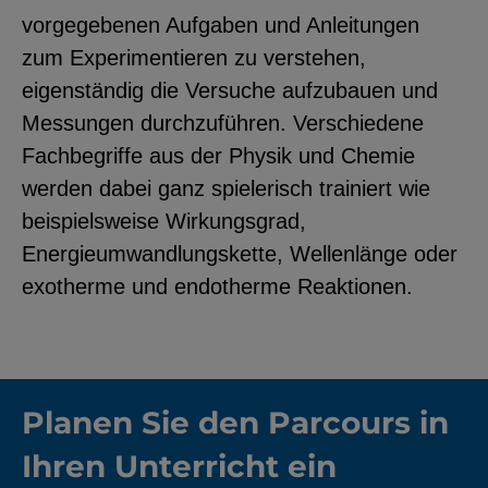
vorgegebenen Aufgaben und Anleitungen
zum Experimentieren zu verstehen,
eigenständig die Versuche aufzubauen und
Messungen durchzuführen. Verschiedene
Fachbegriffe aus der Physik und Chemie
werden dabei ganz spielerisch trainiert wie
beispielsweise Wirkungsgrad,
Energieumwandlungskette, Wellenlänge oder
exotherme und endotherme Reaktionen.
Planen Sie den Parcours in
Ihren Unterricht ein