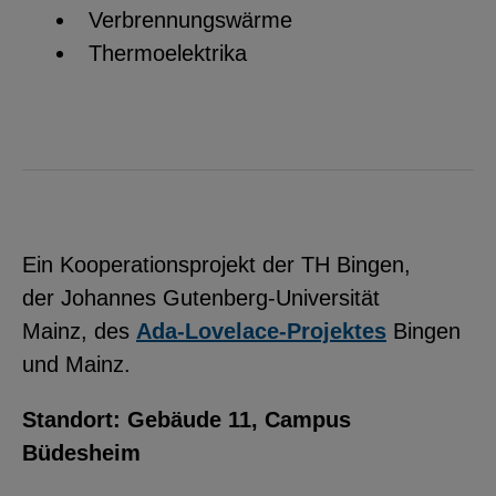
Verbrennungswärme
Thermoelektrika
Ein Kooperationsprojekt der TH Bingen,
der Johannes Gutenberg-Universität
Mainz, des
Ada-Lovelace-Projektes
Bingen
und Mainz.
Standort: Gebäude 11, Campus
Büdesheim