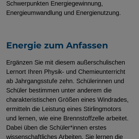
Schwerpunkten Energiegewinnung,
YouTube
Energieumwandlung und Energienutzung.
ChatBot
Energie zum Anfassen
Ergänzen Sie mit diesem außerschulischen
Lernort Ihren Physik- und Chemieunterricht
ab Jahrgangsstufe zehn. Schülerinnen und
Schüler bestimmen unter anderem die
charakteristischen Größen eines Windrades,
ermitteln die Leistung eines Stirlingmotors
und lernen, wie eine Brennstoffzelle arbeitet.
Dabei üben die Schüler*innen erstes
wissenschaftliches Arbeiten. Sie lernen die