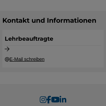
Kontakt und Informationen
Lehrbeauftragte
E-Mail schreiben