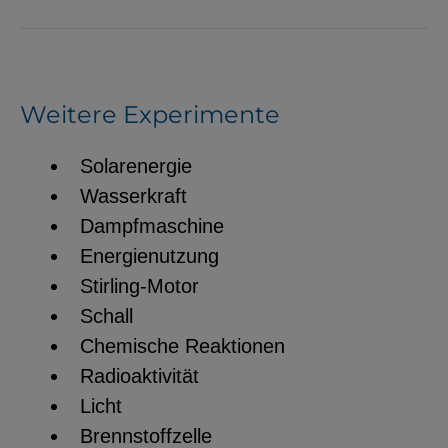
Weitere Experimente
Solarenergie
Wasserkraft
Dampfmaschine
Energienutzung
Stirling-Motor
Schall
Chemische Reaktionen
Radioaktivität
Licht
Brennstoffzelle