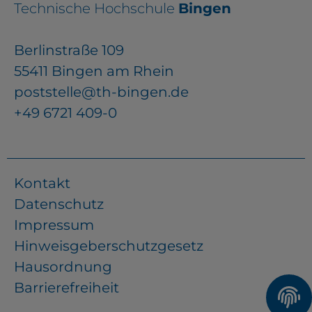
Technische Hochschule
Bingen
Berlinstraße 109
55411 Bingen am Rhein
poststelle@th-bingen.de
+49 6721 409-0
Kontakt
Datenschutz
Impressum
Hinweisgeberschutzgesetz
Hausordnung
Barrierefreiheit