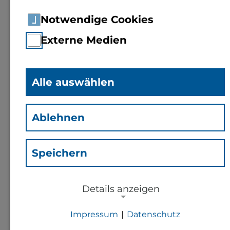
Notwendige Cookies
Externe Medien
Alle auswählen
Ablehnen
Speichern
Details anzeigen
Impressum
|
Datenschutz
NOTWENDIGE COOKIES