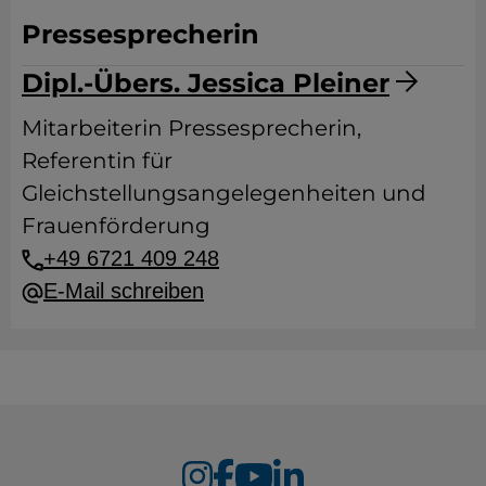
Pressesprecherin
Dipl.-Übers. Jessica Pleiner
Mitarbeiterin Pressesprecherin,
Referentin für
Gleichstellungsangelegenheiten und
Frauenförderung
+49 6721 409 248
E-Mail schreiben