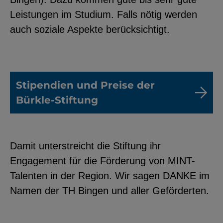
Leistungen im Studium. Falls nötig werden
auch soziale Aspekte berücksichtigt.
Stipendien und Preise der
Bürkle-Stiftung
Damit unterstreicht die Stiftung ihr
Engagement für die Förderung von MINT-
Talenten in der Region. Wir sagen DANKE im
Namen der TH Bingen und aller Geförderten.