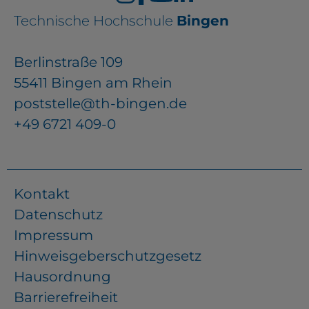
Technische Hochschule
Bingen
Berlinstraße 109
55411 Bingen am Rhein
poststelle@th-bingen.de
+49 6721 409-0
Kontakt
Datenschutz
Impressum
Hinweisgeberschutzgesetz
Hausordnung
Barrierefreiheit