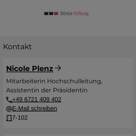
Kontakt
Nicole Plenz
Mitarbeiterin Hochschulleitung,
Assistentin der Präsidentin
+49 6721 409 402
E-Mail schreiben
7-102