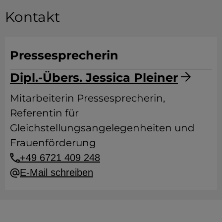
Kontakt
Pressesprecherin
Dipl.-Übers. Jessica Pleiner
Mitarbeiterin Pressesprecherin,
Referentin für
Gleichstellungsangelegenheiten und
Frauenförderung
+49 6721 409 248
E-Mail schreiben