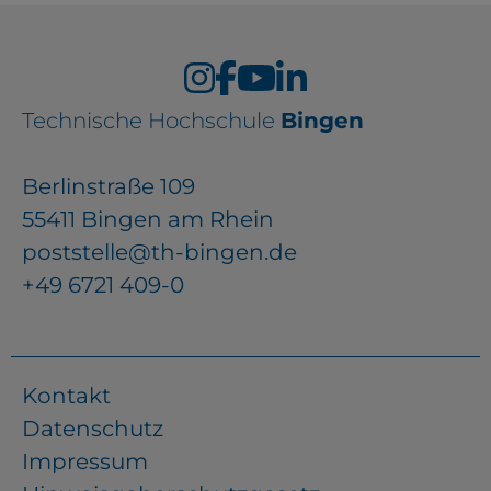
Technische Hochschule
Bingen
Berlinstraße 109
55411 Bingen am Rhein
poststelle@th-bingen.de
+49 6721 409-0
Kontakt
Datenschutz
Impressum