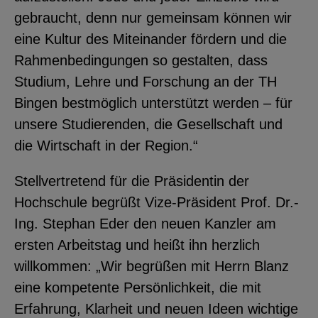
gebraucht, denn nur gemeinsam können wir
eine Kultur des Miteinander fördern und die
Rahmenbedingungen so gestalten, dass
Studium, Lehre und Forschung an der TH
Bingen bestmöglich unterstützt werden – für
unsere Studierenden, die Gesellschaft und
die Wirtschaft in der Region.“
Stellvertretend für die Präsidentin der
Hochschule begrüßt Vize-Präsident Prof. Dr.-
Ing. Stephan Eder den neuen Kanzler am
ersten Arbeitstag und heißt ihn herzlich
willkommen: „Wir begrüßen mit Herrn Blanz
eine kompetente Persönlichkeit, die mit
Erfahrung, Klarheit und neuen Ideen wichtige