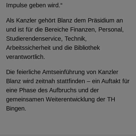
Impulse geben wird.“
Als Kanzler gehört Blanz dem Präsidium an
und ist für die Bereiche Finanzen, Personal,
Studierendenservice, Technik,
Arbeitssicherheit und die Bibliothek
verantwortlich.
Die feierliche Amtseinführung von Kanzler
Blanz wird zeitnah stattfinden – ein Auftakt für
eine Phase des Aufbruchs und der
gemeinsamen Weiterentwicklung der TH
Bingen.