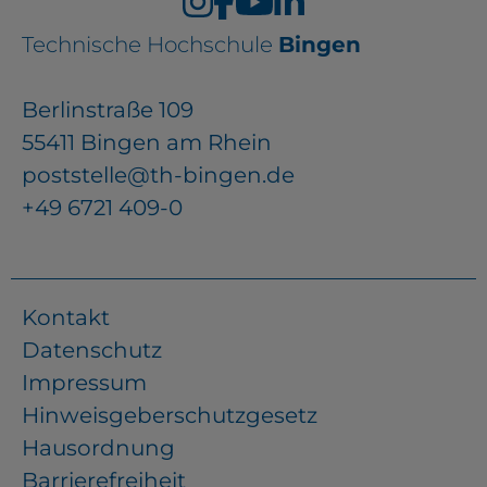
YouTube
Technische Hochschule
Bingen
Berlinstraße 109
ChatBot
55411 Bingen am Rhein
poststelle@th-bingen.de
+49 6721 409-0
Kontakt
Datenschutz
Impressum
Hinweisgeberschutzgesetz
Hausordnung
Barrierefreiheit