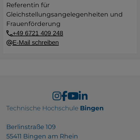
Referentin für
Gleichstellungsangelegenheiten und
Frauenförderung
+49 6721 409 248
E-Mail schreiben
Technische Hochschule
Bingen
Berlinstraße 109
55411 Bingen am Rhein