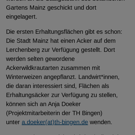
Gartens Mainz geschickt und dort
eingelagert.
Die ersten Erhaltungsflächen gibt es schon:
Die Stadt Mainz hat einen Acker auf dem
Lerchenberg zur Verfügung gestellt. Dort
werden selten gewordene
Ackerwildkrautarten zusammen mit
Winterweizen angepflanzt. Landwirt*innen,
die daran interessiert sind, Flächen als
Erhaltungsäcker zur Verfügung zu stellen,
können sich an Anja Doeker
(Projektmitarbeiterin der TH Bingen)
unter
a.doeker(at)th-bingen.de
wenden.