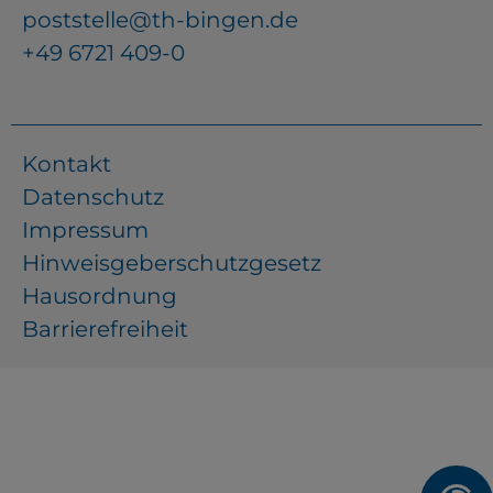
poststelle@th-bingen.de
+49 6721 409-0
Kontakt
Datenschutz
Impressum
Hinweisgeberschutzgesetz
Hausordnung
Barrierefreiheit