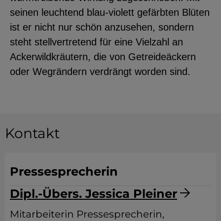
seinen leuchtend blau-violett gefärbten Blüten
ist er nicht nur schön anzusehen, sondern
steht stellvertretend für eine Vielzahl an
Ackerwildkräutern, die von Getreideäckern
oder Wegrändern verdrängt worden sind.
Kontakt
Pressesprecherin
Dipl.-Übers. Jessica Pleiner
Mitarbeiterin Pressesprecherin,