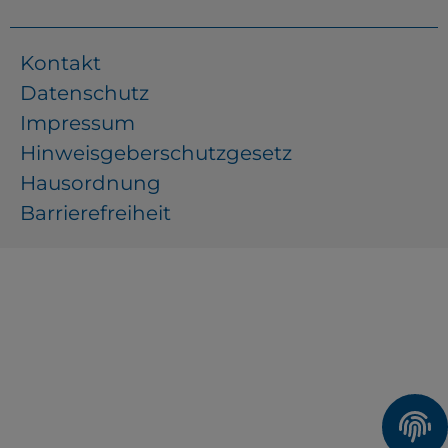
Kontakt
Datenschutz
Impressum
Hinweisgeberschutzgesetz
Hausordnung
Barrierefreiheit