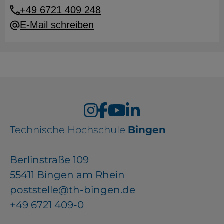
+49 6721 409 248
E-Mail schreiben
Technische Hochschule
Bingen
Berlinstraße 109
55411 Bingen am Rhein
poststelle@th-bingen.de
+49 6721 409-0