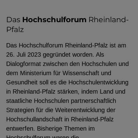
Das
Hochschulforum
Rheinland-
Pfalz
Das Hochschulforum Rheinland-Pfalz ist am
26. Juli 2023 gegründet worden. Als
Dialogformat zwischen den Hochschulen und
dem Ministerium für Wissenschaft und
Gesundheit soll es die Hochschulentwicklung
in Rheinland-Pfalz stärken, indem Land und
staatliche Hochschulen partnerschaftlich
Strategien für die Weiterentwicklung der
Hochschullandschaft in Rheinland-Pfalz
entwerfen. Bisherige Themen im
Hochschulforum waren die