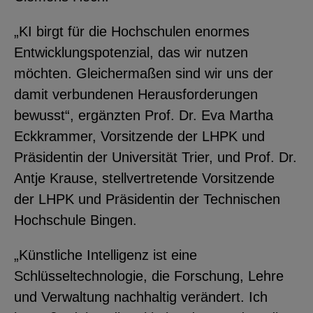
„KI birgt für die Hochschulen enormes
Entwicklungspotenzial, das wir nutzen
möchten. Gleichermaßen sind wir uns der
damit verbundenen Herausforderungen
bewusst“, ergänzten Prof. Dr. Eva Martha
Eckkrammer, Vorsitzende der LHPK und
Präsidentin der Universität Trier, und Prof. Dr.
Antje Krause, stellvertretende Vorsitzende
der LHPK und Präsidentin der Technischen
Hochschule Bingen.
„Künstliche Intelligenz ist eine
Schlüsseltechnologie, die Forschung, Lehre
und Verwaltung nachhaltig verändert. Ich