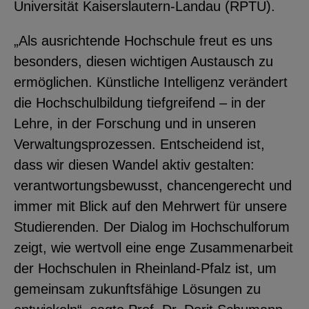
Universität Kaiserslautern-Landau (RPTU).
„Als ausrichtende Hochschule freut es uns
besonders, diesen wichtigen Austausch zu
ermöglichen. Künstliche Intelligenz verändert
die Hochschulbildung tiefgreifend – in der
Lehre, in der Forschung und in unseren
Verwaltungsprozessen. Entscheidend ist,
dass wir diesen Wandel aktiv gestalten:
verantwortungsbewusst, chancengerecht und
immer mit Blick auf den Mehrwert für unsere
Studierenden. Der Dialog im Hochschulforum
zeigt, wie wertvoll eine enge Zusammenarbeit
der Hochschulen in Rheinland-Pfalz ist, um
gemeinsam zukunftsfähige Lösungen zu