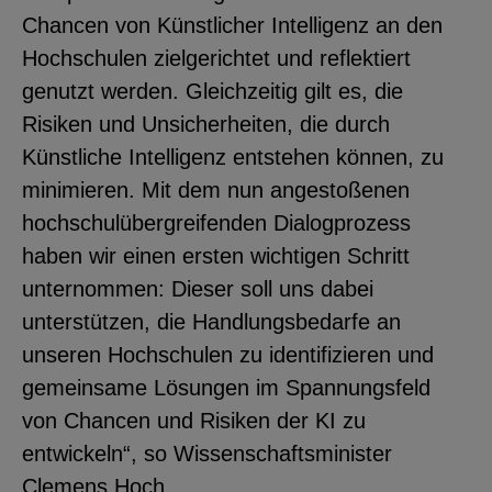
Chancen von Künstlicher Intelligenz an den
YouTube
Hochschulen zielgerichtet und reflektiert
genutzt werden. Gleichzeitig gilt es, die
ChatBot
Risiken und Unsicherheiten, die durch
Künstliche Intelligenz entstehen können, zu
minimieren. Mit dem nun angestoßenen
hochschulübergreifenden Dialogprozess
haben wir einen ersten wichtigen Schritt
unternommen: Dieser soll uns dabei
unterstützen, die Handlungsbedarfe an
unseren Hochschulen zu identifizieren und
gemeinsame Lösungen im Spannungsfeld
von Chancen und Risiken der KI zu
entwickeln“, so Wissenschaftsminister
Clemens Hoch.