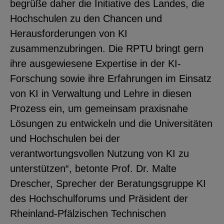
begrüße daher die Initiative des Landes, die
Hochschulen zu den Chancen und
Herausforderungen von KI
zusammenzubringen. Die RPTU bringt gern
ihre ausgewiesene Expertise in der KI-
Forschung sowie ihre Erfahrungen im Einsatz
von KI in Verwaltung und Lehre in diesen
Prozess ein, um gemeinsam praxisnahe
Lösungen zu entwickeln und die Universitäten
und Hochschulen bei der
verantwortungsvollen Nutzung von KI zu
unterstützen“, betonte Prof. Dr. Malte
Drescher, Sprecher der Beratungsgruppe KI
des Hochschulforums und Präsident der
Rheinland-Pfälzischen Technischen