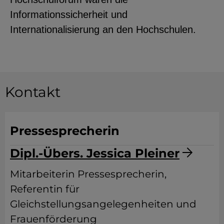
Informationssicherheit und
Internationalisierung an den Hochschulen.
Kontakt
Pressesprecherin
Dipl.-Übers. Jessica Pleiner
Mitarbeiterin Pressesprecherin,
Referentin für
Gleichstellungsangelegenheiten und
Frauenförderung