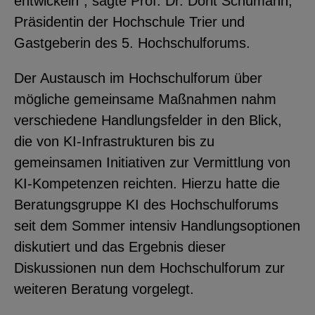
entwickeln“, sagte Prof. Dr. Dorit Schumann,
Präsidentin der Hochschule Trier und
Gastgeberin des 5. Hochschulforums.
Der Austausch im Hochschulforum über
mögliche gemeinsame Maßnahmen nahm
verschiedene Handlungsfelder in den Blick,
die von KI-Infrastrukturen bis zu
gemeinsamen Initiativen zur Vermittlung von
KI-Kompetenzen reichten. Hierzu hatte die
Beratungsgruppe KI des Hochschulforums
seit dem Sommer intensiv Handlungsoptionen
diskutiert und das Ergebnis dieser
Diskussionen nun dem Hochschulforum zur
weiteren Beratung vorgelegt.