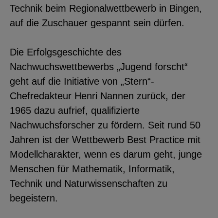
Technik beim Regionalwettbewerb in Bingen,
auf die Zuschauer gespannt sein dürfen.
Die Erfolgsgeschichte des
Nachwuchswettbewerbs „Jugend forscht“
geht auf die Initiative von „Stern“-
Chefredakteur Henri Nannen zurück, der
1965 dazu aufrief, qualifizierte
Nachwuchsforscher zu fördern. Seit rund 50
Jahren ist der Wettbewerb Best Practice mit
Modellcharakter, wenn es darum geht, junge
Menschen für Mathematik, Informatik,
Technik und Naturwissenschaften zu
begeistern.