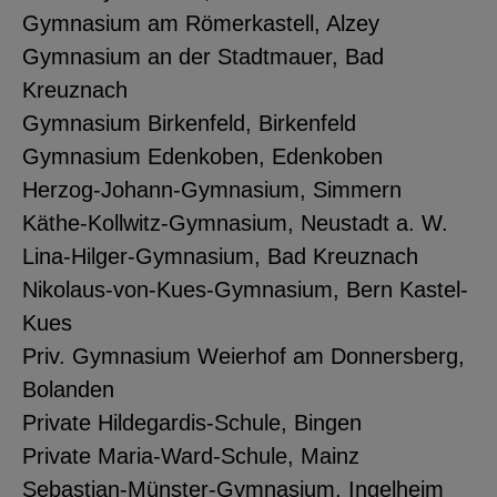
Gymnasium am Römerkastell, Alzey
Gymnasium an der Stadtmauer, Bad
Kreuznach
Gymnasium Birkenfeld, Birkenfeld
Gymnasium Edenkoben, Edenkoben
Herzog-Johann-Gymnasium, Simmern
Käthe-Kollwitz-Gymnasium, Neustadt a. W.
Lina-Hilger-Gymnasium, Bad Kreuznach
Nikolaus-von-Kues-Gymnasium, Bern Kastel-
Kues
Priv. Gymnasium Weierhof am Donnersberg,
Bolanden
Private Hildegardis-Schule, Bingen
Private Maria-Ward-Schule, Mainz
Sebastian-Münster-Gymnasium, Ingelheim