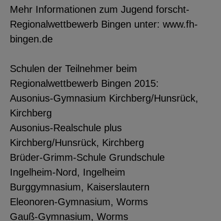
Mehr Informationen zum Jugend forscht-
Regionalwettbewerb Bingen unter: www.fh-
bingen.de
Schulen der Teilnehmer beim
Regionalwettbewerb Bingen 2015:
Ausonius-Gymnasium Kirchberg/Hunsrück,
Kirchberg
Ausonius-Realschule plus
Kirchberg/Hunsrück, Kirchberg
Brüder-Grimm-Schule Grundschule
Ingelheim-Nord, Ingelheim
Burggymnasium, Kaiserslautern
Eleonoren-Gymnasium, Worms
Gauß-Gymnasium, Worms