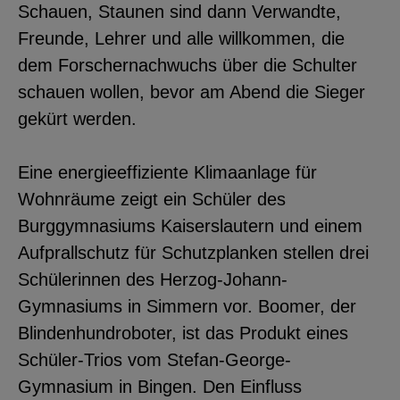
Schauen, Staunen sind dann Verwandte,
Freunde, Lehrer und alle willkommen, die
dem Forschernachwuchs über die Schulter
schauen wollen, bevor am Abend die Sieger
gekürt werden.
Eine energieeffiziente Klimaanlage für
Wohnräume zeigt ein Schüler des
Burggymnasiums Kaiserslautern und einem
Aufprallschutz für Schutzplanken stellen drei
Schülerinnen des Herzog-Johann-
Gymnasiums in Simmern vor. Boomer, der
Blindenhundroboter, ist das Produkt eines
Schüler-Trios vom Stefan-George-
Gymnasium in Bingen. Den Einfluss