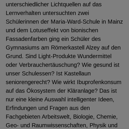
unterschiedlicher Lichtquellen auf das
Lernverhalten untersuchten zwei
Schülerinnen der Maria-Ward-Schule in Mainz
und dem Lotuseffekt von bionischen
Fassadenfarben ging ein Schüler des
Gymnasiums am Römerkastell Alzey auf den
Grund. Sind Light-Produkte Wundermittel
oder Verbrauchertäuschung? Wie gesund ist
unser Schulessen? Ist Kastellaun
seniorengerecht? Wie wirkt Ibuprofenkonsum
auf das Ökosystem der Kläranlage? Das ist
nur eine kleine Auswahl intelligenter Ideen,
Erfindungen und Fragen aus den
Fachgebieten Arbeitswelt, Biologie, Chemie,
Geo- und Raumwissenschaften, Physik und