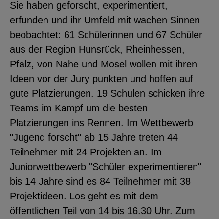
Sie haben geforscht, experimentiert,
YouTube
erfunden und ihr Umfeld mit wachen Sinnen
beobachtet: 61 Schülerinnen und 67 Schüler
aus der Region Hunsrück, Rheinhessen,
ChatBot
Pfalz, von Nahe und Mosel wollen mit ihren
Ideen vor der Jury punkten und hoffen auf
gute Platzierungen. 19 Schulen schicken ihre
Teams im Kampf um die besten
Platzierungen ins Rennen. Im Wettbewerb
"Jugend forscht" ab 15 Jahre treten 44
Teilnehmer mit 24 Projekten an. Im
Juniorwettbewerb "Schüler experimentieren"
bis 14 Jahre sind es 84 Teilnehmer mit 38
Projektideen. Los geht es mit dem
öffentlichen Teil von 14 bis 16.30 Uhr. Zum